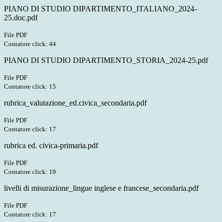
PIANO DI STUDIO DIPARTIMENTO_ITALIANO_2024-
25.doc.pdf
File PDF
Contatore click: 44
PIANO DI STUDIO DIPARTIMENTO_STORIA_2024-25.pdf
File PDF
Contatore click: 15
rubrica_valutazione_ed.civica_secondaria.pdf
File PDF
Contatore click: 17
rubrica ed. civica-primaria.pdf
File PDF
Contatore click: 19
livelli di misurazione_lingue inglese e francese_secondaria.pdf
File PDF
Contatore click: 17