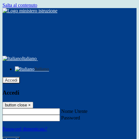
Salta al contenuto
Italiano
Italiano
Accedi
Accedi
button close
×
Nome Utente
Password
Password dimenticata?