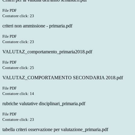
File PDF
Contatore click: 23
criteri non ammissione - primaria.pdf
File PDF
Contatore click: 23
VALUTAZ_comportamento_primaria2018.pdf
File PDF
Contatore click: 25
VALUTAZ_COMPORTAMENTO SECONDARIA 2018.pdf
File PDF
Contatore click: 14
rubriche valutative disciplinari_primaria.pdf
File PDF
Contatore click: 23
tabella criteri osservazione per valutazione_primaria.pdf