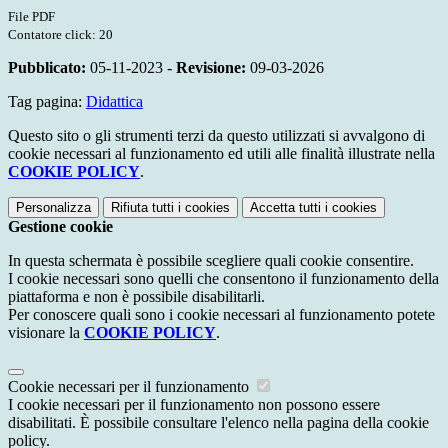
File PDF
Contatore click: 20
Pubblicato:
05-11-2023 -
Revisione:
09-03-2026
Tag pagina:
Didattica
Questo sito o gli strumenti terzi da questo utilizzati si avvalgono di
cookie necessari al funzionamento ed utili alle finalità illustrate nella
COOKIE POLICY
.
Personalizza
Rifiuta tutti
i cookies
Accetta tutti
i cookies
Gestione cookie
In questa schermata è possibile scegliere quali cookie consentire.
I cookie necessari sono quelli che consentono il funzionamento della
piattaforma e non è possibile disabilitarli.
Per conoscere quali sono i cookie necessari al funzionamento potete
visionare la
COOKIE POLICY
.
Cookie necessari per il funzionamento
I cookie necessari per il funzionamento non possono essere
disabilitati. È possibile consultare l'elenco nella pagina della cookie
policy.