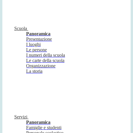
Scuola
Panoramica
Presentazione
I luoghi
Le persone
I numeri della scuola
Le carte della scuola
Organizzazione
La storia
Servizi
Panoramica
Famiglie e studenti
Personale scolastico