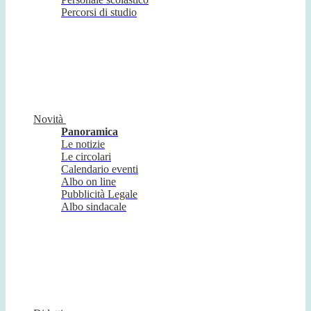
Percorsi di studio
Novità
Panoramica
Le notizie
Le circolari
Calendario eventi
Albo on line
Pubblicità Legale
Albo sindacale