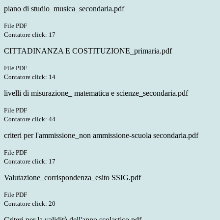
piano di studio_musica_secondaria.pdf
File PDF
Contatore click: 17
CITTADINANZA E COSTITUZIONE_primaria.pdf
File PDF
Contatore click: 14
livelli di misurazione_ matematica e scienze_secondaria.pdf
File PDF
Contatore click: 44
criteri per l'ammissione_non ammissione-scuola secondaria.pdf
File PDF
Contatore click: 17
Valutazione_corrispondenza_esito SSIG.pdf
File PDF
Contatore click: 20
Criteri per la validità dell'anno scolastico.pdf