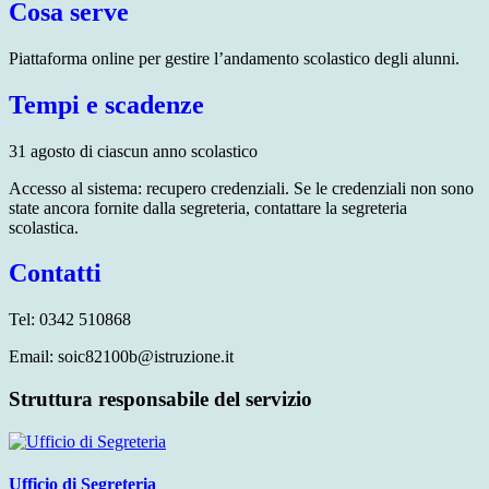
Cosa serve
Piattaforma online per gestire l’andamento scolastico degli alunni.
Tempi e scadenze
31 agosto di ciascun anno scolastico
Accesso al sistema: recupero credenziali. Se le credenziali non sono
state ancora fornite dalla segreteria, contattare la segreteria
scolastica.
Contatti
Tel: 0342 510868
Email: soic82100b@istruzione.it
Struttura responsabile del servizio
Ufficio di Segreteria