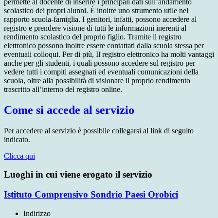
permette al docente di inserire i principali dati sull’andamento
scolastico dei propri alunni. È inoltre uno strumento utile nel
rapporto scuola-famiglia. I genitori, infatti, possono accedere al
registro e prendere visione di tutti le informazioni inerenti al
rendimento scolastico del proprio figlio. Tramite il registro
elettronico possono inoltre essere contattati dalla scuola stessa per
eventuali colloqui. Per di più, Il registro elettronico ha molti vantaggi
anche per gli studenti, i quali possono accedere sul registro per
vedere tutti i compiti assegnati ed eventuali comunicazioni della
scuola, oltre alla possibilità di visionare il proprio rendimento
trascritto all’interno del registro online.
Come si accede al servizio
Per accedere al servizio è possibile collegarsi al link di seguito
indicato.
Clicca qui
Luoghi in cui viene erogato il servizio
Istituto Comprensivo Sondrio Paesi Orobici
Indirizzo