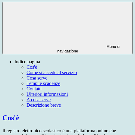
Menu di
navigazione
Indice pagina
Cos'è
Come si accede al servizio
Cosa serve
Tempi e scadenze
Contatti
Ulteriori informazioni
A cosa serve
Descrizione breve
Cos'è
Il registro elettronico scolastico è una piattaforma online che