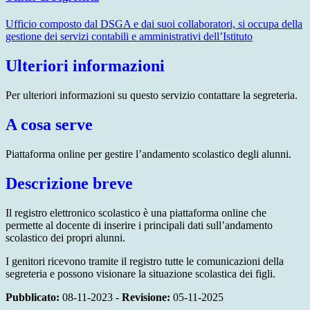
Ufficio composto dal DSGA e dai suoi collaboratori, si occupa della
gestione dei servizi contabili e amministrativi dell’Istituto
Ulteriori informazioni
Per ulteriori informazioni su questo servizio contattare la segreteria.
A cosa serve
Piattaforma online per gestire l’andamento scolastico degli alunni.
Descrizione breve
Il registro elettronico scolastico è una piattaforma online che
permette al docente di inserire i principali dati sull’andamento
scolastico dei propri alunni.
I genitori ricevono tramite il registro tutte le comunicazioni della
segreteria e possono visionare la situazione scolastica dei figli.
Pubblicato:
08-11-2023 -
Revisione:
05-11-2025