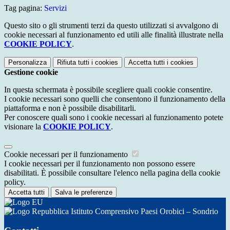
Tag pagina:
Servizi
Questo sito o gli strumenti terzi da questo utilizzati si avvalgono di
cookie necessari al funzionamento ed utili alle finalità illustrate nella
COOKIE POLICY
.
Personalizza
Rifiuta tutti
i cookies
Accetta tutti
i cookies
Gestione cookie
In questa schermata è possibile scegliere quali cookie consentire.
I cookie necessari sono quelli che consentono il funzionamento della
piattaforma e non è possibile disabilitarli.
Per conoscere quali sono i cookie necessari al funzionamento potete
visionare la
COOKIE POLICY
.
Cookie necessari per il funzionamento
I cookie necessari per il funzionamento non possono essere
disabilitati. È possibile consultare l'elenco nella pagina della cookie
policy.
Accetta tutti
Salva le preferenze
Istituto Comprensivo Paesi Orobici – Sondrio