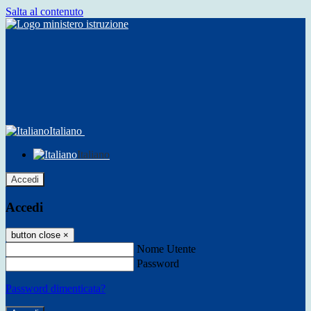
Salta al contenuto
Italiano
Italiano
Accedi
Accedi
button close
×
Nome Utente
Password
Password dimenticata?