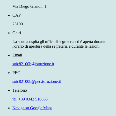
Via Diego Gianoli, 1
CAP
23100
Orari
La scuola ospita gli uffici di segreteria ed è aperta durante
l'orario di apertura della segreteria e durante le lezioni
Email
soic82100b@istruzione.it
PEC
soic82100b@pec.istruzione.it
Telefono
tel. +39 0342 510868
Naviga su Google Maps