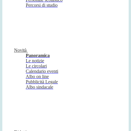
Percorsi di studio
Novità
Panoramica
Le notizie
Le circolari
Calendario eventi
Albo on line
Pubblicità Legale
Albo sindacale