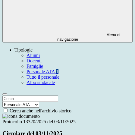
Menu di
navigazione
Tipologie
Alunni
Docenti
Famiglie
Personale ATA
1
Tutto il personale
Albo sindacale
Cerca anche nell'archivio storico
Protocollo 13320/2025 del 03/11/2025
Circolare del 03/11/2025