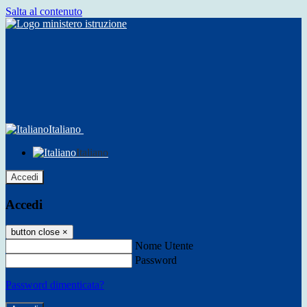
Salta al contenuto
Italiano
Italiano
Accedi
Accedi
button close
×
Nome Utente
Password
Password dimenticata?