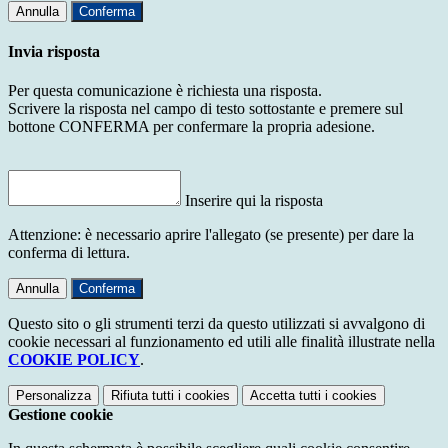
Annulla
Conferma
Invia risposta
Per questa comunicazione è richiesta una risposta.
Scrivere la risposta nel campo di testo sottostante e premere sul
bottone CONFERMA per confermare la propria adesione.
Inserire qui la risposta
Attenzione: è necessario aprire l'allegato (se presente) per dare la
conferma di lettura.
Annulla
Conferma
Questo sito o gli strumenti terzi da questo utilizzati si avvalgono di
cookie necessari al funzionamento ed utili alle finalità illustrate nella
COOKIE POLICY
.
Personalizza
Rifiuta tutti
i cookies
Accetta tutti
i cookies
Gestione cookie