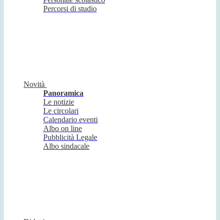
Percorsi di studio
Novità
Panoramica
Le notizie
Le circolari
Calendario eventi
Albo on line
Pubblicità Legale
Albo sindacale