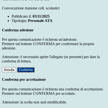
Convocazione riunione coll. scolastici
Pubblicato il:
03/11/2025
Tipologia:
Personale ATA
Conferma adesione
Per questa comunicazione è richiesta un'adesione.
Premere sul bottone CONFERMA per confermare la propria
adesione.
Attenzione: è necessario aprire l'allegato (se presente) per dare la
conferma di lettura.
Annulla
Conferma
Conferma per accettazione
Per questa comunicazione è richiesta una conferma di accettazione.
Premere sul bottone CONFERMA per accettare.
Attenzione: la scelta non sarà modificabile.