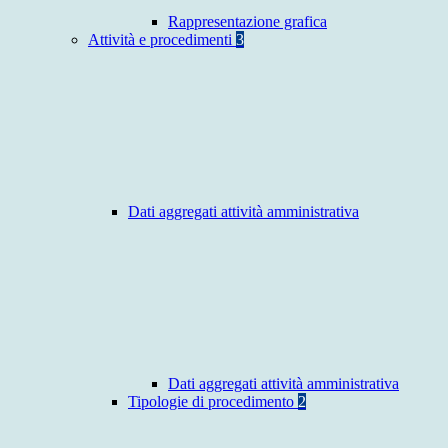
Rappresentazione grafica
Attività e procedimenti
3
Dati aggregati attività amministrativa
Dati aggregati attività amministrativa
Tipologie di procedimento
2