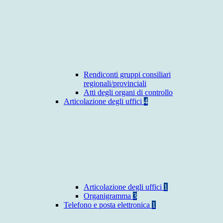
Rendiconti gruppi consiliari
regionali/provinciali
Atti degli organi di controllo
Articolazione degli uffici
4
Articolazione degli uffici
1
Organigramma
3
Telefono e posta elettronica
1