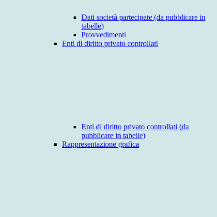
Dati società partecipate (da pubblicare in
tabelle)
Provvedimenti
Enti di diritto privato controllati
Enti di diritto privato controllati (da
pubblicare in tabelle)
Rappresentazione grafica