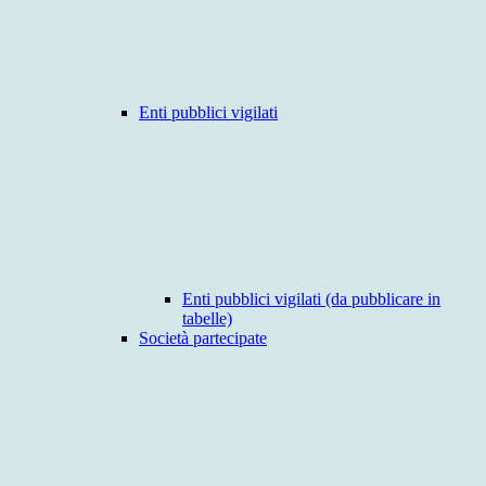
Enti pubblici vigilati
Enti pubblici vigilati (da pubblicare in
tabelle)
Società partecipate