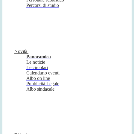
Percorsi di studio
Novità
Panoramica
Le notizie
Le circolari
Calendario eventi
Albo on line
Pubblicità Legale
Albo sindacale