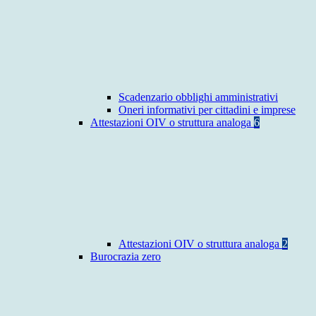
Scadenzario obblighi amministrativi
Oneri informativi per cittadini e imprese
Attestazioni OIV o struttura analoga
6
Attestazioni OIV o struttura analoga
2
Burocrazia zero