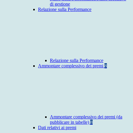
di gestione
Relazione sulla Performance
Relazione sulla Performance
Ammontare complessivo dei premi
8
Ammontare complessivo dei premi (da
pubblicare in tabelle)
8
Dati relativi ai premi