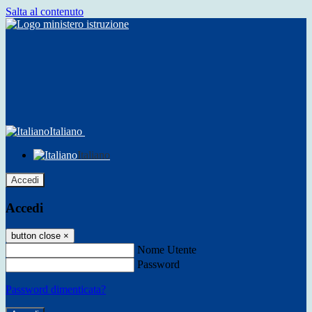
Salta al contenuto
Italiano
Italiano
Accedi
Accedi
button close
×
Nome Utente
Password
Password dimenticata?