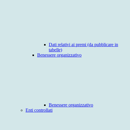
Dati relativi ai premi (da pubblicare in
tabelle)
Benessere organizzativo
Benessere organizzativo
Enti controllati