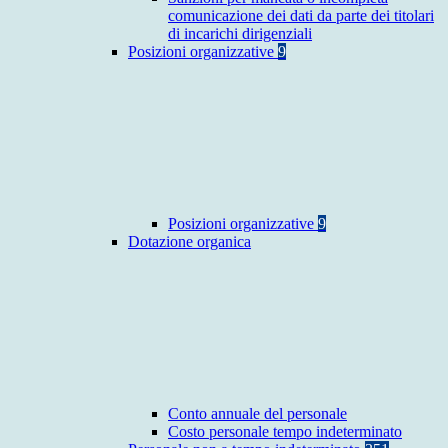
comunicazione dei dati da parte dei titolari
di incarichi dirigenziali
Posizioni organizzative
9
Posizioni organizzative
9
Dotazione organica
Conto annuale del personale
Costo personale tempo indeterminato