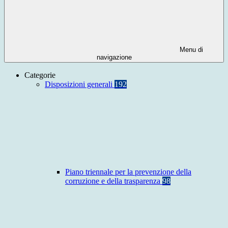
Menu di
navigazione
Categorie
Disposizioni generali
192
Piano triennale per la prevenzione della
corruzione e della trasparenza
98