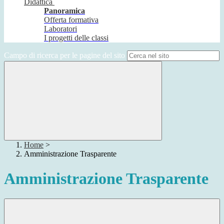
Didattica
Panoramica
Offerta formativa
Laboratori
I progetti delle classi
Campo di ricerca per le pagine del sito
Home
>
Amministrazione Trasparente
Amministrazione Trasparente