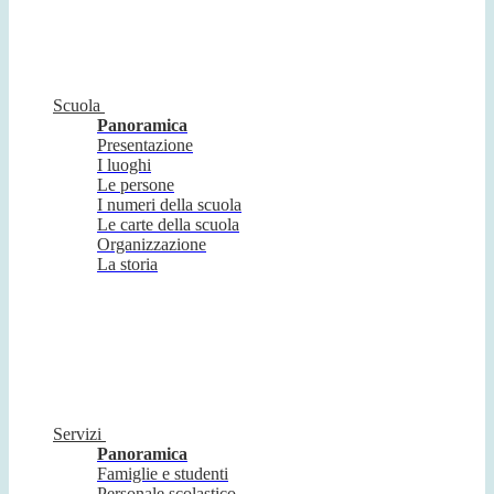
Scuola
Panoramica
Presentazione
I luoghi
Le persone
I numeri della scuola
Le carte della scuola
Organizzazione
La storia
Servizi
Panoramica
Famiglie e studenti
Personale scolastico