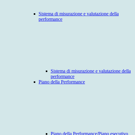
Sistema di misurazione e valutazione della
performance
Sistema di misurazione e valutazione della
performance
Piano della Performance
Piano della Performance/Piano esecutivo