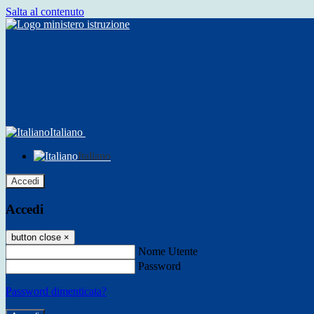
Salta al contenuto
Italiano
Italiano
Accedi
Accedi
button close
×
Nome Utente
Password
Password dimenticata?