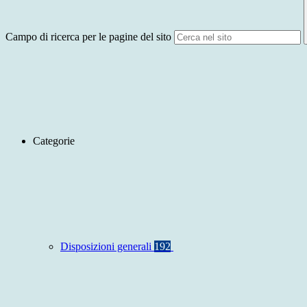
Campo di ricerca per le pagine del sito
Categorie
Disposizioni generali
192