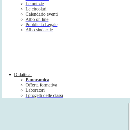
Le notizie
Le circolari
Calendario eventi
Albo on line
Pubblicità Legale
Albo sindacale
Didattica
Panoramica
Offerta formativa
Laboratori
I progetti delle classi