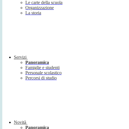
Le carte della scuola
Organizzazione
La storia
Servizi
Panoramica
Famiglie e studenti
Personale scolastico
Percorsi di studio
Novità
Panoramica