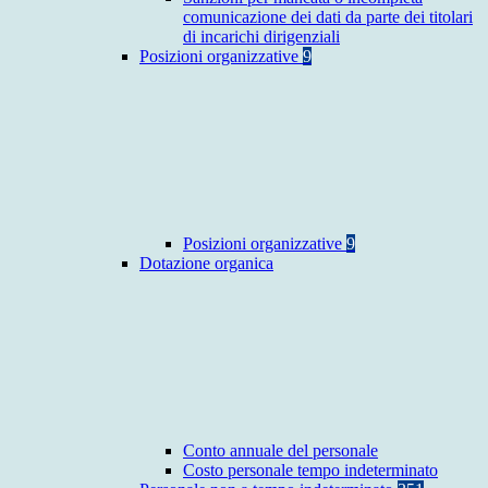
comunicazione dei dati da parte dei titolari
di incarichi dirigenziali
Posizioni organizzative
9
Posizioni organizzative
9
Dotazione organica
Conto annuale del personale
Costo personale tempo indeterminato