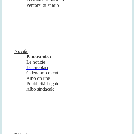
Percorsi di studio
Novità
Panoramica
Le notizie
Le circolari
Calendario eventi
Albo on line
Pubblicità Legale
Albo sindacale