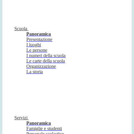
Scuola
Panoramica
Presentazione
I luoghi
Le persone
I numeri della scuola
Le carte della scuola
Organizzazione
La storia
Servizi
Panoramica
Famiglie e studenti
Personale scolastico