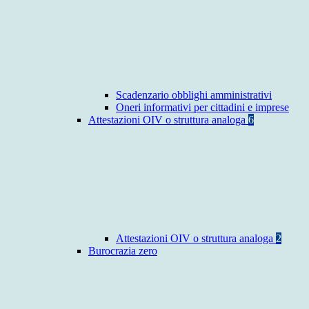
Scadenzario obblighi amministrativi
Oneri informativi per cittadini e imprese
Attestazioni OIV o struttura analoga
6
Attestazioni OIV o struttura analoga
2
Burocrazia zero