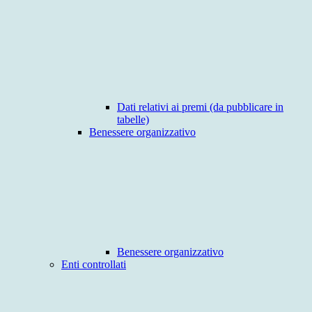
Dati relativi ai premi (da pubblicare in
tabelle)
Benessere organizzativo
Benessere organizzativo
Enti controllati