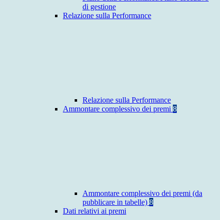
di gestione
Relazione sulla Performance
Relazione sulla Performance
Ammontare complessivo dei premi
8
Ammontare complessivo dei premi (da
pubblicare in tabelle)
8
Dati relativi ai premi