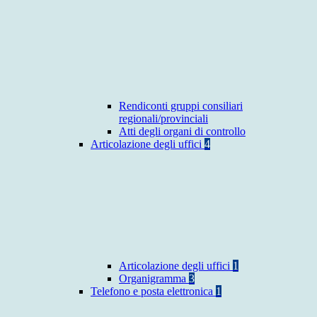
Rendiconti gruppi consiliari
regionali/provinciali
Atti degli organi di controllo
Articolazione degli uffici
4
Articolazione degli uffici
1
Organigramma
3
Telefono e posta elettronica
1