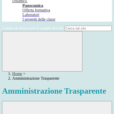
Didattica
Panoramica
Offerta formativa
Laboratori
I progetti delle classi
Campo di ricerca per le pagine del sito
Home
>
Amministrazione Trasparente
Amministrazione Trasparente