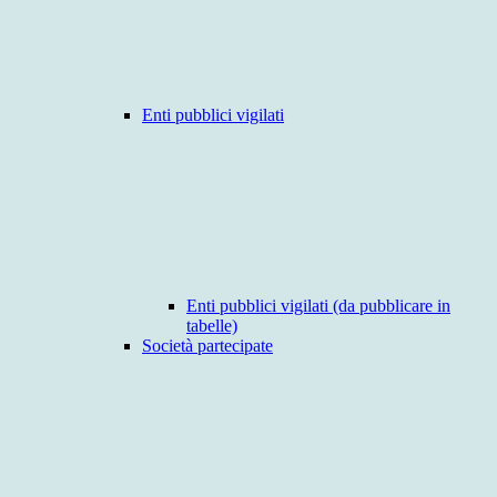
Enti pubblici vigilati
Enti pubblici vigilati (da pubblicare in
tabelle)
Società partecipate