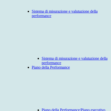
Sistema di misurazione e valutazione della
performance
Sistema di misurazione e valutazione della
performance
Piano della Performance
Piano della Performance/Piano esecutivo