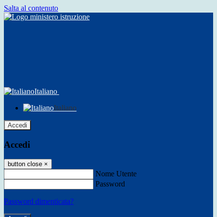
Salta al contenuto
Italiano
Italiano
Accedi
Accedi
button close
×
Nome Utente
Password
Password dimenticata?