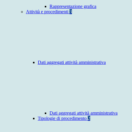
Rappresentazione grafica
Attività e procedimenti
3
Dati aggregati attività amministrativa
Dati aggregati attività amministrativa
Tipologie di procedimento
2