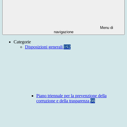
Menu di
navigazione
Categorie
Disposizioni generali
192
Piano triennale per la prevenzione della
corruzione e della trasparenza
98