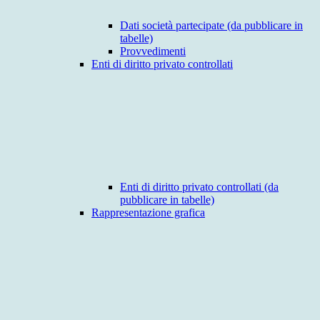
Dati società partecipate (da pubblicare in
tabelle)
Provvedimenti
Enti di diritto privato controllati
Enti di diritto privato controllati (da
pubblicare in tabelle)
Rappresentazione grafica