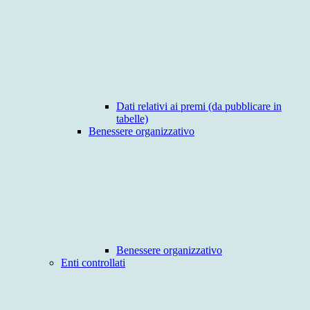
Dati relativi ai premi (da pubblicare in
tabelle)
Benessere organizzativo
Benessere organizzativo
Enti controllati