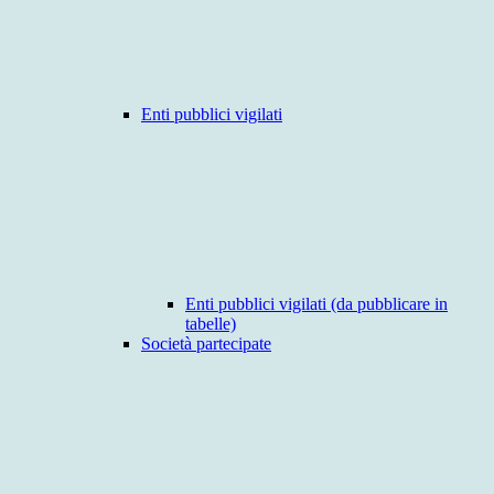
Enti pubblici vigilati
Enti pubblici vigilati (da pubblicare in
tabelle)
Società partecipate