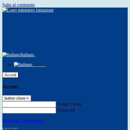
Salta al contenuto
Italiano
Italiano
Accedi
Accedi
button close
×
Nome Utente
Password
Password dimenticata?