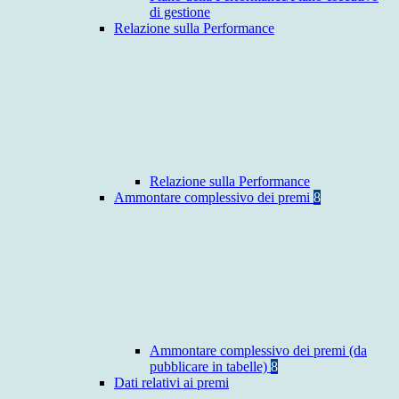
di gestione
Relazione sulla Performance
Relazione sulla Performance
Ammontare complessivo dei premi
8
Ammontare complessivo dei premi (da
pubblicare in tabelle)
8
Dati relativi ai premi