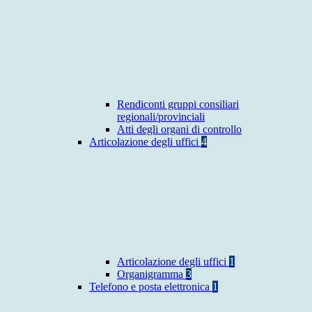
Rendiconti gruppi consiliari
regionali/provinciali
Atti degli organi di controllo
Articolazione degli uffici
4
Articolazione degli uffici
1
Organigramma
3
Telefono e posta elettronica
1