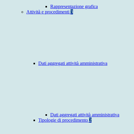
Rappresentazione grafica
Attività e procedimenti
3
Dati aggregati attività amministrativa
Dati aggregati attività amministrativa
Tipologie di procedimento
2