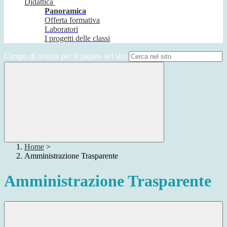
Didattica
Panoramica
Offerta formativa
Laboratori
I progetti delle classi
Campo di ricerca per le pagine del sito
Home
>
Amministrazione Trasparente
Amministrazione Trasparente