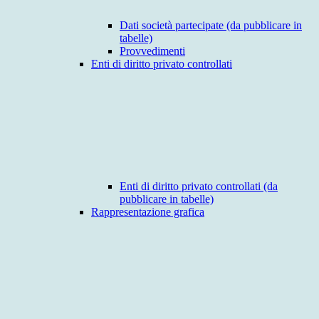
Dati società partecipate (da pubblicare in
tabelle)
Provvedimenti
Enti di diritto privato controllati
Enti di diritto privato controllati (da
pubblicare in tabelle)
Rappresentazione grafica