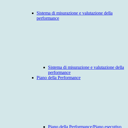
Sistema di misurazione e valutazione della
performance
Sistema di misurazione e valutazione della
performance
Piano della Performance
Piano della Performance/Piano esecutivo