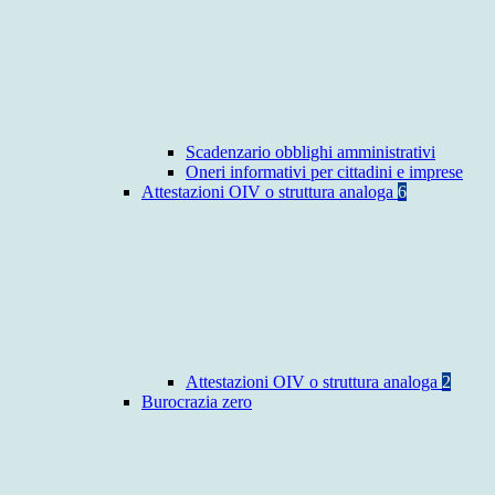
Scadenzario obblighi amministrativi
Oneri informativi per cittadini e imprese
Attestazioni OIV o struttura analoga
6
Attestazioni OIV o struttura analoga
2
Burocrazia zero