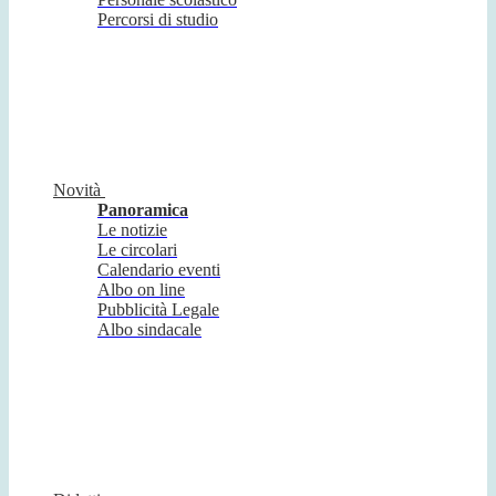
Percorsi di studio
Novità
Panoramica
Le notizie
Le circolari
Calendario eventi
Albo on line
Pubblicità Legale
Albo sindacale