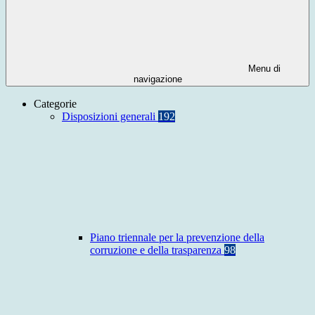
Menu di
navigazione
Categorie
Disposizioni generali
192
Piano triennale per la prevenzione della
corruzione e della trasparenza
98