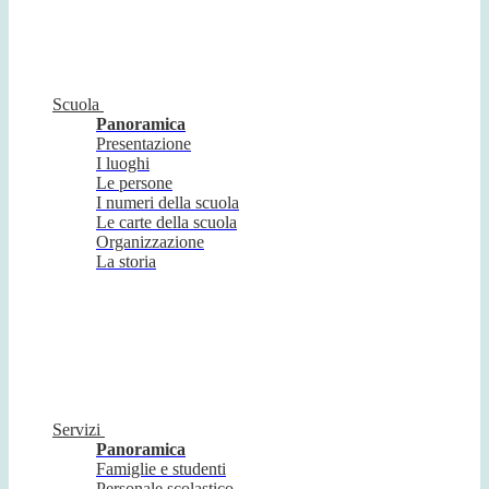
Scuola
Panoramica
Presentazione
I luoghi
Le persone
I numeri della scuola
Le carte della scuola
Organizzazione
La storia
Servizi
Panoramica
Famiglie e studenti
Personale scolastico