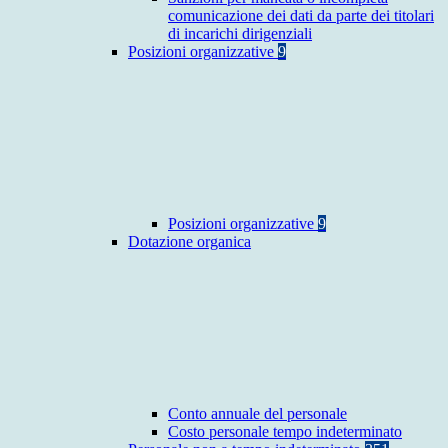
comunicazione dei dati da parte dei titolari
di incarichi dirigenziali
Posizioni organizzative
9
Posizioni organizzative
9
Dotazione organica
Conto annuale del personale
Costo personale tempo indeterminato