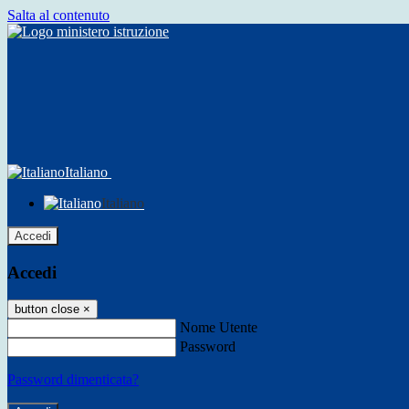
Salta al contenuto
Italiano
Italiano
Accedi
Accedi
button close
×
Nome Utente
Password
Password dimenticata?