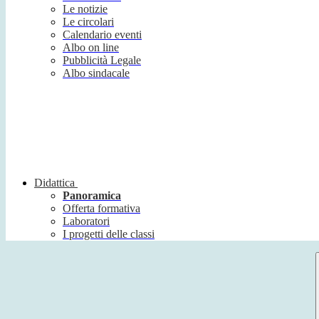
Le notizie
Le circolari
Calendario eventi
Albo on line
Pubblicità Legale
Albo sindacale
Didattica
Panoramica
Offerta formativa
Laboratori
I progetti delle classi