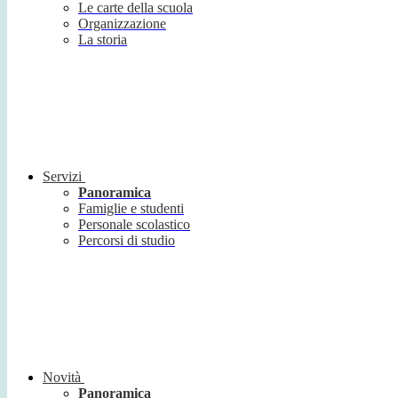
Le carte della scuola
Organizzazione
La storia
Servizi
Panoramica
Famiglie e studenti
Personale scolastico
Percorsi di studio
Novità
Panoramica