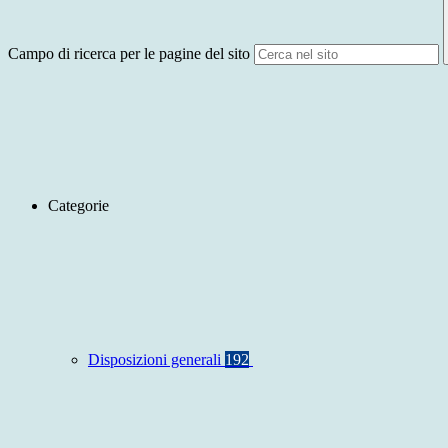
Campo di ricerca per le pagine del sito
Categorie
Disposizioni generali
192