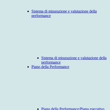
Sistema di misurazione e valutazione della
performance
Sistema di misurazione e valutazione della
performance
Piano della Performance
Piano della Performance/Piano esecutivo