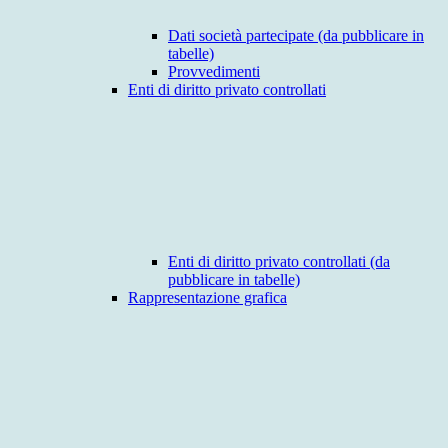
Dati società partecipate (da pubblicare in
tabelle)
Provvedimenti
Enti di diritto privato controllati
Enti di diritto privato controllati (da
pubblicare in tabelle)
Rappresentazione grafica