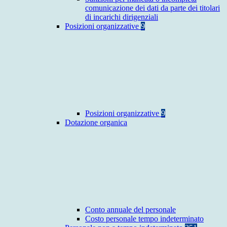
comunicazione dei dati da parte dei titolari
di incarichi dirigenziali
Posizioni organizzative
9
Posizioni organizzative
9
Dotazione organica
Conto annuale del personale
Costo personale tempo indeterminato