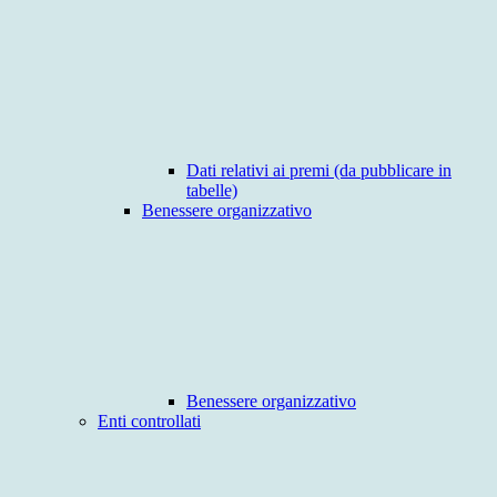
Dati relativi ai premi (da pubblicare in
tabelle)
Benessere organizzativo
Benessere organizzativo
Enti controllati