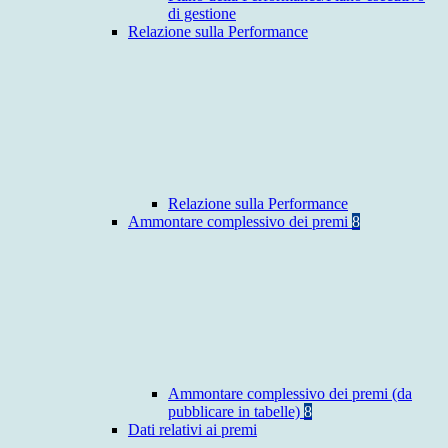
di gestione
Relazione sulla Performance
Relazione sulla Performance
Ammontare complessivo dei premi
8
Ammontare complessivo dei premi (da
pubblicare in tabelle)
8
Dati relativi ai premi