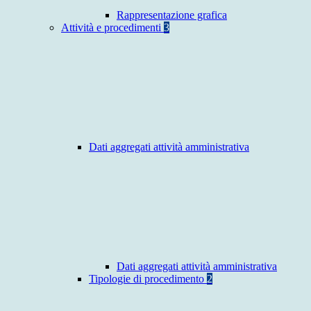
Rappresentazione grafica
Attività e procedimenti
3
Dati aggregati attività amministrativa
Dati aggregati attività amministrativa
Tipologie di procedimento
2