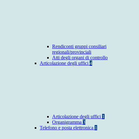
Rendiconti gruppi consiliari
regionali/provinciali
Atti degli organi di controllo
Articolazione degli uffici
4
Articolazione degli uffici
1
Organigramma
3
Telefono e posta elettronica
1