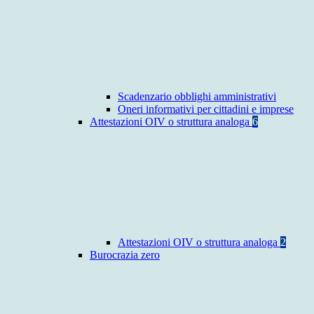
Scadenzario obblighi amministrativi
Oneri informativi per cittadini e imprese
Attestazioni OIV o struttura analoga
6
Attestazioni OIV o struttura analoga
2
Burocrazia zero