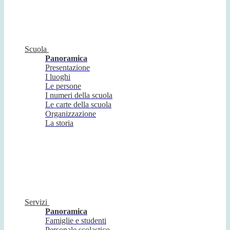
Scuola
Panoramica
Presentazione
I luoghi
Le persone
I numeri della scuola
Le carte della scuola
Organizzazione
La storia
Servizi
Panoramica
Famiglie e studenti
Personale scolastico