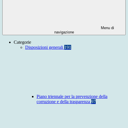
Menu di
navigazione
Categorie
Disposizioni generali
191
Piano triennale per la prevenzione della
corruzione e della trasparenza
97