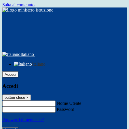
Salta al contenuto
Italiano
Italiano
Accedi
Accedi
button close
×
Nome Utente
Password
Password dimenticata?