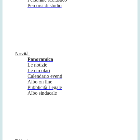
Percorsi di studio
Novità
Panoramica
Le notizie
Le circolari
Calendario eventi
Albo on line
Pubblicità Legale
Albo sindacale