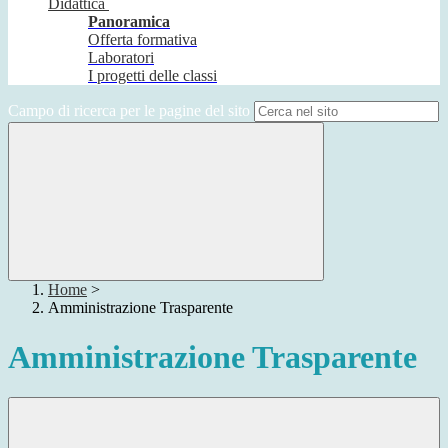
Didattica
Panoramica
Offerta formativa
Laboratori
I progetti delle classi
Campo di ricerca per le pagine del sito
Home
>
Amministrazione Trasparente
Amministrazione Trasparente