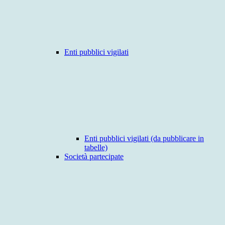
Enti pubblici vigilati
Enti pubblici vigilati (da pubblicare in
tabelle)
Società partecipate