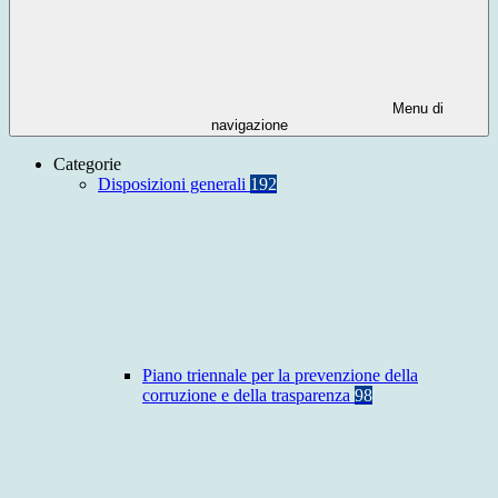
Menu di
navigazione
Categorie
Disposizioni generali
192
Piano triennale per la prevenzione della
corruzione e della trasparenza
98