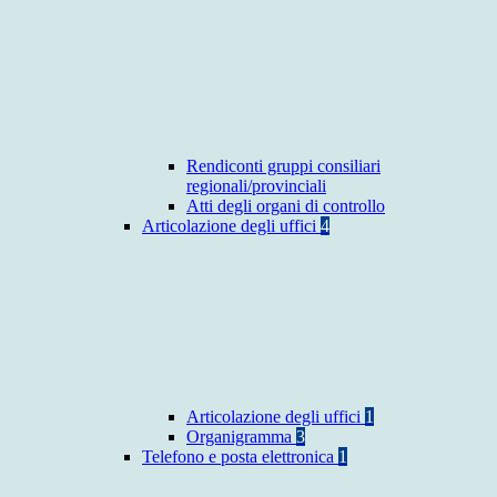
Rendiconti gruppi consiliari
regionali/provinciali
Atti degli organi di controllo
Articolazione degli uffici
4
Articolazione degli uffici
1
Organigramma
3
Telefono e posta elettronica
1