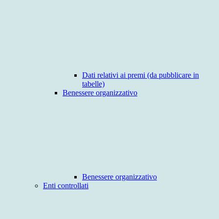
Dati relativi ai premi (da pubblicare in
tabelle)
Benessere organizzativo
Benessere organizzativo
Enti controllati