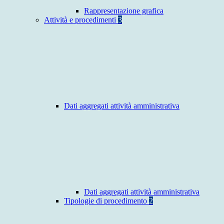
Rappresentazione grafica
Attività e procedimenti
3
Dati aggregati attività amministrativa
Dati aggregati attività amministrativa
Tipologie di procedimento
2