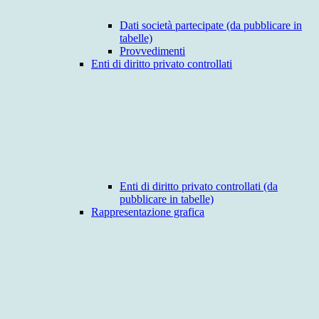
Dati società partecipate (da pubblicare in
tabelle)
Provvedimenti
Enti di diritto privato controllati
Enti di diritto privato controllati (da
pubblicare in tabelle)
Rappresentazione grafica