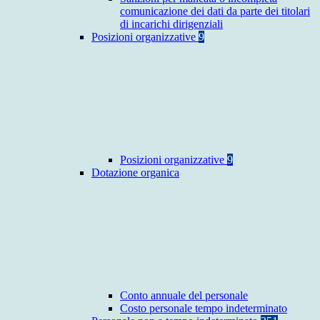
comunicazione dei dati da parte dei titolari
di incarichi dirigenziali
Posizioni organizzative
9
Posizioni organizzative
9
Dotazione organica
Conto annuale del personale
Costo personale tempo indeterminato