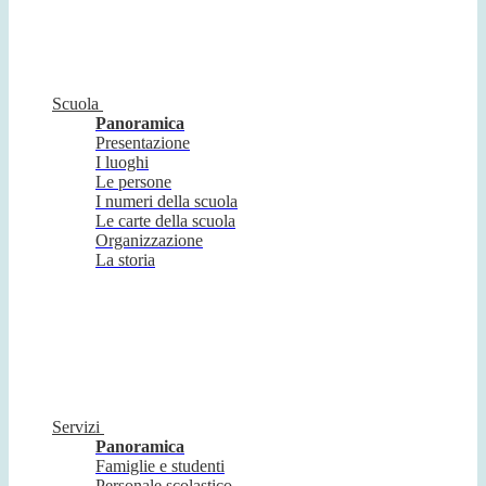
Scuola
Panoramica
Presentazione
I luoghi
Le persone
I numeri della scuola
Le carte della scuola
Organizzazione
La storia
Servizi
Panoramica
Famiglie e studenti
Personale scolastico