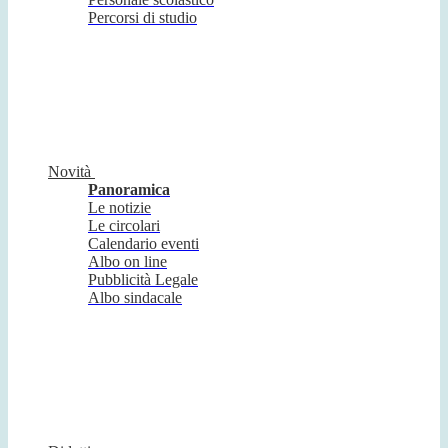
Percorsi di studio
Novità
Panoramica
Le notizie
Le circolari
Calendario eventi
Albo on line
Pubblicità Legale
Albo sindacale