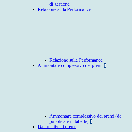
di gestione
Relazione sulla Performance
Relazione sulla Performance
Ammontare complessivo dei premi
8
Ammontare complessivo dei premi (da
pubblicare in tabelle)
8
Dati relativi ai premi