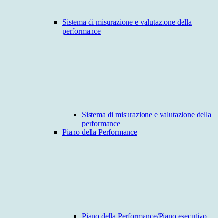
Sistema di misurazione e valutazione della
performance
Sistema di misurazione e valutazione della
performance
Piano della Performance
Piano della Performance/Piano esecutivo