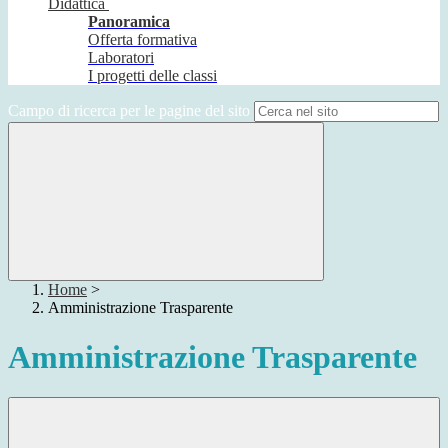
Didattica
Panoramica
Offerta formativa
Laboratori
I progetti delle classi
Campo di ricerca per le pagine del sito
Home
>
Amministrazione Trasparente
Amministrazione Trasparente