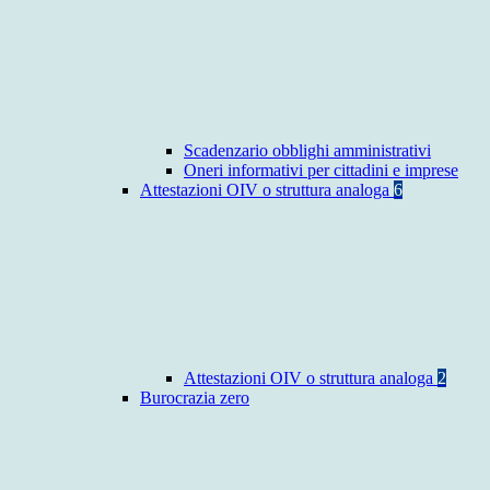
Scadenzario obblighi amministrativi
Oneri informativi per cittadini e imprese
Attestazioni OIV o struttura analoga
6
Attestazioni OIV o struttura analoga
2
Burocrazia zero