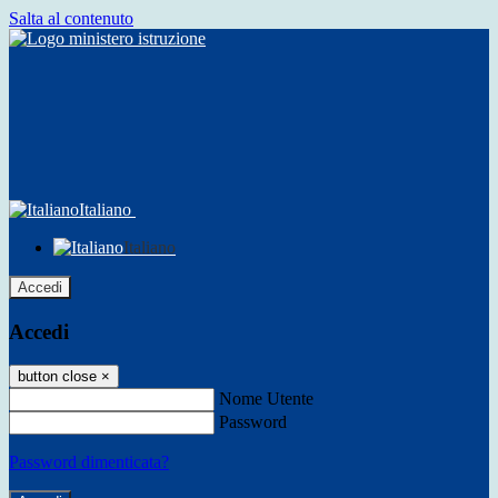
Salta al contenuto
Italiano
Italiano
Accedi
Accedi
button close
×
Nome Utente
Password
Password dimenticata?