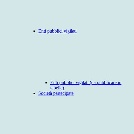
Enti pubblici vigilati
Enti pubblici vigilati (da pubblicare in
tabelle)
Società partecipate