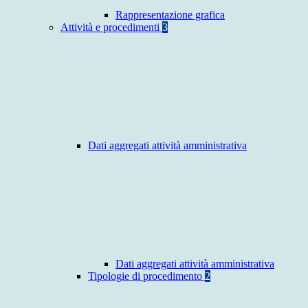
Rappresentazione grafica
Attività e procedimenti
3
Dati aggregati attività amministrativa
Dati aggregati attività amministrativa
Tipologie di procedimento
2