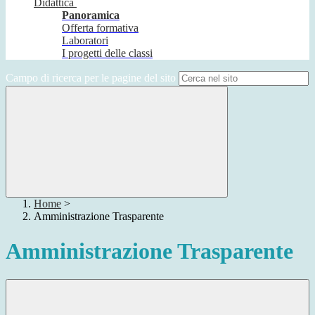
Didattica
Panoramica
Offerta formativa
Laboratori
I progetti delle classi
Campo di ricerca per le pagine del sito
Home
>
Amministrazione Trasparente
Amministrazione Trasparente