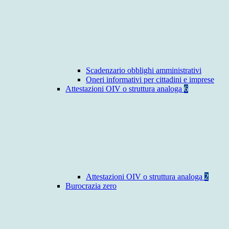
Scadenzario obblighi amministrativi
Oneri informativi per cittadini e imprese
Attestazioni OIV o struttura analoga
6
Attestazioni OIV o struttura analoga
2
Burocrazia zero