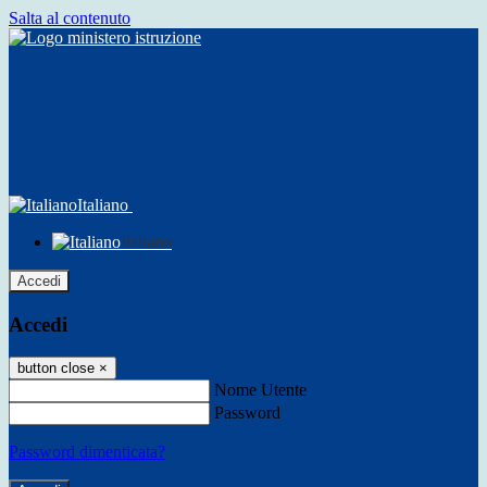
Salta al contenuto
Italiano
Italiano
Accedi
Accedi
button close
×
Nome Utente
Password
Password dimenticata?