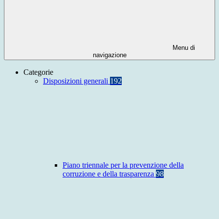
Menu di
navigazione
Categorie
Disposizioni generali
192
Piano triennale per la prevenzione della
corruzione e della trasparenza
98