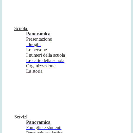
Scuola
Panoramica
Presentazione
I luoghi
Le persone
I numeri della scuola
Le carte della scuola
Organizzazione
La storia
Servizi
Panoramica
Famiglie e studenti
Personale scolastico