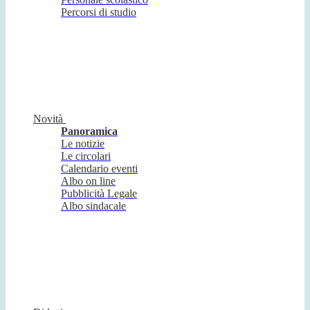
Percorsi di studio
Novità
Panoramica
Le notizie
Le circolari
Calendario eventi
Albo on line
Pubblicità Legale
Albo sindacale