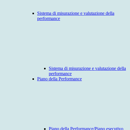
Sistema di misurazione e valutazione della
performance
Sistema di misurazione e valutazione della
performance
Piano della Performance
Piano della Performance/Piano esecutivo