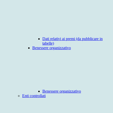
Dati relativi ai premi (da pubblicare in
tabelle)
Benessere organizzativo
Benessere organizzativo
Enti controllati