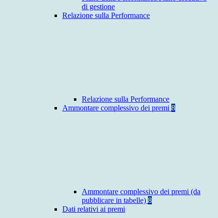
di gestione
Relazione sulla Performance
Relazione sulla Performance
Ammontare complessivo dei premi
8
Ammontare complessivo dei premi (da
pubblicare in tabelle)
8
Dati relativi ai premi