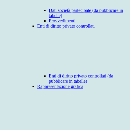
Dati società partecipate (da pubblicare in
tabelle)
Provvedimenti
Enti di diritto privato controllati
Enti di diritto privato controllati (da
pubblicare in tabelle)
Rappresentazione grafica