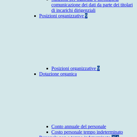
comunicazione dei dati da parte dei titolari
di incarichi dirigenziali
Posizioni organizzative
9
Posizioni organizzative
9
Dotazione organica
Conto annuale del personale
Costo personale tempo indeterminato