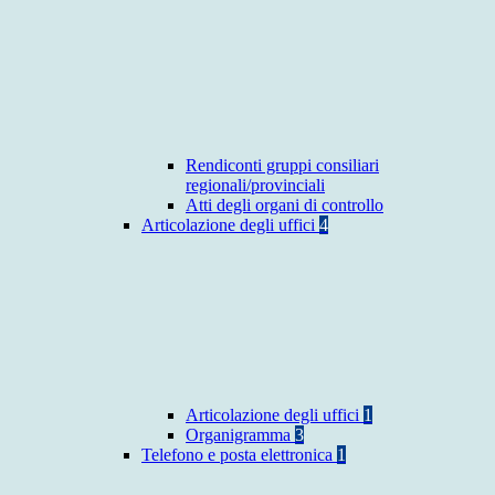
Rendiconti gruppi consiliari
regionali/provinciali
Atti degli organi di controllo
Articolazione degli uffici
4
Articolazione degli uffici
1
Organigramma
3
Telefono e posta elettronica
1