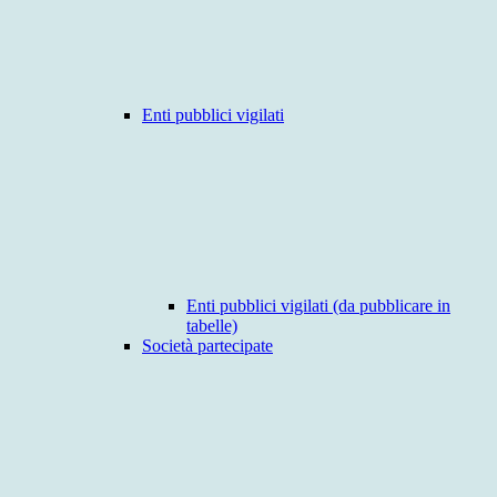
Enti pubblici vigilati
Enti pubblici vigilati (da pubblicare in
tabelle)
Società partecipate