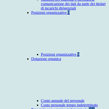
comunicazione dei dati da parte dei titolari
di incarichi dirigenziali
Posizioni organizzative
9
Posizioni organizzative
9
Dotazione organica
Conto annuale del personale
Costo personale tempo indeterminato