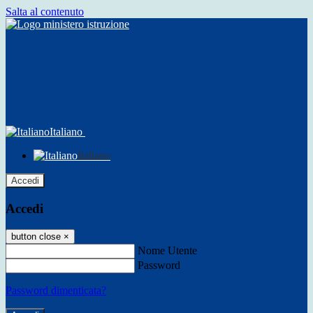
Salta al contenuto
Italiano
Italiano
Accedi
Accedi
button close
×
Nome Utente
Password
Password dimenticata?