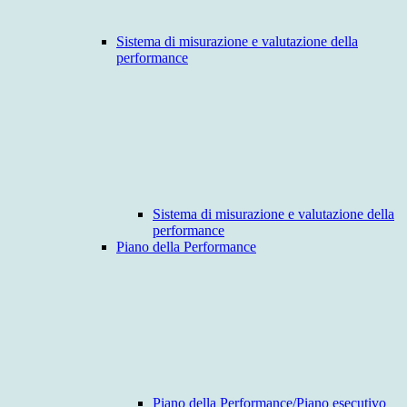
Sistema di misurazione e valutazione della
performance
Sistema di misurazione e valutazione della
performance
Piano della Performance
Piano della Performance/Piano esecutivo