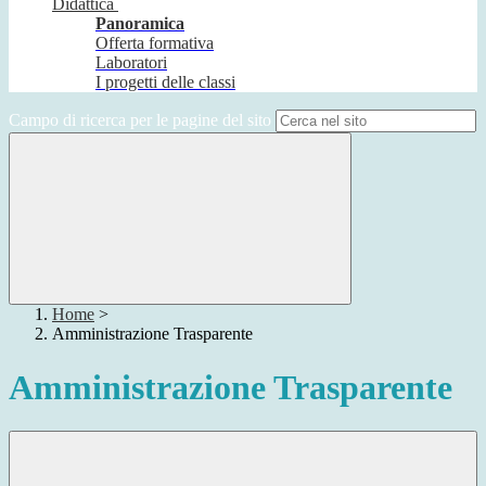
Didattica
Panoramica
Offerta formativa
Laboratori
I progetti delle classi
Campo di ricerca per le pagine del sito
Home
>
Amministrazione Trasparente
Amministrazione Trasparente