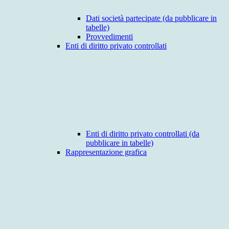
Dati società partecipate (da pubblicare in
tabelle)
Provvedimenti
Enti di diritto privato controllati
Enti di diritto privato controllati (da
pubblicare in tabelle)
Rappresentazione grafica