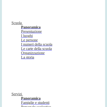
Scuola
Panoramica
Presentazione
I luoghi
Le persone
I numeri della scuola
Le carte della scuola
Organizzazione
La storia
Servizi
Panoramica
Famiglie e studenti
Personale scolastico