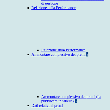
di gestione
Relazione sulla Performance
Relazione sulla Performance
Ammontare complessivo dei premi
8
Ammontare complessivo dei premi (da
pubblicare in tabelle)
8
Dati relativi ai premi