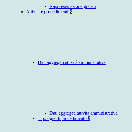
Rappresentazione grafica
Attività e procedimenti
3
Dati aggregati attività amministrativa
Dati aggregati attività amministrativa
Tipologie di procedimento
2