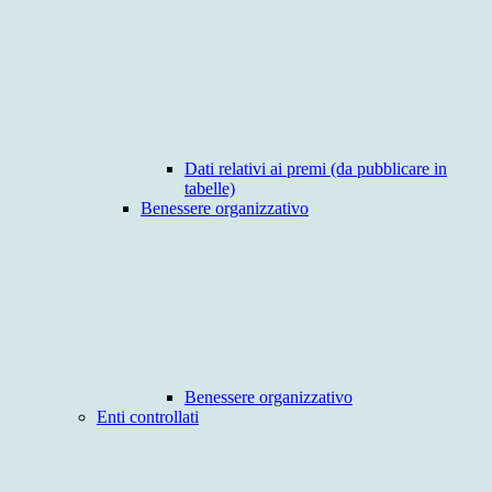
Dati relativi ai premi (da pubblicare in
tabelle)
Benessere organizzativo
Benessere organizzativo
Enti controllati