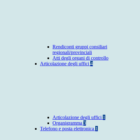
Rendiconti gruppi consiliari
regionali/provinciali
Atti degli organi di controllo
Articolazione degli uffici
4
Articolazione degli uffici
1
Organigramma
3
Telefono e posta elettronica
1