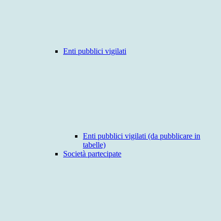
Enti pubblici vigilati
Enti pubblici vigilati (da pubblicare in
tabelle)
Società partecipate