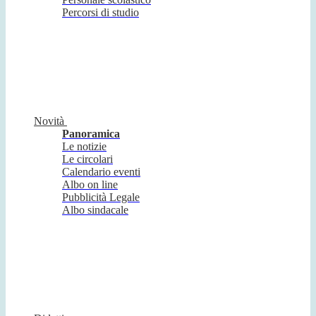
Percorsi di studio
Novità
Panoramica
Le notizie
Le circolari
Calendario eventi
Albo on line
Pubblicità Legale
Albo sindacale