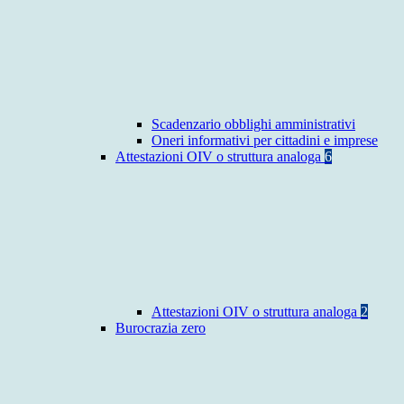
Scadenzario obblighi amministrativi
Oneri informativi per cittadini e imprese
Attestazioni OIV o struttura analoga
6
Attestazioni OIV o struttura analoga
2
Burocrazia zero