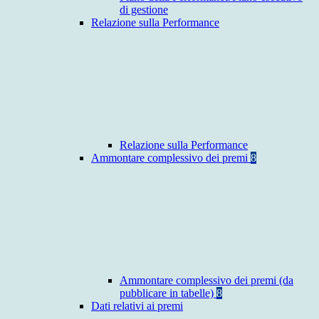
di gestione
Relazione sulla Performance
Relazione sulla Performance
Ammontare complessivo dei premi
8
Ammontare complessivo dei premi (da
pubblicare in tabelle)
8
Dati relativi ai premi