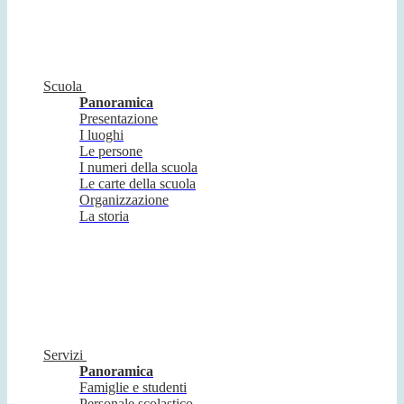
Scuola
Panoramica
Presentazione
I luoghi
Le persone
I numeri della scuola
Le carte della scuola
Organizzazione
La storia
Servizi
Panoramica
Famiglie e studenti
Personale scolastico