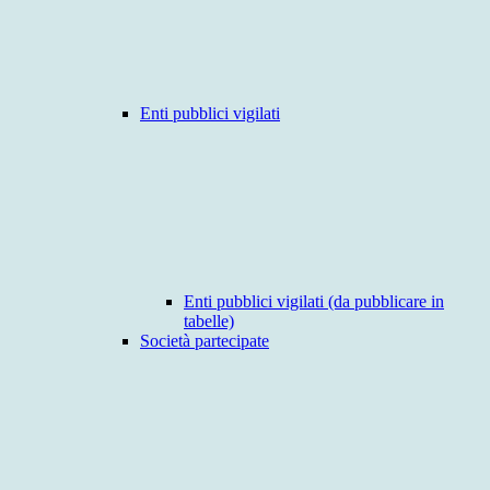
Enti pubblici vigilati
Enti pubblici vigilati (da pubblicare in
tabelle)
Società partecipate