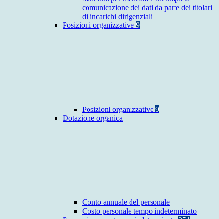
comunicazione dei dati da parte dei titolari
di incarichi dirigenziali
Posizioni organizzative
9
Posizioni organizzative
9
Dotazione organica
Conto annuale del personale
Costo personale tempo indeterminato