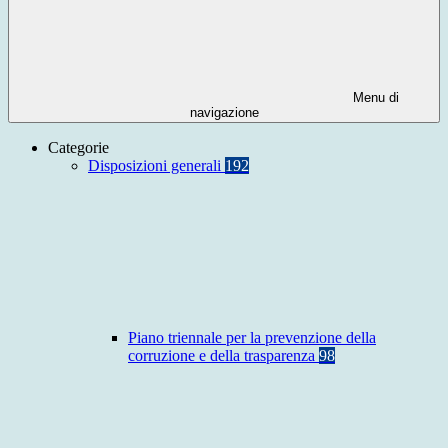
Menu di
navigazione
Categorie
Disposizioni generali
192
Piano triennale per la prevenzione della
corruzione e della trasparenza
98