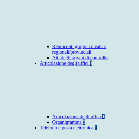
Rendiconti gruppi consiliari
regionali/provinciali
Atti degli organi di controllo
Articolazione degli uffici
4
Articolazione degli uffici
1
Organigramma
3
Telefono e posta elettronica
1