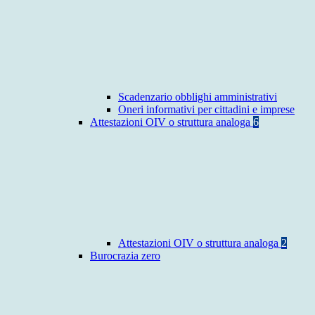
Scadenzario obblighi amministrativi
Oneri informativi per cittadini e imprese
Attestazioni OIV o struttura analoga
6
Attestazioni OIV o struttura analoga
2
Burocrazia zero