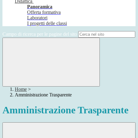
Didattica
Panoramica
Offerta formativa
Laboratori
I progetti delle classi
Campo di ricerca per le pagine del sito
Home
>
Amministrazione Trasparente
Amministrazione Trasparente