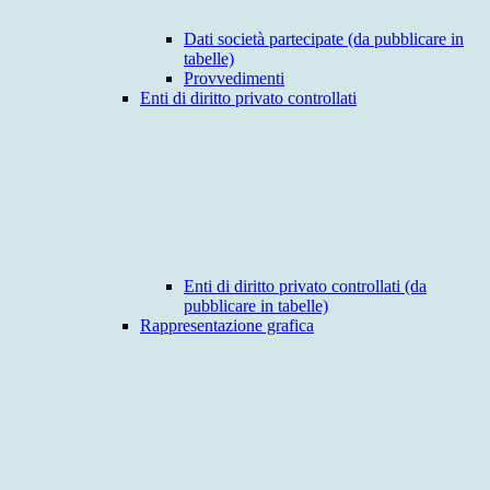
Dati società partecipate (da pubblicare in
tabelle)
Provvedimenti
Enti di diritto privato controllati
Enti di diritto privato controllati (da
pubblicare in tabelle)
Rappresentazione grafica