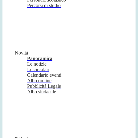
Percorsi di studio
Novità
Panoramica
Le notizie
Le circolari
Calendario eventi
Albo on line
Pubblicità Legale
Albo sindacale