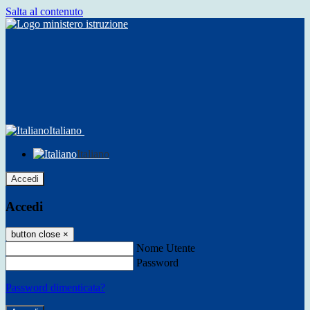
Salta al contenuto
Italiano
Italiano
Accedi
Accedi
button close
×
Nome Utente
Password
Password dimenticata?