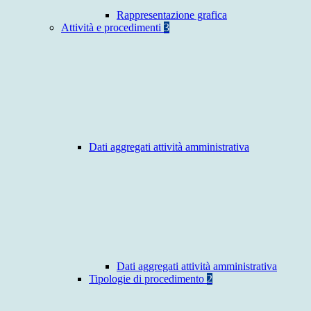
Rappresentazione grafica
Attività e procedimenti
3
Dati aggregati attività amministrativa
Dati aggregati attività amministrativa
Tipologie di procedimento
2