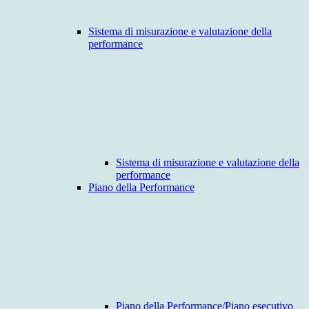
Sistema di misurazione e valutazione della
performance
Sistema di misurazione e valutazione della
performance
Piano della Performance
Piano della Performance/Piano esecutivo