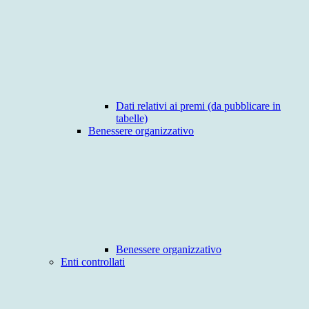
Dati relativi ai premi (da pubblicare in
tabelle)
Benessere organizzativo
Benessere organizzativo
Enti controllati