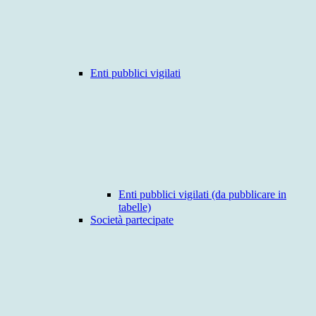
Enti pubblici vigilati
Enti pubblici vigilati (da pubblicare in
tabelle)
Società partecipate