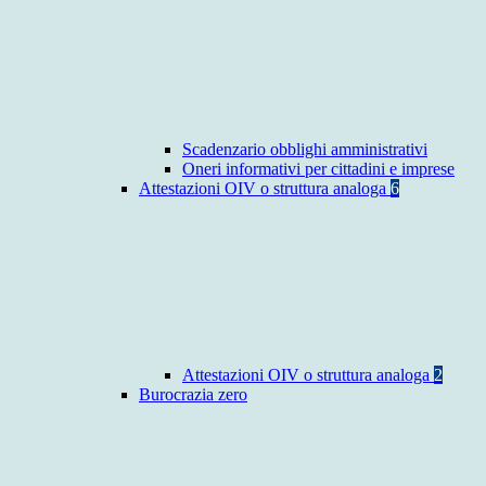
Scadenzario obblighi amministrativi
Oneri informativi per cittadini e imprese
Attestazioni OIV o struttura analoga
6
Attestazioni OIV o struttura analoga
2
Burocrazia zero