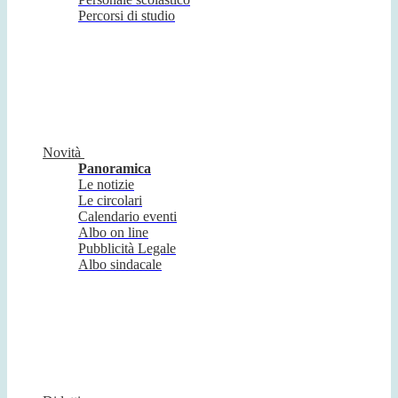
Percorsi di studio
Novità
Panoramica
Le notizie
Le circolari
Calendario eventi
Albo on line
Pubblicità Legale
Albo sindacale