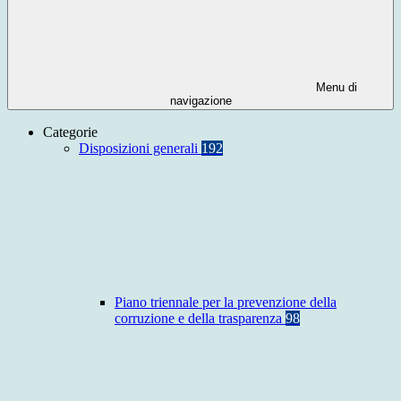
Menu di
navigazione
Categorie
Disposizioni generali
192
Piano triennale per la prevenzione della
corruzione e della trasparenza
98