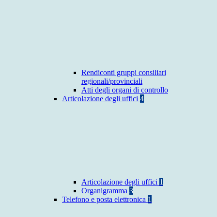
Rendiconti gruppi consiliari
regionali/provinciali
Atti degli organi di controllo
Articolazione degli uffici
4
Articolazione degli uffici
1
Organigramma
3
Telefono e posta elettronica
1