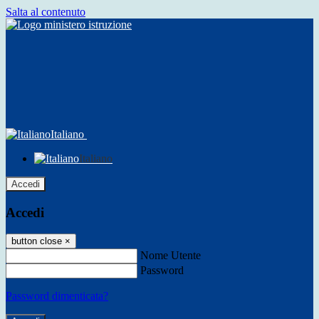
Salta al contenuto
Italiano
Italiano
Accedi
Accedi
button close
×
Nome Utente
Password
Password dimenticata?