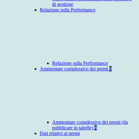
di gestione
Relazione sulla Performance
Relazione sulla Performance
Ammontare complessivo dei premi
8
Ammontare complessivo dei premi (da
pubblicare in tabelle)
8
Dati relativi ai premi