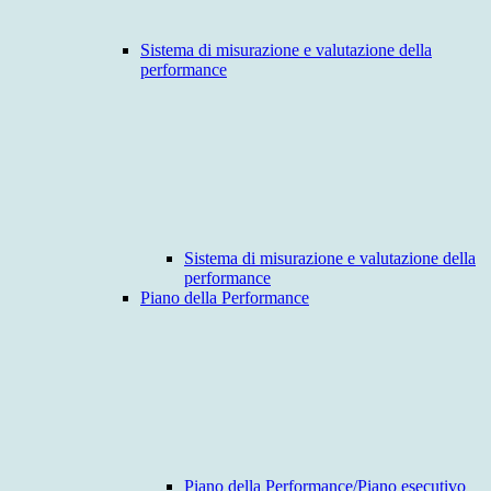
Sistema di misurazione e valutazione della
performance
Sistema di misurazione e valutazione della
performance
Piano della Performance
Piano della Performance/Piano esecutivo