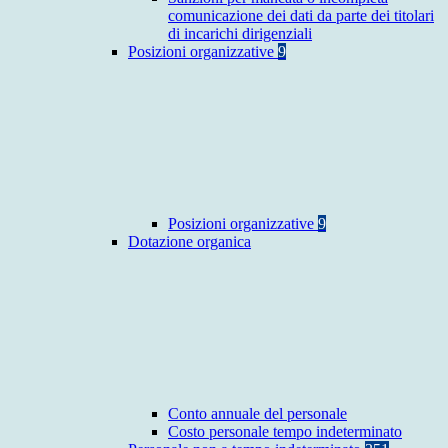
comunicazione dei dati da parte dei titolari
di incarichi dirigenziali
Posizioni organizzative
9
Posizioni organizzative
9
Dotazione organica
Conto annuale del personale
Costo personale tempo indeterminato