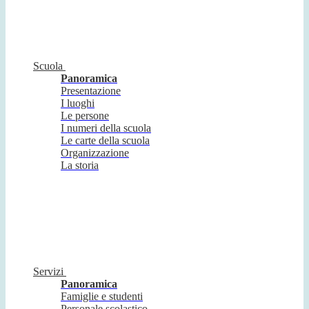
Scuola
Panoramica
Presentazione
I luoghi
Le persone
I numeri della scuola
Le carte della scuola
Organizzazione
La storia
Servizi
Panoramica
Famiglie e studenti
Personale scolastico