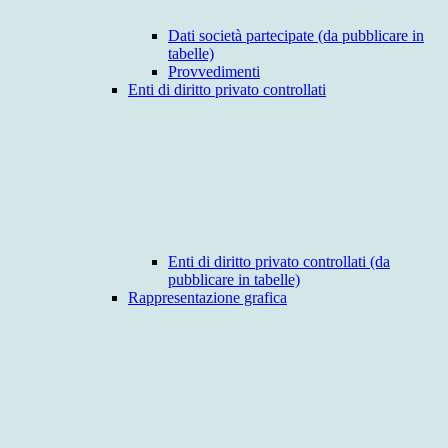
Dati società partecipate (da pubblicare in
tabelle)
Provvedimenti
Enti di diritto privato controllati
Enti di diritto privato controllati (da
pubblicare in tabelle)
Rappresentazione grafica