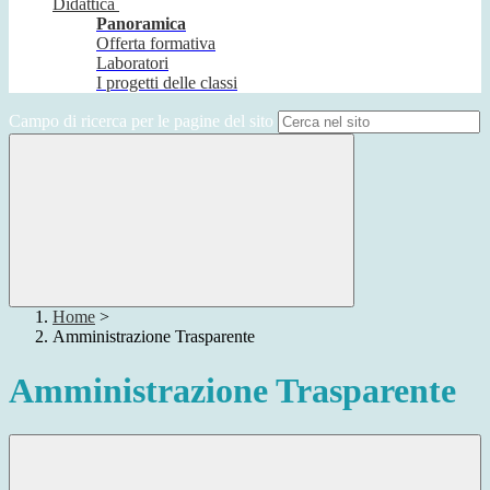
Didattica
Panoramica
Offerta formativa
Laboratori
I progetti delle classi
Campo di ricerca per le pagine del sito
Home
>
Amministrazione Trasparente
Amministrazione Trasparente