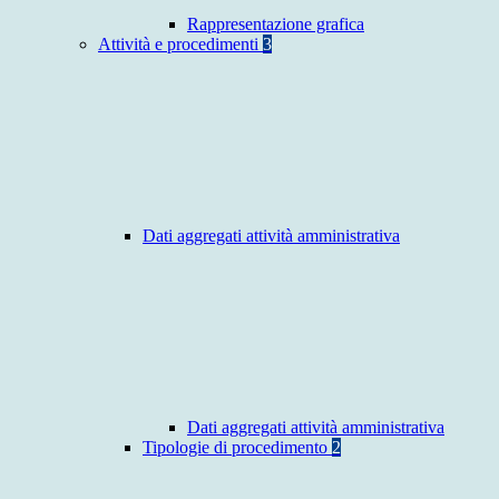
Rappresentazione grafica
Attività e procedimenti
3
Dati aggregati attività amministrativa
Dati aggregati attività amministrativa
Tipologie di procedimento
2