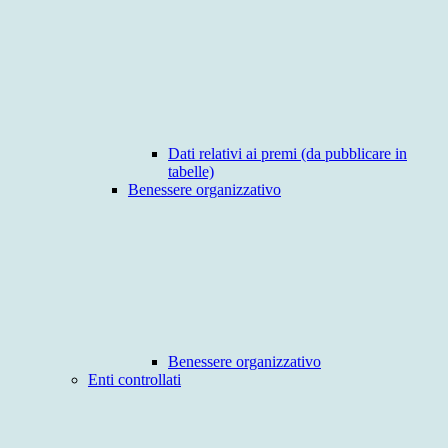
Dati relativi ai premi (da pubblicare in
tabelle)
Benessere organizzativo
Benessere organizzativo
Enti controllati