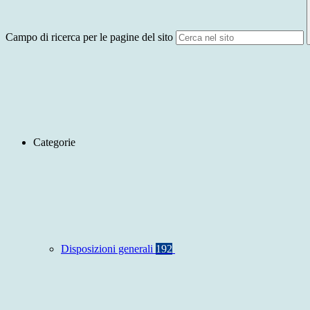
Campo di ricerca per le pagine del sito
Categorie
Disposizioni generali
192