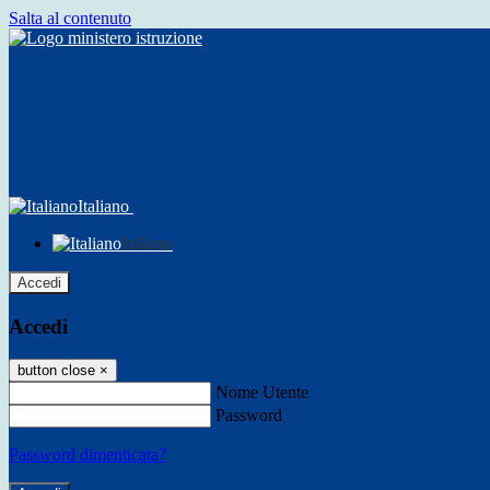
Salta al contenuto
Italiano
Italiano
Accedi
Accedi
button close
×
Nome Utente
Password
Password dimenticata?