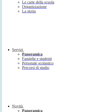
Le carte della scuola
Organizzazione
La storia
Servizi
Panoramica
Famiglie e studenti
Personale scolastico
Percorsi di studio
Novità
Panoramica