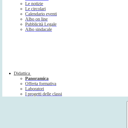
Le notizie
Le circolari
Calendario eventi
Albo on line
Pubblicità Legale
Albo sindacale
Didattica
Panoramica
Offerta formativa
Laboratori
I progetti delle classi