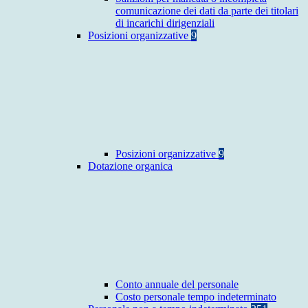
comunicazione dei dati da parte dei titolari
di incarichi dirigenziali
Posizioni organizzative
9
Posizioni organizzative
9
Dotazione organica
Conto annuale del personale
Costo personale tempo indeterminato