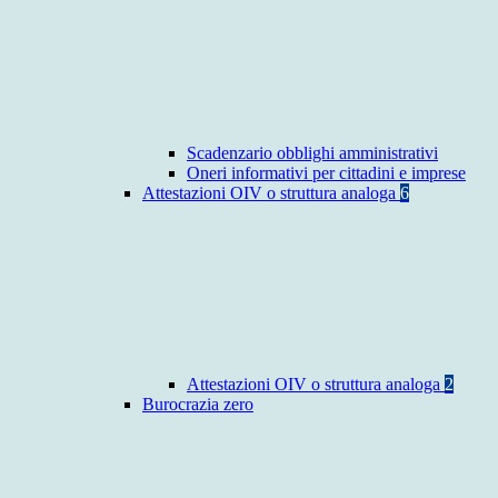
Scadenzario obblighi amministrativi
Oneri informativi per cittadini e imprese
Attestazioni OIV o struttura analoga
6
Attestazioni OIV o struttura analoga
2
Burocrazia zero