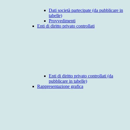
Dati società partecipate (da pubblicare in
tabelle)
Provvedimenti
Enti di diritto privato controllati
Enti di diritto privato controllati (da
pubblicare in tabelle)
Rappresentazione grafica