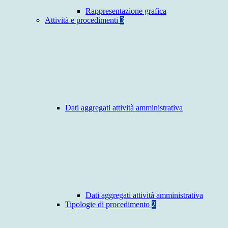
Rappresentazione grafica
Attività e procedimenti
3
Dati aggregati attività amministrativa
Dati aggregati attività amministrativa
Tipologie di procedimento
2