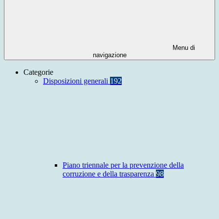
Menu di
navigazione
Categorie
Disposizioni generali
192
Piano triennale per la prevenzione della
corruzione e della trasparenza
98