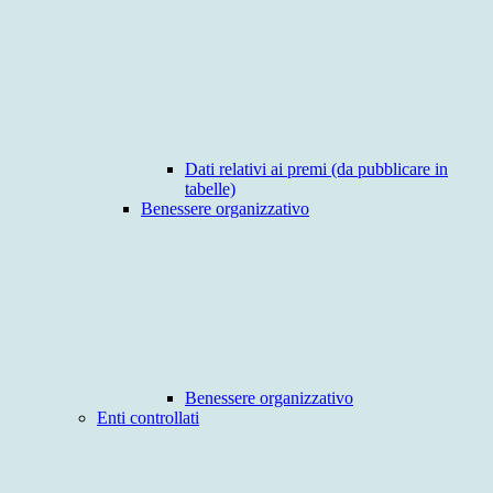
Dati relativi ai premi (da pubblicare in
tabelle)
Benessere organizzativo
Benessere organizzativo
Enti controllati