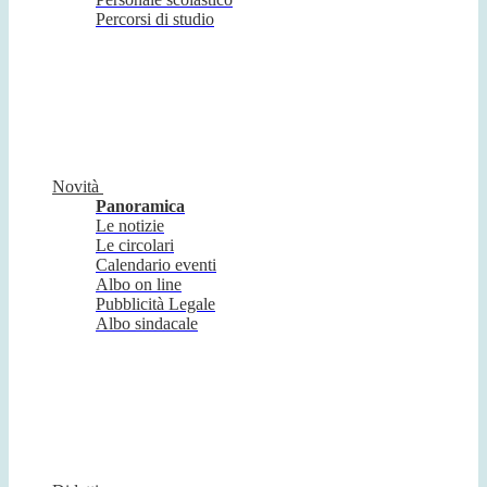
Percorsi di studio
Novità
Panoramica
Le notizie
Le circolari
Calendario eventi
Albo on line
Pubblicità Legale
Albo sindacale