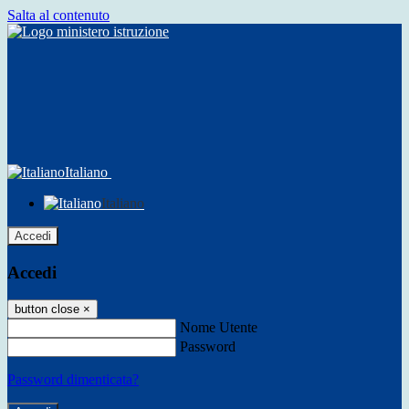
Salta al contenuto
Italiano
Italiano
Accedi
Accedi
button close
×
Nome Utente
Password
Password dimenticata?