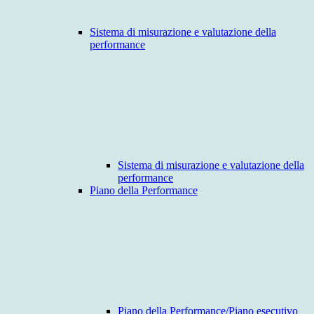
Sistema di misurazione e valutazione della
performance
Sistema di misurazione e valutazione della
performance
Piano della Performance
Piano della Performance/Piano esecutivo