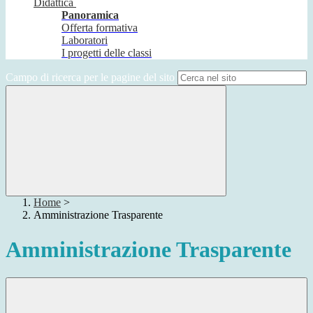
Didattica
Panoramica
Offerta formativa
Laboratori
I progetti delle classi
Campo di ricerca per le pagine del sito
Home
>
Amministrazione Trasparente
Amministrazione Trasparente