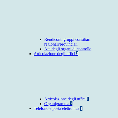
Rendiconti gruppi consiliari
regionali/provinciali
Atti degli organi di controllo
Articolazione degli uffici
4
Articolazione degli uffici
1
Organigramma
3
Telefono e posta elettronica
1