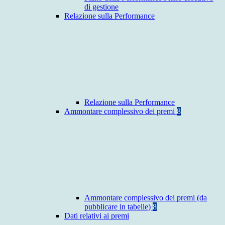
di gestione
Relazione sulla Performance
Relazione sulla Performance
Ammontare complessivo dei premi
8
Ammontare complessivo dei premi (da
pubblicare in tabelle)
8
Dati relativi ai premi