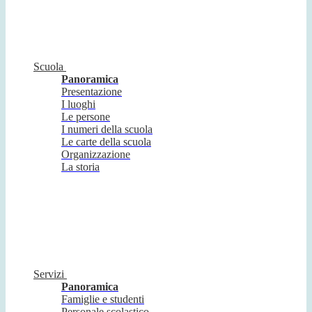
Scuola
Panoramica
Presentazione
I luoghi
Le persone
I numeri della scuola
Le carte della scuola
Organizzazione
La storia
Servizi
Panoramica
Famiglie e studenti
Personale scolastico