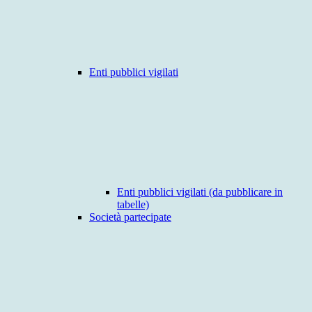
Enti pubblici vigilati
Enti pubblici vigilati (da pubblicare in
tabelle)
Società partecipate