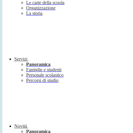
Le carte della scuola
Organizzazione
La storia
Servizi
Panoramica
Famiglie e studenti
Personale scolastico
Percorsi di studio
Novità
Panoramica