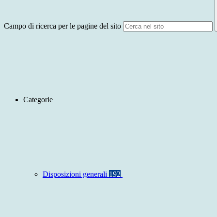
Campo di ricerca per le pagine del sito
Categorie
Disposizioni generali
192