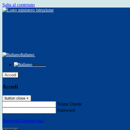
Salta al contenuto
Italiano
Italiano
Accedi
Accedi
button close
×
Nome Utente
Password
Password dimenticata?