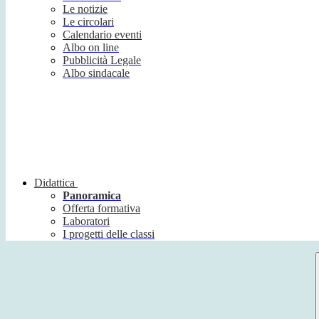
Le notizie
Le circolari
Calendario eventi
Albo on line
Pubblicità Legale
Albo sindacale
Didattica
Panoramica
Offerta formativa
Laboratori
I progetti delle classi