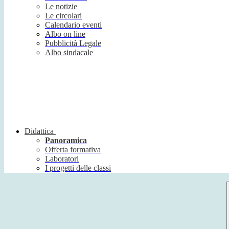
Le notizie
Le circolari
Calendario eventi
Albo on line
Pubblicità Legale
Albo sindacale
Didattica
Panoramica
Offerta formativa
Laboratori
I progetti delle classi