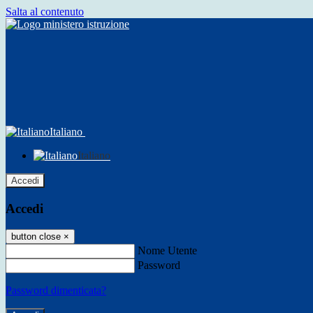
Salta al contenuto
Italiano
Italiano
Accedi
Accedi
button close
×
Nome Utente
Password
Password dimenticata?