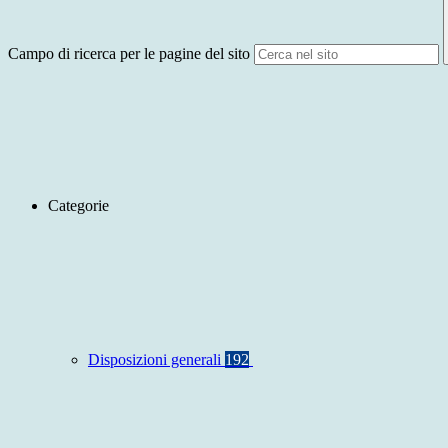
Campo di ricerca per le pagine del sito
Categorie
Disposizioni generali
192