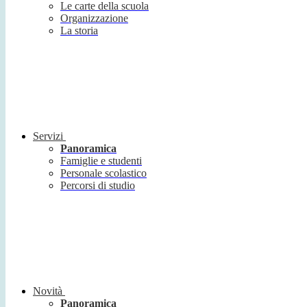
Le carte della scuola
Organizzazione
La storia
Servizi
Panoramica
Famiglie e studenti
Personale scolastico
Percorsi di studio
Novità
Panoramica