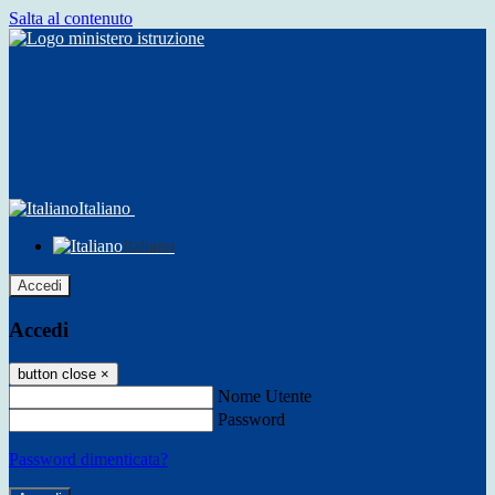
Salta al contenuto
Italiano
Italiano
Accedi
Accedi
button close
×
Nome Utente
Password
Password dimenticata?