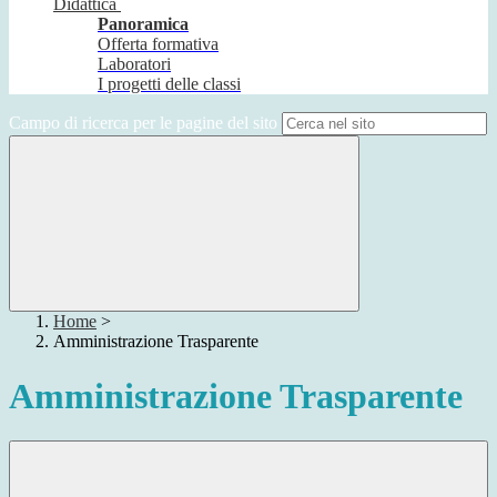
Didattica
Panoramica
Offerta formativa
Laboratori
I progetti delle classi
Campo di ricerca per le pagine del sito
Home
>
Amministrazione Trasparente
Amministrazione Trasparente