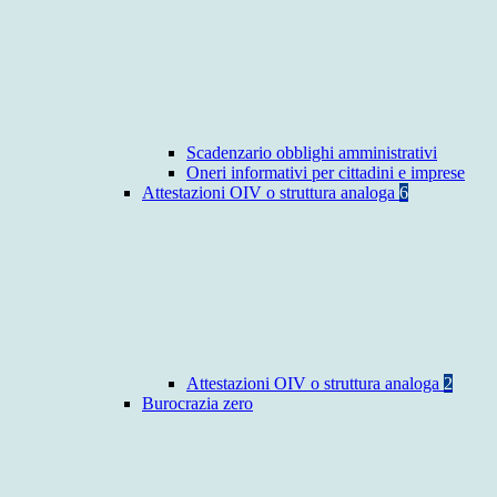
Scadenzario obblighi amministrativi
Oneri informativi per cittadini e imprese
Attestazioni OIV o struttura analoga
6
Attestazioni OIV o struttura analoga
2
Burocrazia zero