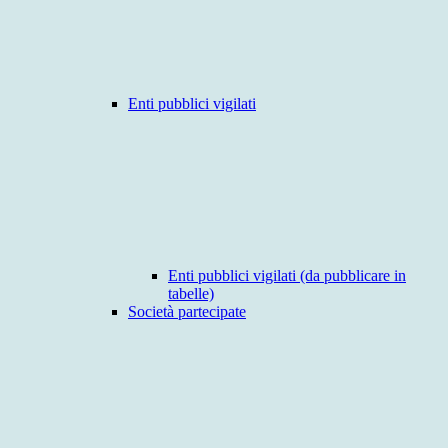
Enti pubblici vigilati
Enti pubblici vigilati (da pubblicare in
tabelle)
Società partecipate