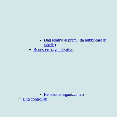
Dati relativi ai premi (da pubblicare in
tabelle)
Benessere organizzativo
Benessere organizzativo
Enti controllati