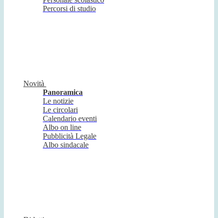
Percorsi di studio
Novità
Panoramica
Le notizie
Le circolari
Calendario eventi
Albo on line
Pubblicità Legale
Albo sindacale