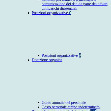
comunicazione dei dati da parte dei titolari
di incarichi dirigenziali
Posizioni organizzative
9
Posizioni organizzative
9
Dotazione organica
Conto annuale del personale
Costo personale tempo indeterminato