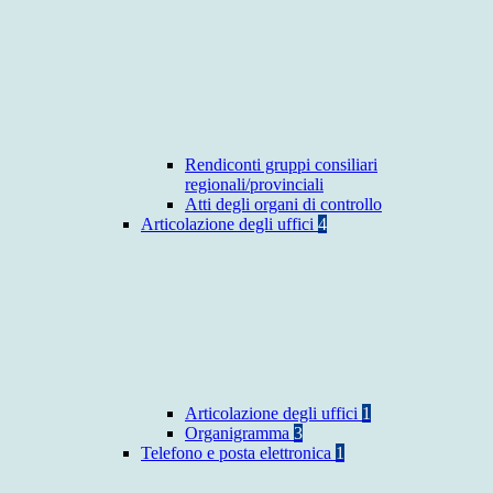
Rendiconti gruppi consiliari
regionali/provinciali
Atti degli organi di controllo
Articolazione degli uffici
4
Articolazione degli uffici
1
Organigramma
3
Telefono e posta elettronica
1