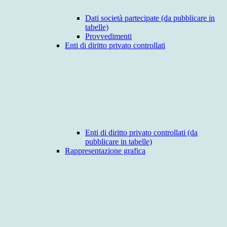
Dati società partecipate (da pubblicare in
tabelle)
Provvedimenti
Enti di diritto privato controllati
Enti di diritto privato controllati (da
pubblicare in tabelle)
Rappresentazione grafica