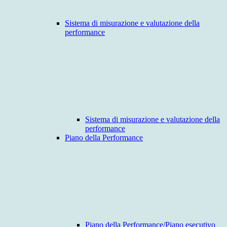
Sistema di misurazione e valutazione della
performance
Sistema di misurazione e valutazione della
performance
Piano della Performance
Piano della Performance/Piano esecutivo