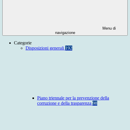
Menu di
navigazione
Categorie
Disposizioni generali
192
Piano triennale per la prevenzione della
corruzione e della trasparenza
98