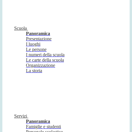
Scuola
Panoramica
Presentazione
I luoghi
Le persone
I numeri della scuola
Le carte della scuola
Organizzazione
La storia
Servizi
Panoramica
Famiglie e studenti
Personale scolastico