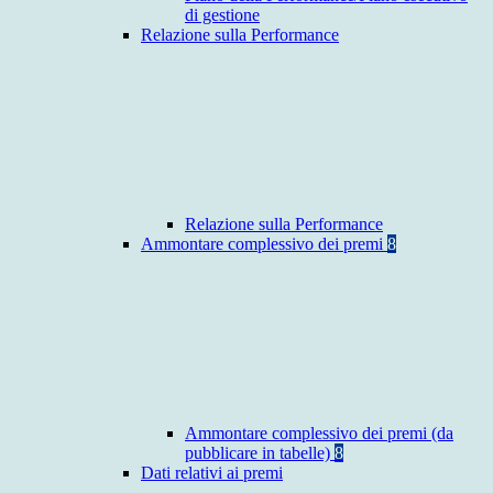
di gestione
Relazione sulla Performance
Relazione sulla Performance
Ammontare complessivo dei premi
8
Ammontare complessivo dei premi (da
pubblicare in tabelle)
8
Dati relativi ai premi