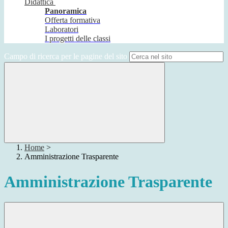
Didattica
Panoramica
Offerta formativa
Laboratori
I progetti delle classi
Campo di ricerca per le pagine del sito
Home
>
Amministrazione Trasparente
Amministrazione Trasparente