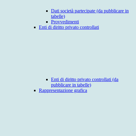
Dati società partecipate (da pubblicare in
tabelle)
Provvedimenti
Enti di diritto privato controllati
Enti di diritto privato controllati (da
pubblicare in tabelle)
Rappresentazione grafica