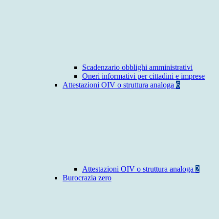
Scadenzario obblighi amministrativi
Oneri informativi per cittadini e imprese
Attestazioni OIV o struttura analoga
6
Attestazioni OIV o struttura analoga
2
Burocrazia zero