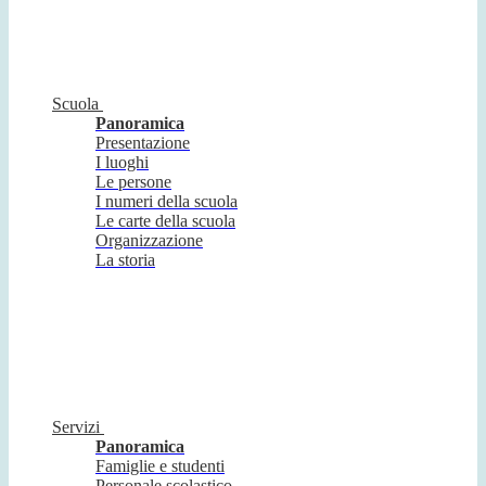
Scuola
Panoramica
Presentazione
I luoghi
Le persone
I numeri della scuola
Le carte della scuola
Organizzazione
La storia
Servizi
Panoramica
Famiglie e studenti
Personale scolastico