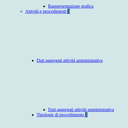
Rappresentazione grafica
Attività e procedimenti
3
Dati aggregati attività amministrativa
Dati aggregati attività amministrativa
Tipologie di procedimento
2