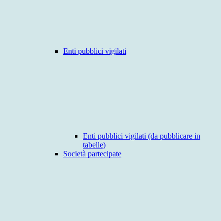
Enti pubblici vigilati
Enti pubblici vigilati (da pubblicare in
tabelle)
Società partecipate