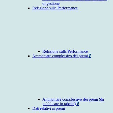
di gestione
Relazione sulla Performance
Relazione sulla Performance
Ammontare complessivo dei premi
8
Ammontare complessivo dei premi (da
pubblicare in tabelle)
8
Dati relativi ai premi