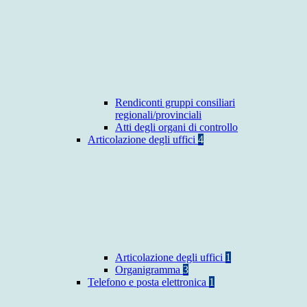
Rendiconti gruppi consiliari
regionali/provinciali
Atti degli organi di controllo
Articolazione degli uffici
4
Articolazione degli uffici
1
Organigramma
3
Telefono e posta elettronica
1