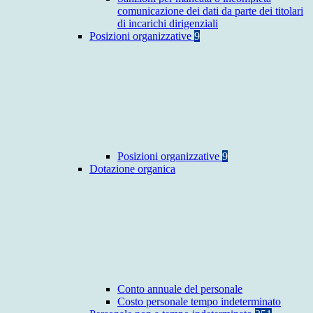
comunicazione dei dati da parte dei titolari
di incarichi dirigenziali
Posizioni organizzative
9
Posizioni organizzative
9
Dotazione organica
Conto annuale del personale
Costo personale tempo indeterminato