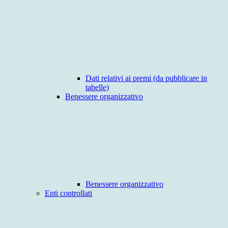
Dati relativi ai premi (da pubblicare in
tabelle)
Benessere organizzativo
Benessere organizzativo
Enti controllati