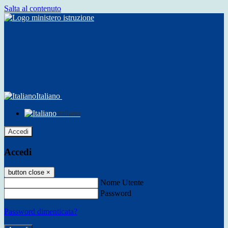
Salta al contenuto
Italiano
Italiano
Accedi
Accedi
button close
×
Nome Utente
Password
Password dimenticata?