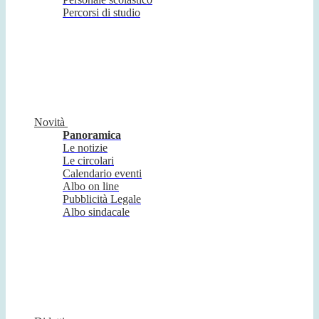
Percorsi di studio
Novità
Panoramica
Le notizie
Le circolari
Calendario eventi
Albo on line
Pubblicità Legale
Albo sindacale