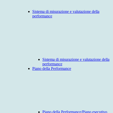
Sistema di misurazione e valutazione della
performance
Sistema di misurazione e valutazione della
performance
Piano della Performance
Piano della Performance/Piano esecutivo