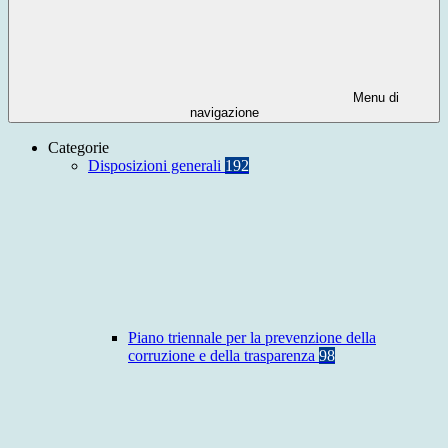
Menu di
navigazione
Categorie
Disposizioni generali
192
Piano triennale per la prevenzione della
corruzione e della trasparenza
98