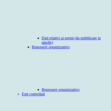
Dati relativi ai premi (da pubblicare in
tabelle)
Benessere organizzativo
Benessere organizzativo
Enti controllati