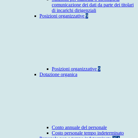
comunicazione dei dati da parte dei titolari
di incarichi dirigenziali
Posizioni organizzative
9
Posizioni organizzative
9
Dotazione organica
Conto annuale del personale
Costo personale tempo indeterminato