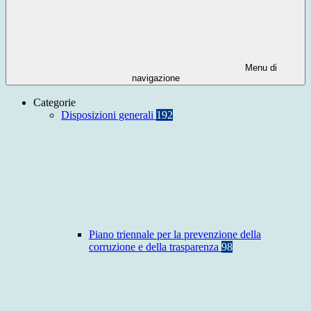
Menu di
navigazione
Categorie
Disposizioni generali
192
Piano triennale per la prevenzione della
corruzione e della trasparenza
98