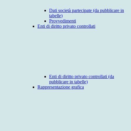
Dati società partecipate (da pubblicare in
tabelle)
Provvedimenti
Enti di diritto privato controllati
Enti di diritto privato controllati (da
pubblicare in tabelle)
Rappresentazione grafica