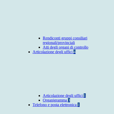
Rendiconti gruppi consiliari
regionali/provinciali
Atti degli organi di controllo
Articolazione degli uffici
4
Articolazione degli uffici
1
Organigramma
3
Telefono e posta elettronica
1