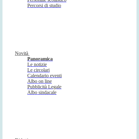
Percorsi di studio
Novità
Panoramica
Le notizie
Le circolari
Calendario eventi
Albo on line
Pubblicità Legale
Albo sindacale