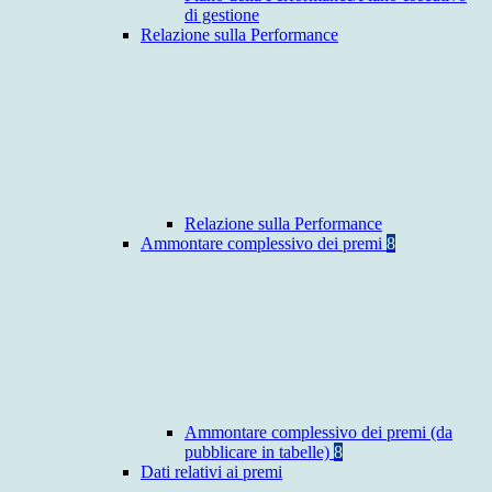
di gestione
Relazione sulla Performance
Relazione sulla Performance
Ammontare complessivo dei premi
8
Ammontare complessivo dei premi (da
pubblicare in tabelle)
8
Dati relativi ai premi