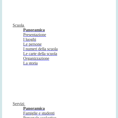
Scuola
Panoramica
Presentazione
I luoghi
Le persone
I numeri della scuola
Le carte della scuola
Organizzazione
La storia
Servizi
Panoramica
Famiglie e studenti
Personale scolastico