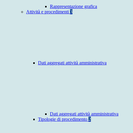
Rappresentazione grafica
Attività e procedimenti
3
Dati aggregati attività amministrativa
Dati aggregati attività amministrativa
Tipologie di procedimento
2