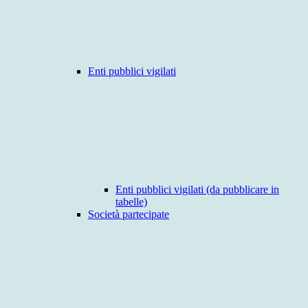
Enti pubblici vigilati
Enti pubblici vigilati (da pubblicare in
tabelle)
Società partecipate