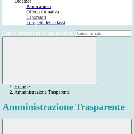
Didattica
Panoramica
Offerta formativa
Laboratori
I progetti delle classi
Campo di ricerca per le pagine del sito
Home
>
Amministrazione Trasparente
Amministrazione Trasparente