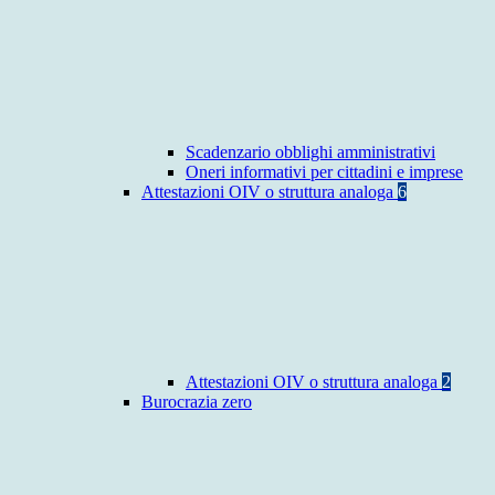
Scadenzario obblighi amministrativi
Oneri informativi per cittadini e imprese
Attestazioni OIV o struttura analoga
6
Attestazioni OIV o struttura analoga
2
Burocrazia zero