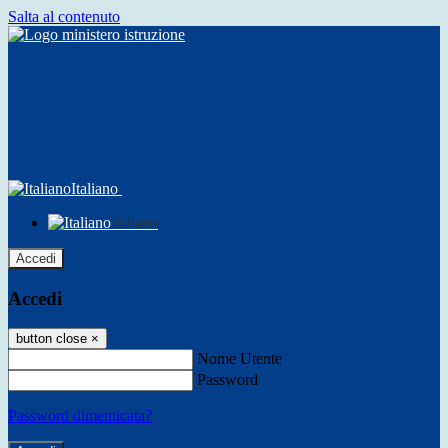
Salta al contenuto
Italiano
Italiano
Accedi
Accedi
button close
×
Nome Utente
Password
Password dimenticata?