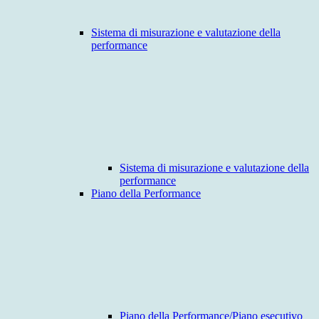
Sistema di misurazione e valutazione della
performance
Sistema di misurazione e valutazione della
performance
Piano della Performance
Piano della Performance/Piano esecutivo