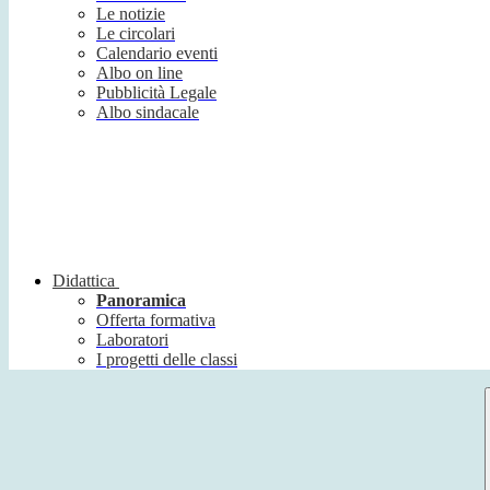
Le notizie
Le circolari
Calendario eventi
Albo on line
Pubblicità Legale
Albo sindacale
Didattica
Panoramica
Offerta formativa
Laboratori
I progetti delle classi