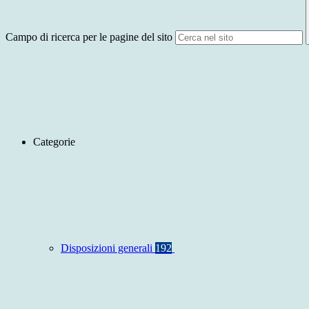
Campo di ricerca per le pagine del sito
Categorie
Disposizioni generali
192