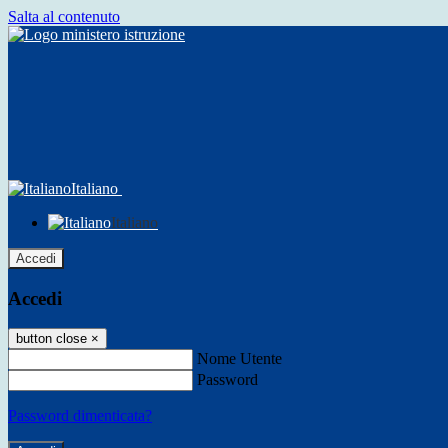
Salta al contenuto
Italiano
Italiano
Accedi
Accedi
button close
×
Nome Utente
Password
Password dimenticata?