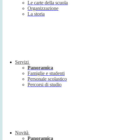
Le carte della scuola
Organizzazione
La storia
Servizi
Panoramica
Famiglie e studenti
Personale scolastico
Percorsi di studio
Novità
Panoramica