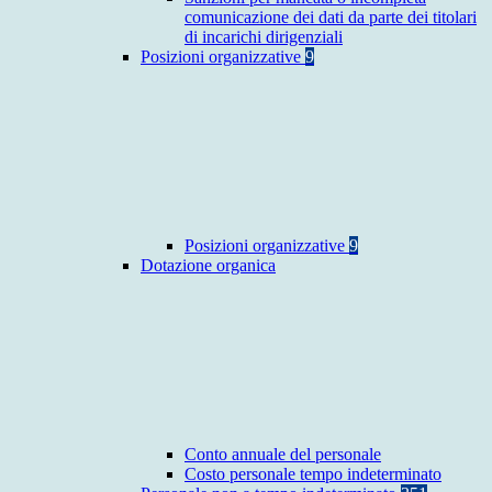
comunicazione dei dati da parte dei titolari
di incarichi dirigenziali
Posizioni organizzative
9
Posizioni organizzative
9
Dotazione organica
Conto annuale del personale
Costo personale tempo indeterminato