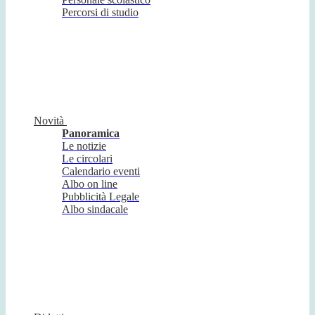
Percorsi di studio
Novità
Panoramica
Le notizie
Le circolari
Calendario eventi
Albo on line
Pubblicità Legale
Albo sindacale