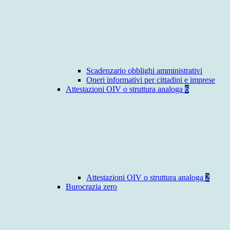
Scadenzario obblighi amministrativi
Oneri informativi per cittadini e imprese
Attestazioni OIV o struttura analoga
6
Attestazioni OIV o struttura analoga
2
Burocrazia zero