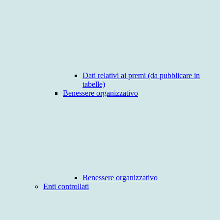
Dati relativi ai premi (da pubblicare in
tabelle)
Benessere organizzativo
Benessere organizzativo
Enti controllati