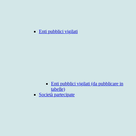
Enti pubblici vigilati
Enti pubblici vigilati (da pubblicare in
tabelle)
Società partecipate