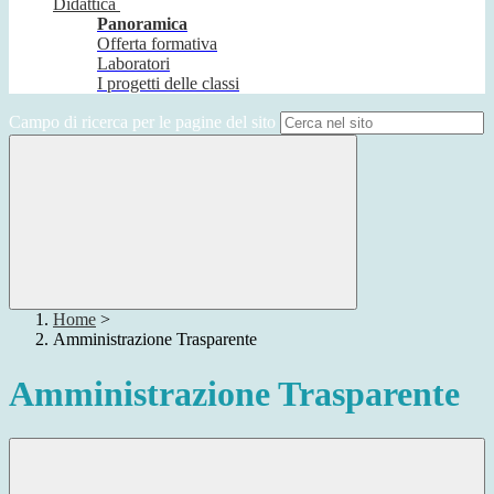
Didattica
Panoramica
Offerta formativa
Laboratori
I progetti delle classi
Campo di ricerca per le pagine del sito
Home
>
Amministrazione Trasparente
Amministrazione Trasparente