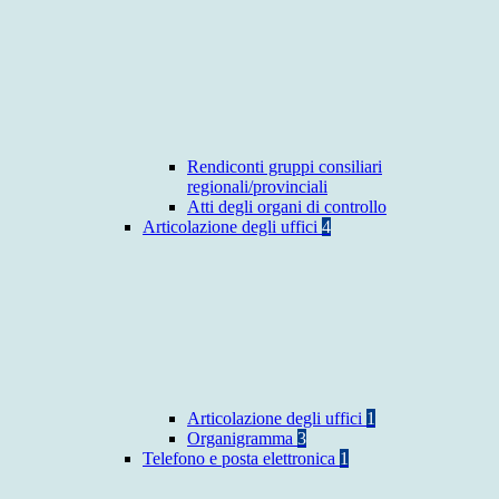
Rendiconti gruppi consiliari
regionali/provinciali
Atti degli organi di controllo
Articolazione degli uffici
4
Articolazione degli uffici
1
Organigramma
3
Telefono e posta elettronica
1