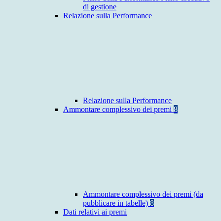
di gestione
Relazione sulla Performance
Relazione sulla Performance
Ammontare complessivo dei premi
8
Ammontare complessivo dei premi (da
pubblicare in tabelle)
8
Dati relativi ai premi