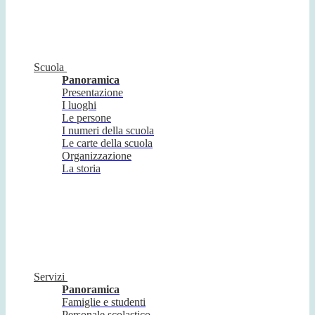
Scuola
Panoramica
Presentazione
I luoghi
Le persone
I numeri della scuola
Le carte della scuola
Organizzazione
La storia
Servizi
Panoramica
Famiglie e studenti
Personale scolastico