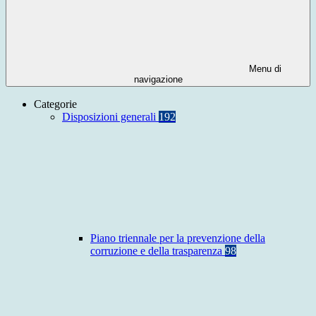
Menu di
navigazione
Categorie
Disposizioni generali
192
Piano triennale per la prevenzione della
corruzione e della trasparenza
98