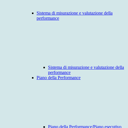
Sistema di misurazione e valutazione della
performance
Sistema di misurazione e valutazione della
performance
Piano della Performance
Piano della Performance/Piano esecutivo