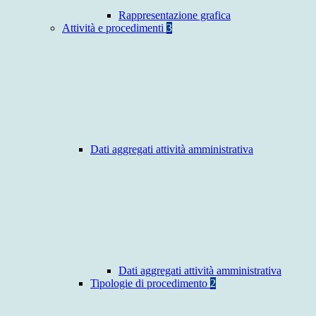
Rappresentazione grafica
Attività e procedimenti
3
Dati aggregati attività amministrativa
Dati aggregati attività amministrativa
Tipologie di procedimento
2