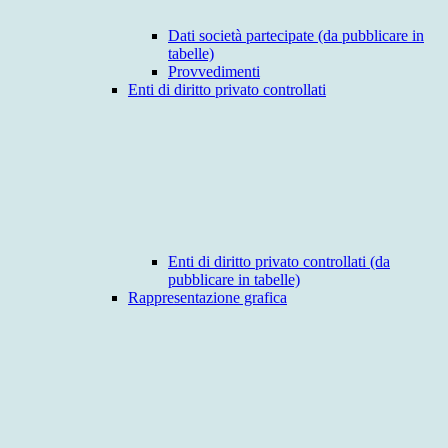
Dati società partecipate (da pubblicare in
tabelle)
Provvedimenti
Enti di diritto privato controllati
Enti di diritto privato controllati (da
pubblicare in tabelle)
Rappresentazione grafica