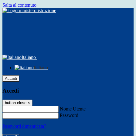
Salta al contenuto
Italiano
Italiano
Accedi
Accedi
button close
×
Nome Utente
Password
Password dimenticata?