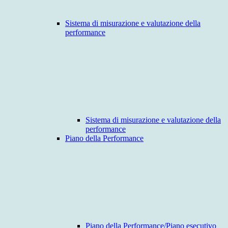
Sistema di misurazione e valutazione della
performance
Sistema di misurazione e valutazione della
performance
Piano della Performance
Piano della Performance/Piano esecutivo