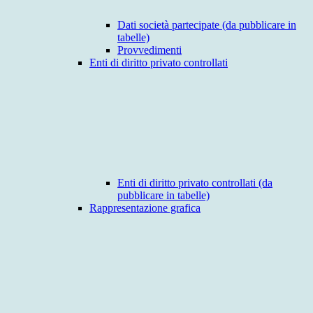
Dati società partecipate (da pubblicare in
tabelle)
Provvedimenti
Enti di diritto privato controllati
Enti di diritto privato controllati (da
pubblicare in tabelle)
Rappresentazione grafica