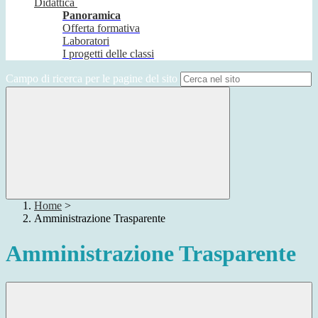
Didattica
Panoramica
Offerta formativa
Laboratori
I progetti delle classi
Campo di ricerca per le pagine del sito
Home
>
Amministrazione Trasparente
Amministrazione Trasparente