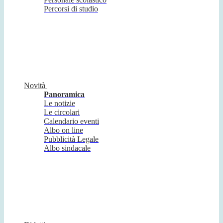
Percorsi di studio
Novità
Panoramica
Le notizie
Le circolari
Calendario eventi
Albo on line
Pubblicità Legale
Albo sindacale