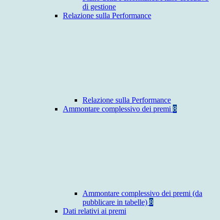
di gestione
Relazione sulla Performance
Relazione sulla Performance
Ammontare complessivo dei premi
8
Ammontare complessivo dei premi (da
pubblicare in tabelle)
8
Dati relativi ai premi