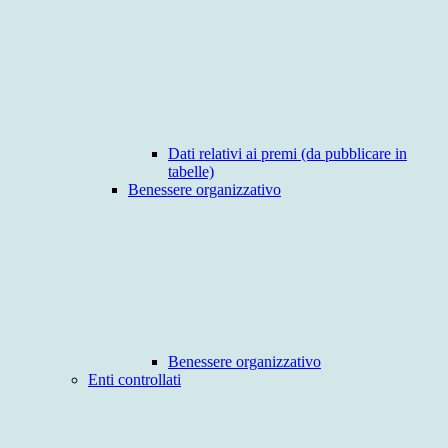
Dati relativi ai premi (da pubblicare in
tabelle)
Benessere organizzativo
Benessere organizzativo
Enti controllati