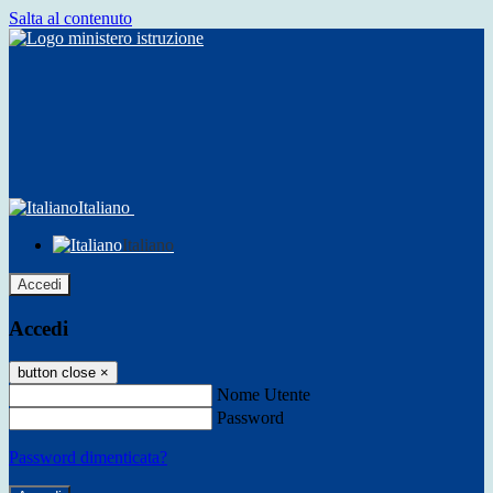
Salta al contenuto
Italiano
Italiano
Accedi
Accedi
button close
×
Nome Utente
Password
Password dimenticata?