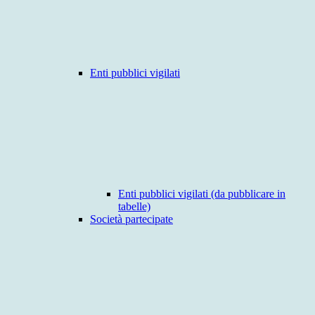
Enti pubblici vigilati
Enti pubblici vigilati (da pubblicare in
tabelle)
Società partecipate