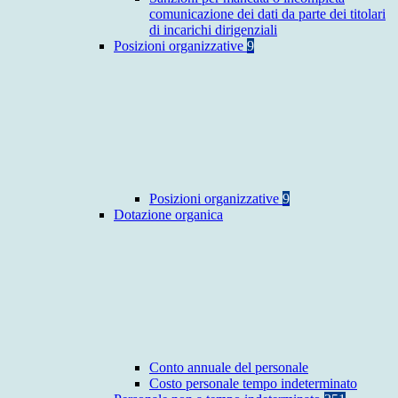
comunicazione dei dati da parte dei titolari
di incarichi dirigenziali
Posizioni organizzative
9
Posizioni organizzative
9
Dotazione organica
Conto annuale del personale
Costo personale tempo indeterminato