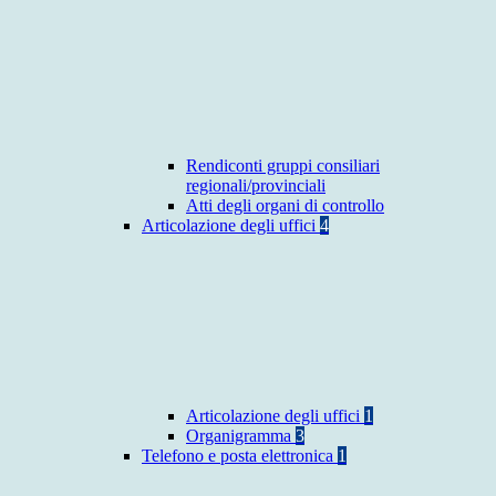
Rendiconti gruppi consiliari
regionali/provinciali
Atti degli organi di controllo
Articolazione degli uffici
4
Articolazione degli uffici
1
Organigramma
3
Telefono e posta elettronica
1