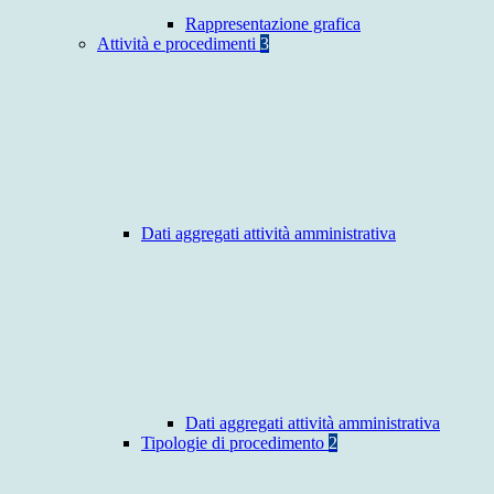
Rappresentazione grafica
Attività e procedimenti
3
Dati aggregati attività amministrativa
Dati aggregati attività amministrativa
Tipologie di procedimento
2