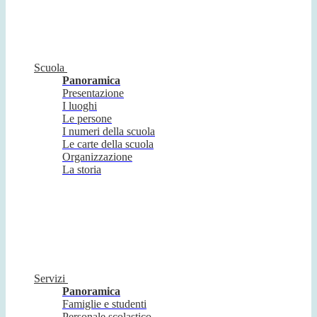
Scuola
Panoramica
Presentazione
I luoghi
Le persone
I numeri della scuola
Le carte della scuola
Organizzazione
La storia
Servizi
Panoramica
Famiglie e studenti
Personale scolastico