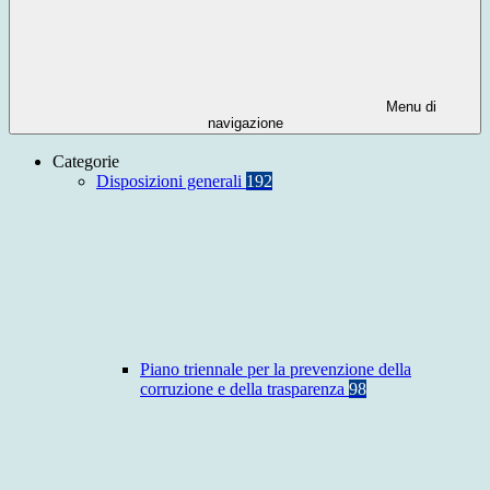
Menu di
navigazione
Categorie
Disposizioni generali
192
Piano triennale per la prevenzione della
corruzione e della trasparenza
98