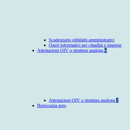
Scadenzario obblighi amministrativi
Oneri informativi per cittadini e imprese
Attestazioni OIV o struttura analoga
6
Attestazioni OIV o struttura analoga
2
Burocrazia zero