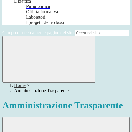
Didattica
Panoramica
Offerta formativa
Laboratori
I progetti delle classi
Campo di ricerca per le pagine del sito
Home
>
Amministrazione Trasparente
Amministrazione Trasparente