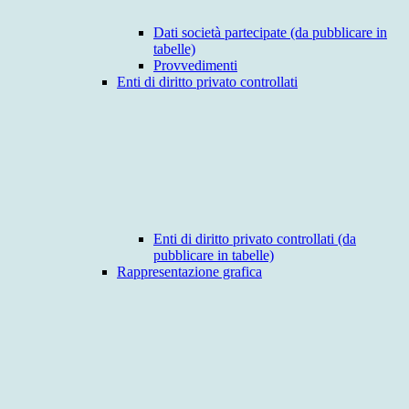
Dati società partecipate (da pubblicare in
tabelle)
Provvedimenti
Enti di diritto privato controllati
Enti di diritto privato controllati (da
pubblicare in tabelle)
Rappresentazione grafica