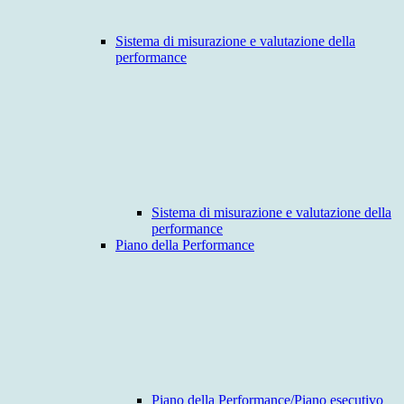
Sistema di misurazione e valutazione della
performance
Sistema di misurazione e valutazione della
performance
Piano della Performance
Piano della Performance/Piano esecutivo