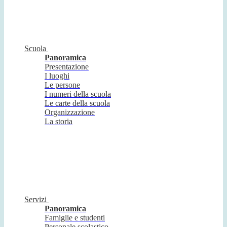
Scuola
Panoramica
Presentazione
I luoghi
Le persone
I numeri della scuola
Le carte della scuola
Organizzazione
La storia
Servizi
Panoramica
Famiglie e studenti
Personale scolastico