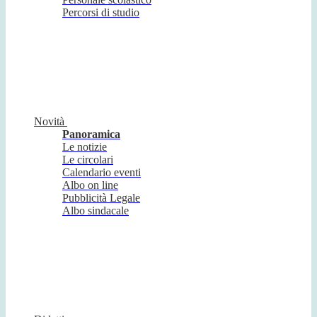
Percorsi di studio
Novità
Panoramica
Le notizie
Le circolari
Calendario eventi
Albo on line
Pubblicità Legale
Albo sindacale