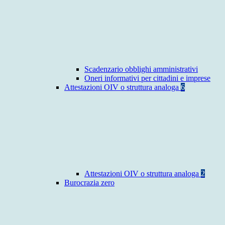
Scadenzario obblighi amministrativi
Oneri informativi per cittadini e imprese
Attestazioni OIV o struttura analoga
6
Attestazioni OIV o struttura analoga
2
Burocrazia zero