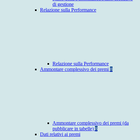
di gestione
Relazione sulla Performance
Relazione sulla Performance
Ammontare complessivo dei premi
8
Ammontare complessivo dei premi (da
pubblicare in tabelle)
8
Dati relativi ai premi