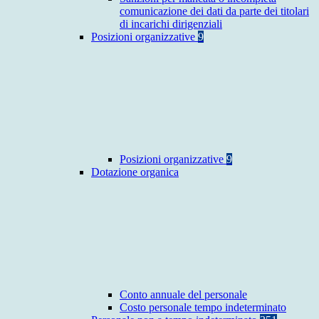
comunicazione dei dati da parte dei titolari
di incarichi dirigenziali
Posizioni organizzative
9
Posizioni organizzative
9
Dotazione organica
Conto annuale del personale
Costo personale tempo indeterminato