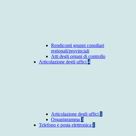
Rendiconti gruppi consiliari
regionali/provinciali
Atti degli organi di controllo
Articolazione degli uffici
4
Articolazione degli uffici
1
Organigramma
3
Telefono e posta elettronica
1