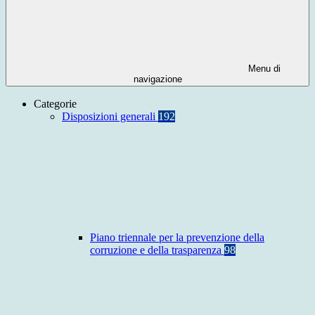
Menu di
navigazione
Categorie
Disposizioni generali
192
Piano triennale per la prevenzione della
corruzione e della trasparenza
98