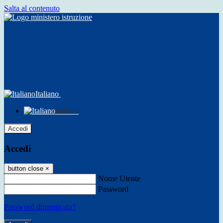
Salta al contenuto
Italiano
Italiano
Accedi
Accedi
button close
×
Nome Utente
Password
Password dimenticata?