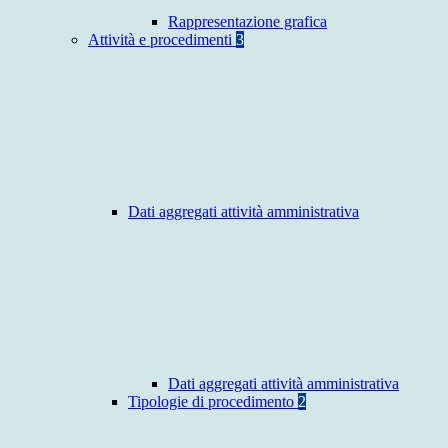
Rappresentazione grafica
Attività e procedimenti
3
Dati aggregati attività amministrativa
Dati aggregati attività amministrativa
Tipologie di procedimento
2