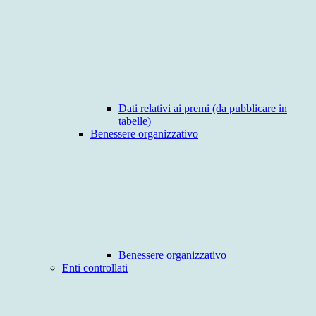
Dati relativi ai premi (da pubblicare in
tabelle)
Benessere organizzativo
Benessere organizzativo
Enti controllati