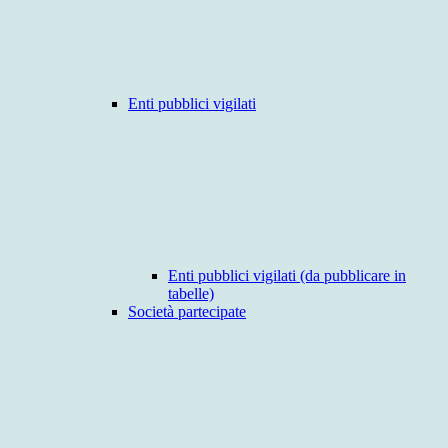
Enti pubblici vigilati
Enti pubblici vigilati (da pubblicare in
tabelle)
Società partecipate