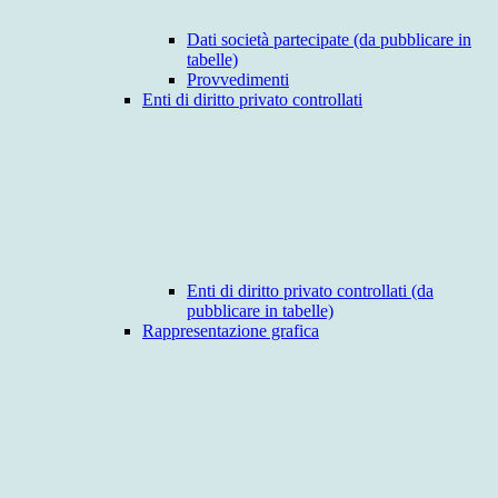
Dati società partecipate (da pubblicare in
tabelle)
Provvedimenti
Enti di diritto privato controllati
Enti di diritto privato controllati (da
pubblicare in tabelle)
Rappresentazione grafica