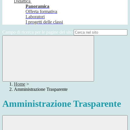
Didattica
Panoramica
Offerta formativa
Laboratori
I progetti delle classi
Campo di ricerca per le pagine del sito
Home
>
Amministrazione Trasparente
Amministrazione Trasparente