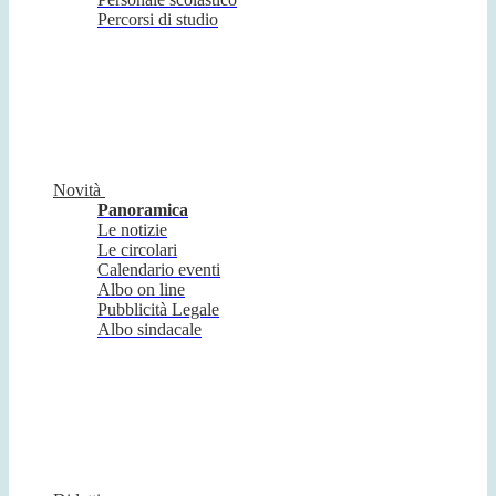
Percorsi di studio
Novità
Panoramica
Le notizie
Le circolari
Calendario eventi
Albo on line
Pubblicità Legale
Albo sindacale