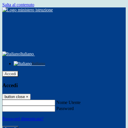
Salta al contenuto
Italiano
Italiano
Accedi
Accedi
button close
×
Nome Utente
Password
Password dimenticata?