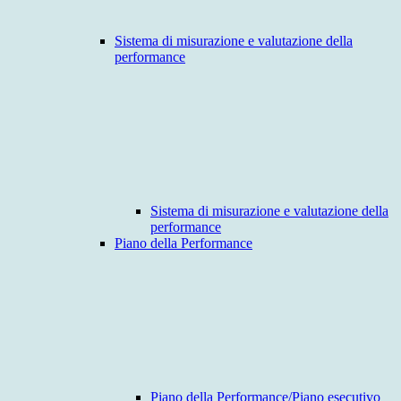
Sistema di misurazione e valutazione della
performance
Sistema di misurazione e valutazione della
performance
Piano della Performance
Piano della Performance/Piano esecutivo