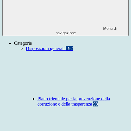
Menu di
navigazione
Categorie
Disposizioni generali
192
Piano triennale per la prevenzione della
corruzione e della trasparenza
98