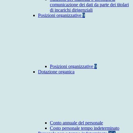
comunicazione dei dati da parte dei titolari
di incarichi dirigenziali
Posizioni organizzative
9
Posizioni organizzative
9
Dotazione organica
Conto annuale del personale
Costo personale tempo indeterminato