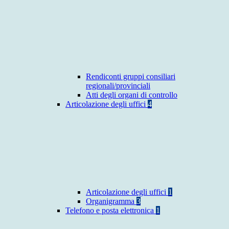
Rendiconti gruppi consiliari
regionali/provinciali
Atti degli organi di controllo
Articolazione degli uffici
4
Articolazione degli uffici
1
Organigramma
3
Telefono e posta elettronica
1