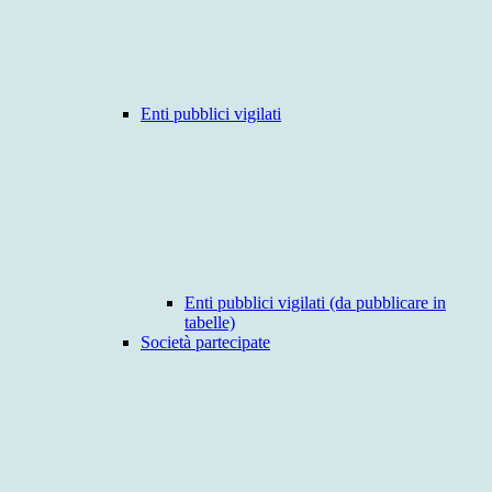
Enti pubblici vigilati
Enti pubblici vigilati (da pubblicare in
tabelle)
Società partecipate