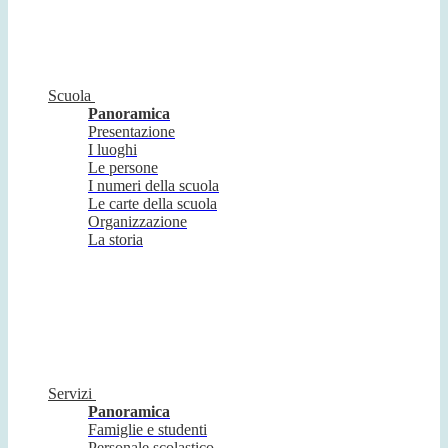
Scuola
Panoramica
Presentazione
I luoghi
Le persone
I numeri della scuola
Le carte della scuola
Organizzazione
La storia
Servizi
Panoramica
Famiglie e studenti
Personale scolastico