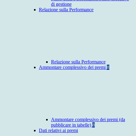
di gestione
Relazione sulla Performance
Relazione sulla Performance
Ammontare complessivo dei premi
8
Ammontare complessivo dei premi (da
pubblicare in tabelle)
8
Dati relativi ai premi