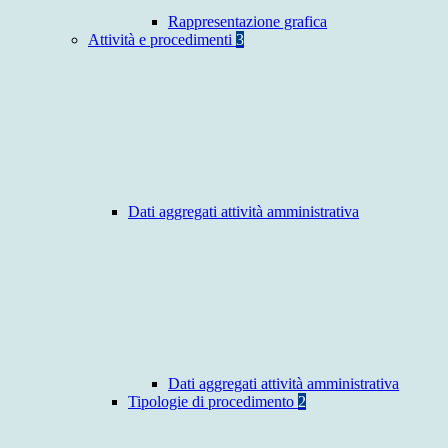
Rappresentazione grafica
Attività e procedimenti
3
Dati aggregati attività amministrativa
Dati aggregati attività amministrativa
Tipologie di procedimento
2