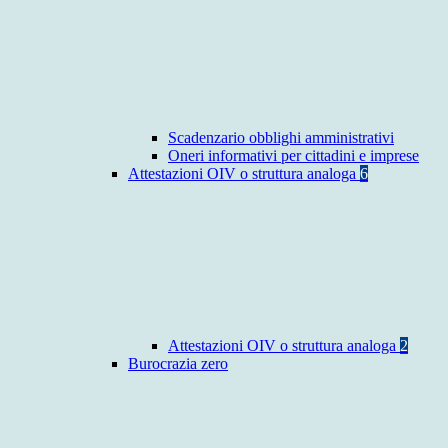
Scadenzario obblighi amministrativi
Oneri informativi per cittadini e imprese
Attestazioni OIV o struttura analoga
6
Attestazioni OIV o struttura analoga
2
Burocrazia zero