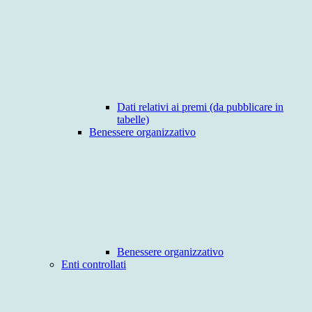
Dati relativi ai premi (da pubblicare in
tabelle)
Benessere organizzativo
Benessere organizzativo
Enti controllati