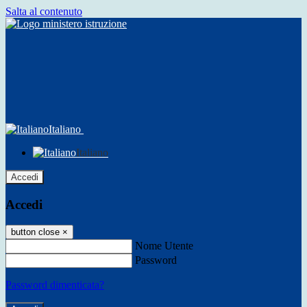
Salta al contenuto
Italiano
Italiano
Accedi
Accedi
button close
×
Nome Utente
Password
Password dimenticata?