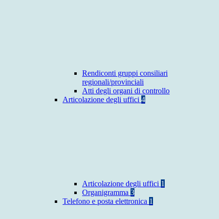
Rendiconti gruppi consiliari
regionali/provinciali
Atti degli organi di controllo
Articolazione degli uffici
4
Articolazione degli uffici
1
Organigramma
3
Telefono e posta elettronica
1