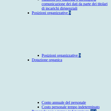
comunicazione dei dati da parte dei titolari
di incarichi dirigenziali
Posizioni organizzative
9
Posizioni organizzative
9
Dotazione organica
Conto annuale del personale
Costo personale tempo indeterminato