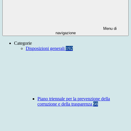
Menu di
navigazione
Categorie
Disposizioni generali
192
Piano triennale per la prevenzione della
corruzione e della trasparenza
98