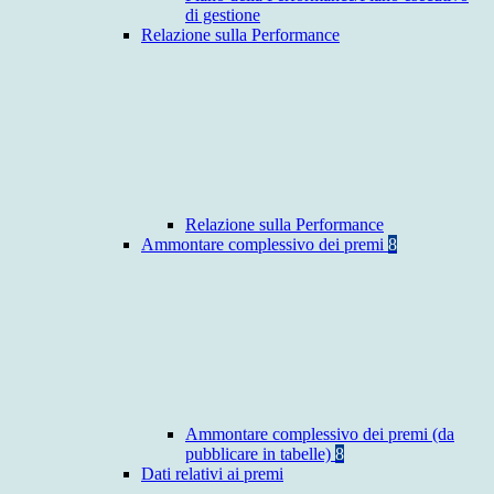
di gestione
Relazione sulla Performance
Relazione sulla Performance
Ammontare complessivo dei premi
8
Ammontare complessivo dei premi (da
pubblicare in tabelle)
8
Dati relativi ai premi