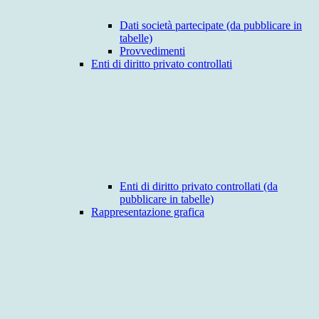
Dati società partecipate (da pubblicare in
tabelle)
Provvedimenti
Enti di diritto privato controllati
Enti di diritto privato controllati (da
pubblicare in tabelle)
Rappresentazione grafica