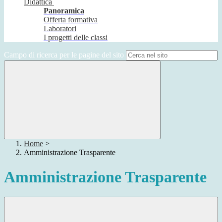
Didattica
Panoramica
Offerta formativa
Laboratori
I progetti delle classi
Campo di ricerca per le pagine del sito
Home
>
Amministrazione Trasparente
Amministrazione Trasparente