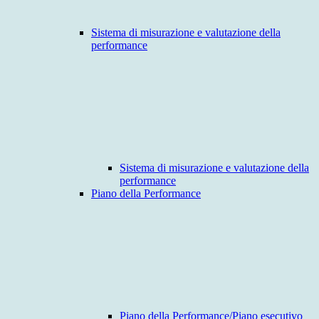
Sistema di misurazione e valutazione della
performance
Sistema di misurazione e valutazione della
performance
Piano della Performance
Piano della Performance/Piano esecutivo