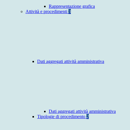
Rappresentazione grafica
Attività e procedimenti
3
Dati aggregati attività amministrativa
Dati aggregati attività amministrativa
Tipologie di procedimento
2