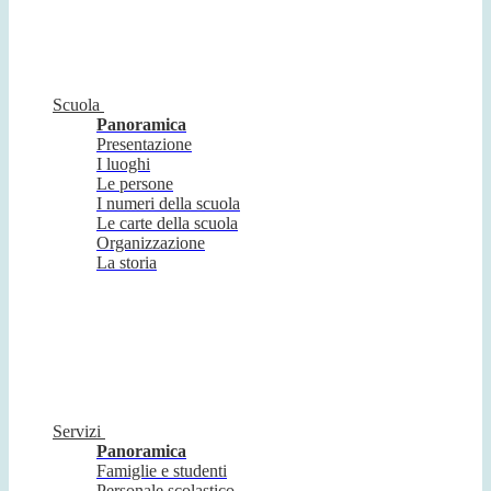
Scuola
Panoramica
Presentazione
I luoghi
Le persone
I numeri della scuola
Le carte della scuola
Organizzazione
La storia
Servizi
Panoramica
Famiglie e studenti
Personale scolastico