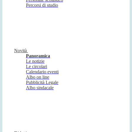
Percorsi di studio
Novità
Panoramica
Le notizie
Le circolari
Calendario eventi
Albo on line
Pubblicità Legale
Albo sindacale