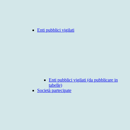
Enti pubblici vigilati
Enti pubblici vigilati (da pubblicare in
tabelle)
Società partecipate