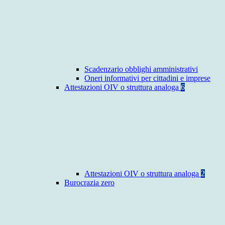
Scadenzario obblighi amministrativi
Oneri informativi per cittadini e imprese
Attestazioni OIV o struttura analoga
6
Attestazioni OIV o struttura analoga
2
Burocrazia zero