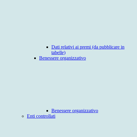
Dati relativi ai premi (da pubblicare in
tabelle)
Benessere organizzativo
Benessere organizzativo
Enti controllati