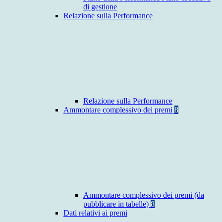
di gestione
Relazione sulla Performance
Relazione sulla Performance
Ammontare complessivo dei premi
8
Ammontare complessivo dei premi (da
pubblicare in tabelle)
8
Dati relativi ai premi