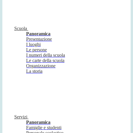
Scuola
Panoramica
Presentazione
I luoghi
Le persone
I numeri della scuola
Le carte della scuola
Organizzazione
La storia
Servizi
Panoramica
Famiglie e studenti
Personale scolastico