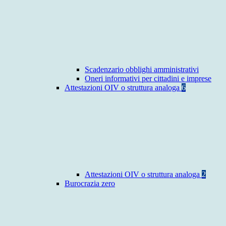
Scadenzario obblighi amministrativi
Oneri informativi per cittadini e imprese
Attestazioni OIV o struttura analoga
6
Attestazioni OIV o struttura analoga
2
Burocrazia zero