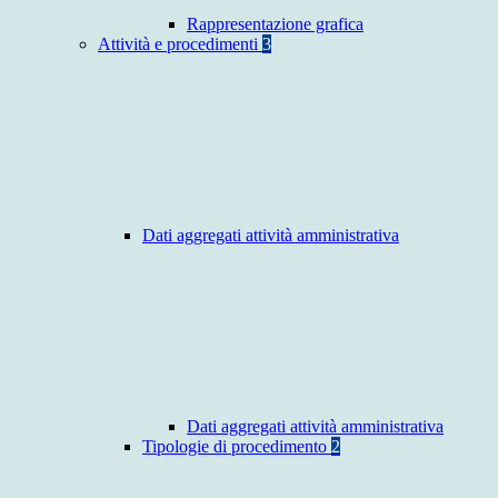
Rappresentazione grafica
Attività e procedimenti
3
Dati aggregati attività amministrativa
Dati aggregati attività amministrativa
Tipologie di procedimento
2