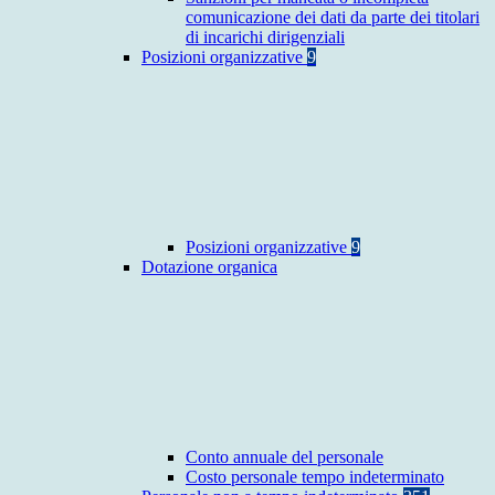
comunicazione dei dati da parte dei titolari
di incarichi dirigenziali
Posizioni organizzative
9
Posizioni organizzative
9
Dotazione organica
Conto annuale del personale
Costo personale tempo indeterminato