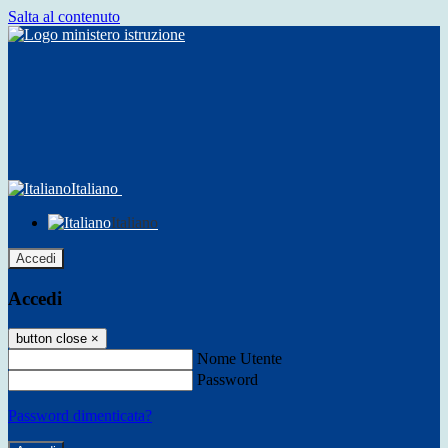
Salta al contenuto
Italiano
Italiano
Accedi
Accedi
button close
×
Nome Utente
Password
Password dimenticata?