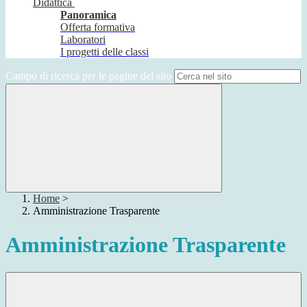
Didattica
Panoramica
Offerta formativa
Laboratori
I progetti delle classi
Campo di ricerca per le pagine del sito
Home
>
Amministrazione Trasparente
Amministrazione Trasparente