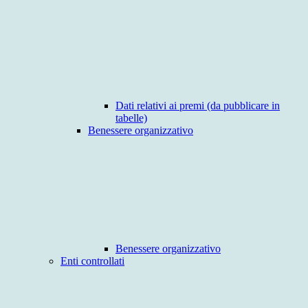
Dati relativi ai premi (da pubblicare in
tabelle)
Benessere organizzativo
Benessere organizzativo
Enti controllati