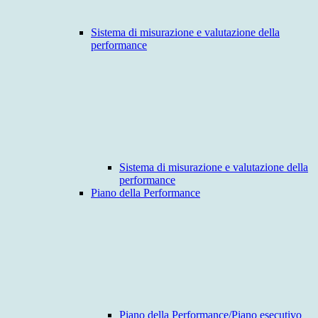
Sistema di misurazione e valutazione della
performance
Sistema di misurazione e valutazione della
performance
Piano della Performance
Piano della Performance/Piano esecutivo