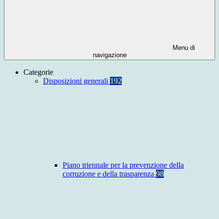
Menu di
navigazione
Categorie
Disposizioni generali
192
Piano triennale per la prevenzione della
corruzione e della trasparenza
98