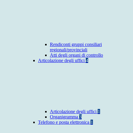
Rendiconti gruppi consiliari
regionali/provinciali
Atti degli organi di controllo
Articolazione degli uffici
4
Articolazione degli uffici
1
Organigramma
3
Telefono e posta elettronica
1