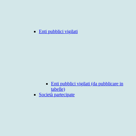
Enti pubblici vigilati
Enti pubblici vigilati (da pubblicare in
tabelle)
Società partecipate