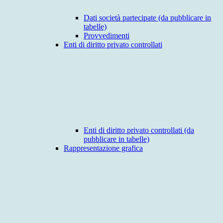
Dati società partecipate (da pubblicare in
tabelle)
Provvedimenti
Enti di diritto privato controllati
Enti di diritto privato controllati (da
pubblicare in tabelle)
Rappresentazione grafica