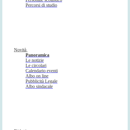
Percorsi di studio
Novità
Panoramica
Le notizie
Le circolari
Calendario eventi
Albo on line
Pubblicità Legale
Albo sindacale