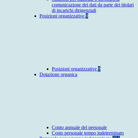
comunicazione dei dati da parte dei titolari
di incarichi dirigenziali
Posizioni organizzative
9
Posizioni organizzative
9
Dotazione organica
Conto annuale del personale
Costo personale tempo indeterminato