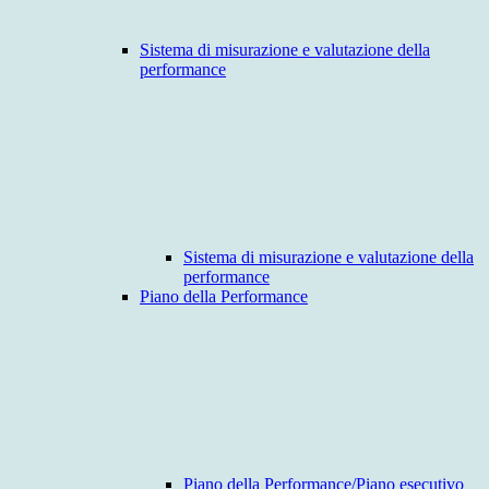
Sistema di misurazione e valutazione della
performance
Sistema di misurazione e valutazione della
performance
Piano della Performance
Piano della Performance/Piano esecutivo