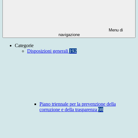
Menu di
navigazione
Categorie
Disposizioni generali
192
Piano triennale per la prevenzione della
corruzione e della trasparenza
98