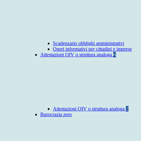
Scadenzario obblighi amministrativi
Oneri informativi per cittadini e imprese
Attestazioni OIV o struttura analoga
6
Attestazioni OIV o struttura analoga
2
Burocrazia zero