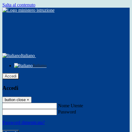
Salta al contenuto
Italiano
Italiano
Accedi
Accedi
button close
×
Nome Utente
Password
Password dimenticata?