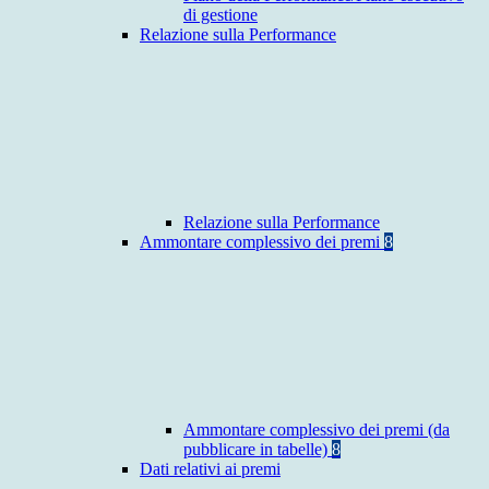
di gestione
Relazione sulla Performance
Relazione sulla Performance
Ammontare complessivo dei premi
8
Ammontare complessivo dei premi (da
pubblicare in tabelle)
8
Dati relativi ai premi