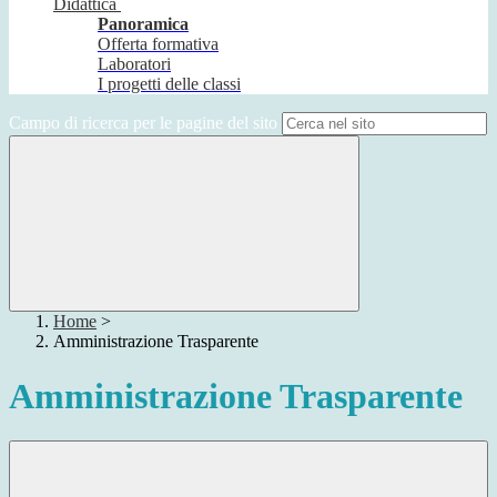
Didattica
Panoramica
Offerta formativa
Laboratori
I progetti delle classi
Campo di ricerca per le pagine del sito
Home
>
Amministrazione Trasparente
Amministrazione Trasparente