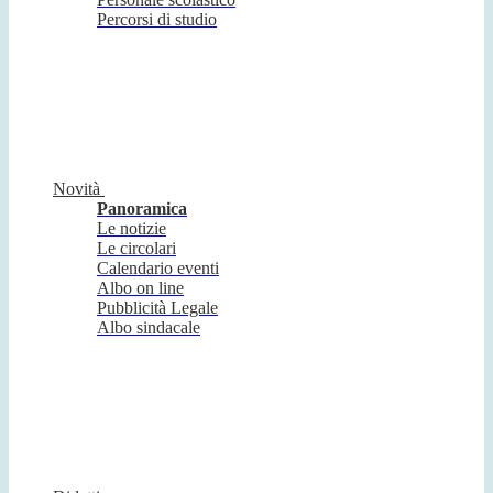
Percorsi di studio
Novità
Panoramica
Le notizie
Le circolari
Calendario eventi
Albo on line
Pubblicità Legale
Albo sindacale