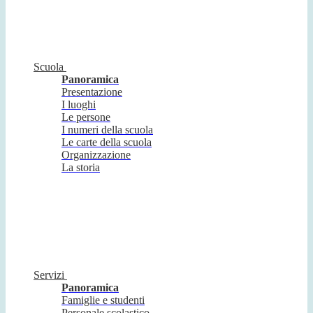
Scuola
Panoramica
Presentazione
I luoghi
Le persone
I numeri della scuola
Le carte della scuola
Organizzazione
La storia
Servizi
Panoramica
Famiglie e studenti
Personale scolastico