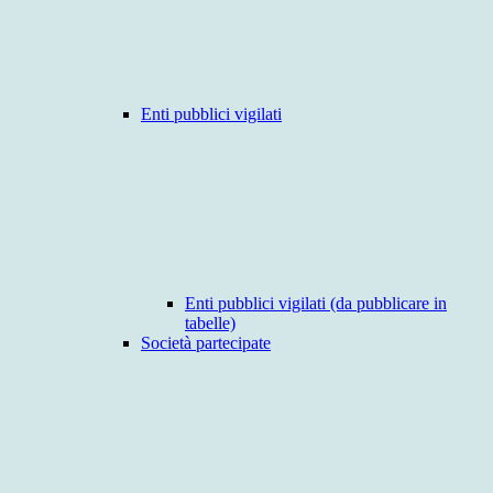
Enti pubblici vigilati
Enti pubblici vigilati (da pubblicare in
tabelle)
Società partecipate