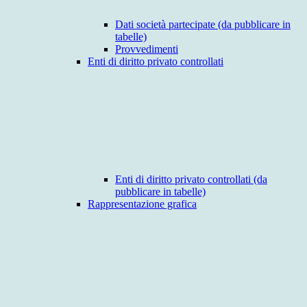
Dati società partecipate (da pubblicare in
tabelle)
Provvedimenti
Enti di diritto privato controllati
Enti di diritto privato controllati (da
pubblicare in tabelle)
Rappresentazione grafica