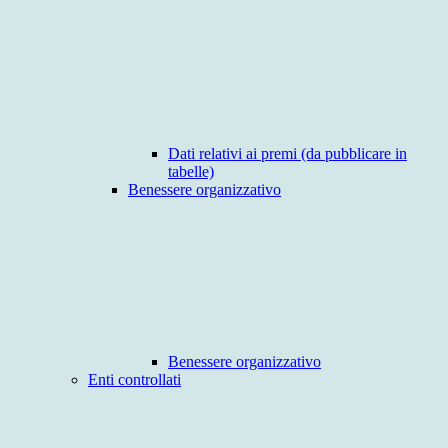
Dati relativi ai premi (da pubblicare in
tabelle)
Benessere organizzativo
Benessere organizzativo
Enti controllati