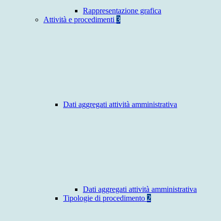
Rappresentazione grafica
Attività e procedimenti
3
Dati aggregati attività amministrativa
Dati aggregati attività amministrativa
Tipologie di procedimento
2