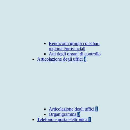
Rendiconti gruppi consiliari
regionali/provinciali
Atti degli organi di controllo
Articolazione degli uffici
4
Articolazione degli uffici
1
Organigramma
3
Telefono e posta elettronica
1