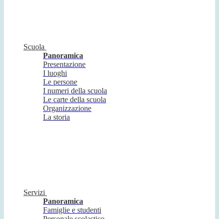
Scuola
Panoramica
Presentazione
I luoghi
Le persone
I numeri della scuola
Le carte della scuola
Organizzazione
La storia
Servizi
Panoramica
Famiglie e studenti
Personale scolastico