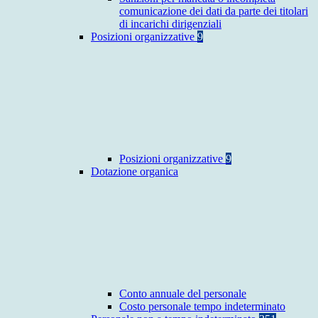
comunicazione dei dati da parte dei titolari
di incarichi dirigenziali
Posizioni organizzative
9
Posizioni organizzative
9
Dotazione organica
Conto annuale del personale
Costo personale tempo indeterminato