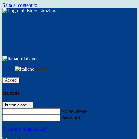
Salta al contenuto
Italiano
Italiano
Accedi
Accedi
button close
×
Nome Utente
Password
Password dimenticata?