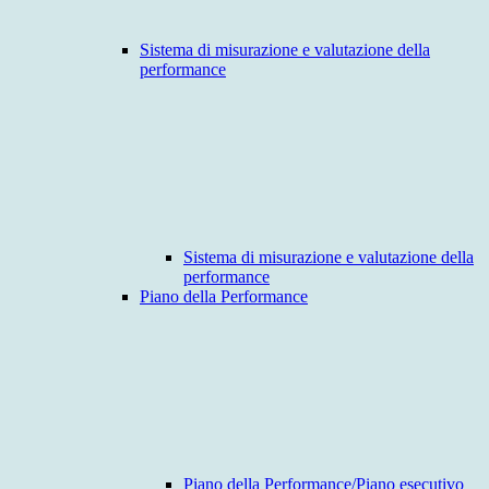
Sistema di misurazione e valutazione della
performance
Sistema di misurazione e valutazione della
performance
Piano della Performance
Piano della Performance/Piano esecutivo