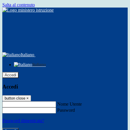
Salta al contenuto
Italiano
Italiano
Accedi
Accedi
button close
×
Nome Utente
Password
Password dimenticata?