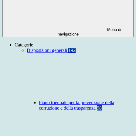
Menu di
navigazione
Categorie
Disposizioni generali
192
Piano triennale per la prevenzione della
corruzione e della trasparenza
98