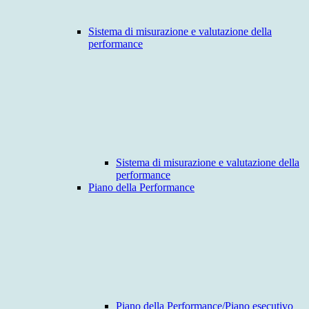
Sistema di misurazione e valutazione della
performance
Sistema di misurazione e valutazione della
performance
Piano della Performance
Piano della Performance/Piano esecutivo