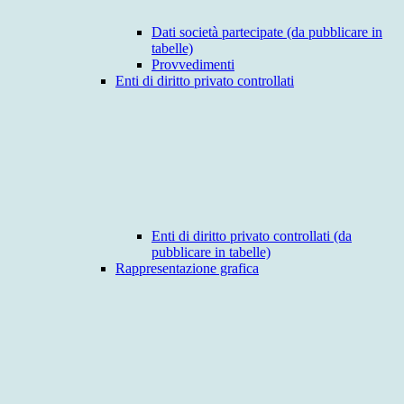
Dati società partecipate (da pubblicare in
tabelle)
Provvedimenti
Enti di diritto privato controllati
Enti di diritto privato controllati (da
pubblicare in tabelle)
Rappresentazione grafica