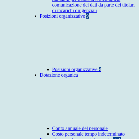
comunicazione dei dati da parte dei titolari
di incarichi dirigenziali
Posizioni organizzative
9
Posizioni organizzative
9
Dotazione organica
Conto annuale del personale
Costo personale tempo indeterminato