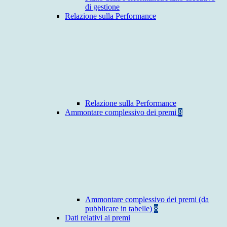
di gestione
Relazione sulla Performance
Relazione sulla Performance
Ammontare complessivo dei premi
8
Ammontare complessivo dei premi (da
pubblicare in tabelle)
8
Dati relativi ai premi