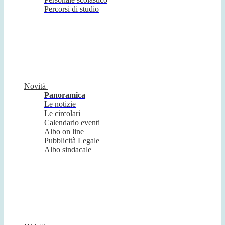
Percorsi di studio
Novità
Panoramica
Le notizie
Le circolari
Calendario eventi
Albo on line
Pubblicità Legale
Albo sindacale