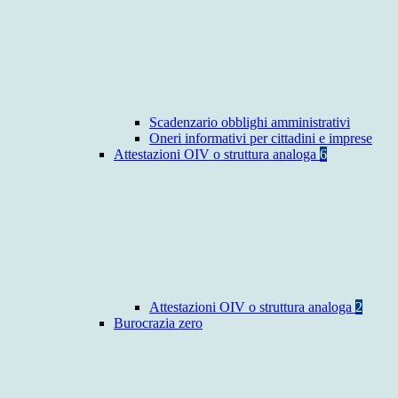
Scadenzario obblighi amministrativi
Oneri informativi per cittadini e imprese
Attestazioni OIV o struttura analoga
6
Attestazioni OIV o struttura analoga
2
Burocrazia zero