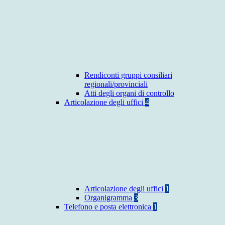
Rendiconti gruppi consiliari
regionali/provinciali
Atti degli organi di controllo
Articolazione degli uffici
4
Articolazione degli uffici
1
Organigramma
3
Telefono e posta elettronica
1