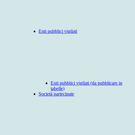
Enti pubblici vigilati
Enti pubblici vigilati (da pubblicare in
tabelle)
Società partecipate