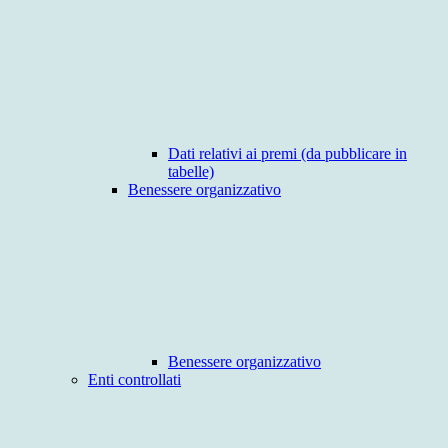
Dati relativi ai premi (da pubblicare in
tabelle)
Benessere organizzativo
Benessere organizzativo
Enti controllati