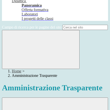
Didattica
Panoramica
Offerta formativa
Laboratori
I progetti delle classi
Campo di ricerca per le pagine del sito
Home
>
Amministrazione Trasparente
Amministrazione Trasparente