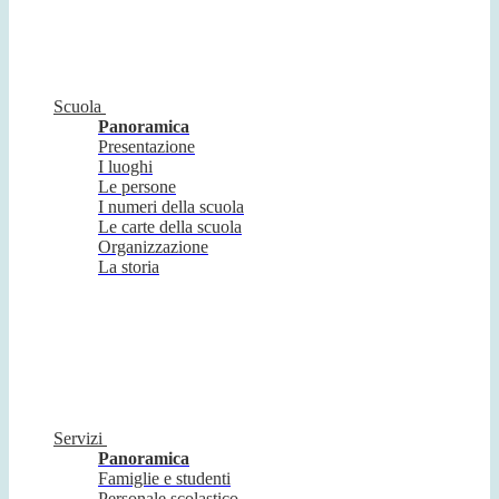
Scuola
Panoramica
Presentazione
I luoghi
Le persone
I numeri della scuola
Le carte della scuola
Organizzazione
La storia
Servizi
Panoramica
Famiglie e studenti
Personale scolastico