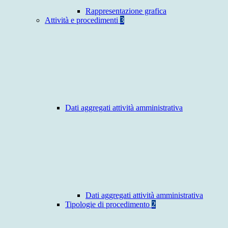
Rappresentazione grafica
Attività e procedimenti
3
Dati aggregati attività amministrativa
Dati aggregati attività amministrativa
Tipologie di procedimento
2