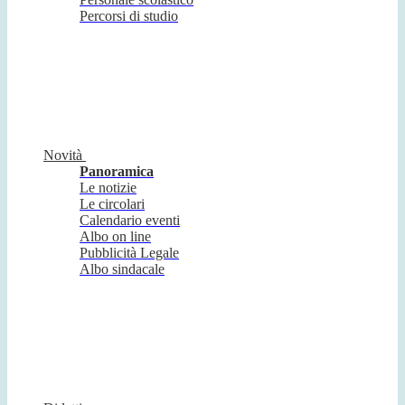
Percorsi di studio
Novità
Panoramica
Le notizie
Le circolari
Calendario eventi
Albo on line
Pubblicità Legale
Albo sindacale