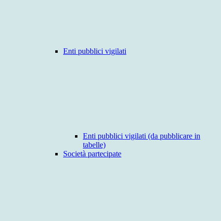
Enti pubblici vigilati
Enti pubblici vigilati (da pubblicare in
tabelle)
Società partecipate