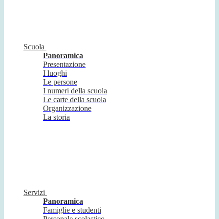
Scuola
Panoramica
Presentazione
I luoghi
Le persone
I numeri della scuola
Le carte della scuola
Organizzazione
La storia
Servizi
Panoramica
Famiglie e studenti
Personale scolastico