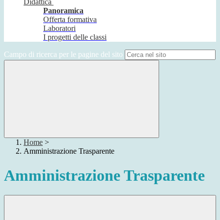
Didattica
Panoramica
Offerta formativa
Laboratori
I progetti delle classi
Campo di ricerca per le pagine del sito
Home
>
Amministrazione Trasparente
Amministrazione Trasparente