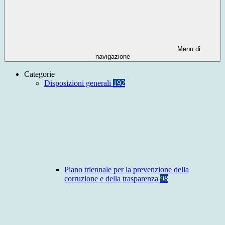
Menu di
navigazione
Categorie
Disposizioni generali
192
Piano triennale per la prevenzione della
corruzione e della trasparenza
98