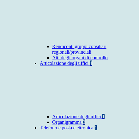
Rendiconti gruppi consiliari
regionali/provinciali
Atti degli organi di controllo
Articolazione degli uffici
4
Articolazione degli uffici
1
Organigramma
3
Telefono e posta elettronica
1