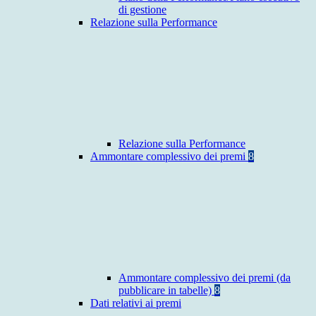
di gestione
Relazione sulla Performance
Relazione sulla Performance
Ammontare complessivo dei premi
8
Ammontare complessivo dei premi (da
pubblicare in tabelle)
8
Dati relativi ai premi