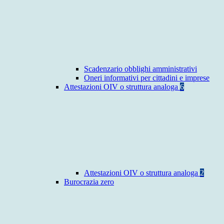
Scadenzario obblighi amministrativi
Oneri informativi per cittadini e imprese
Attestazioni OIV o struttura analoga
6
Attestazioni OIV o struttura analoga
2
Burocrazia zero