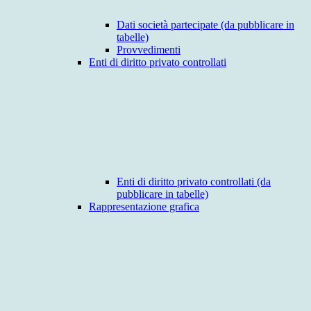
Dati società partecipate (da pubblicare in
tabelle)
Provvedimenti
Enti di diritto privato controllati
Enti di diritto privato controllati (da
pubblicare in tabelle)
Rappresentazione grafica