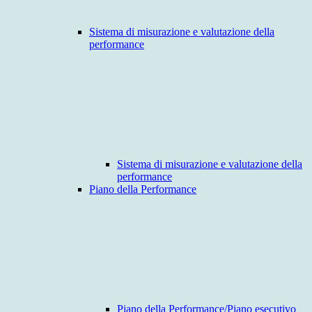
Sistema di misurazione e valutazione della
performance
Sistema di misurazione e valutazione della
performance
Piano della Performance
Piano della Performance/Piano esecutivo