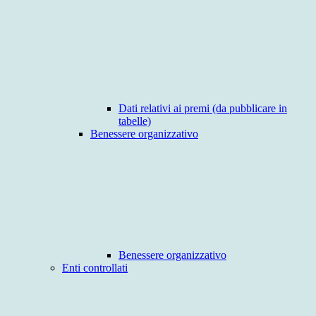
Dati relativi ai premi (da pubblicare in
tabelle)
Benessere organizzativo
Benessere organizzativo
Enti controllati