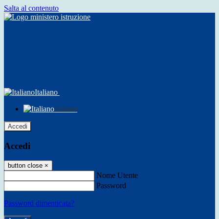
Salta al contenuto
Italiano
Italiano
Accedi
Accedi
button close
×
Nome Utente
Password
Password dimenticata?