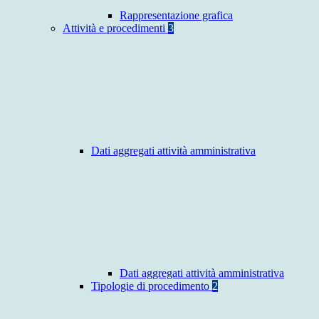
Rappresentazione grafica
Attività e procedimenti
3
Dati aggregati attività amministrativa
Dati aggregati attività amministrativa
Tipologie di procedimento
2