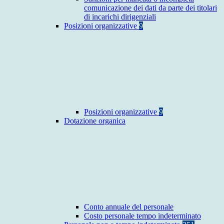
comunicazione dei dati da parte dei titolari
di incarichi dirigenziali
Posizioni organizzative
9
Posizioni organizzative
9
Dotazione organica
Conto annuale del personale
Costo personale tempo indeterminato