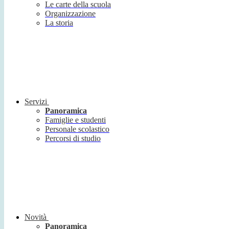
Le carte della scuola
Organizzazione
La storia
Servizi
Panoramica
Famiglie e studenti
Personale scolastico
Percorsi di studio
Novità
Panoramica