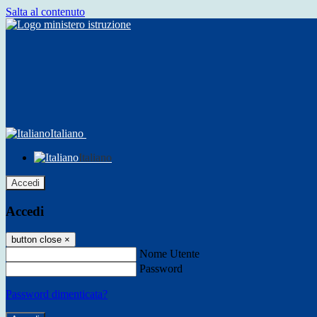
Salta al contenuto
Italiano
Italiano
Accedi
Accedi
button close
×
Nome Utente
Password
Password dimenticata?