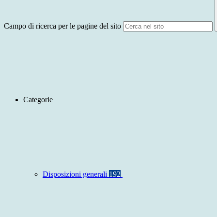
Campo di ricerca per le pagine del sito
Categorie
Disposizioni generali
192