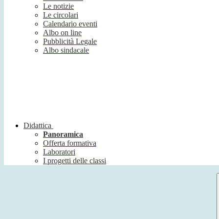
Le notizie
Le circolari
Calendario eventi
Albo on line
Pubblicità Legale
Albo sindacale
Didattica
Panoramica
Offerta formativa
Laboratori
I progetti delle classi