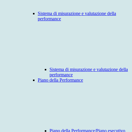
Sistema di misurazione e valutazione della
performance
Sistema di misurazione e valutazione della
performance
Piano della Performance
Piano della Performance/Piano esecutivo