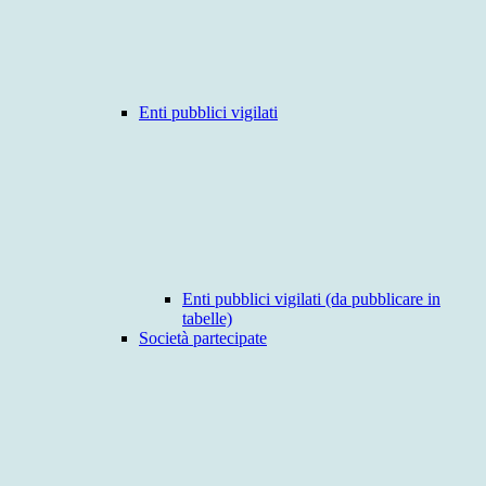
Enti pubblici vigilati
Enti pubblici vigilati (da pubblicare in
tabelle)
Società partecipate