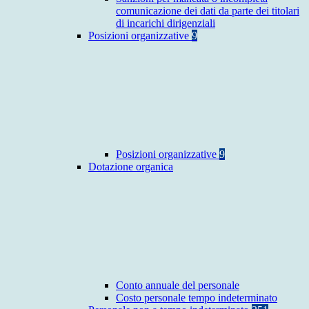
comunicazione dei dati da parte dei titolari
di incarichi dirigenziali
Posizioni organizzative
9
Posizioni organizzative
9
Dotazione organica
Conto annuale del personale
Costo personale tempo indeterminato