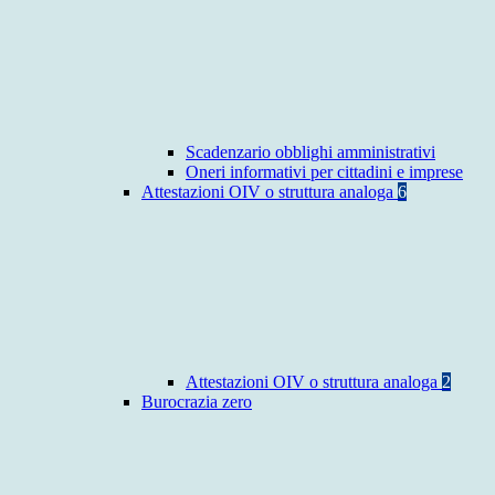
Scadenzario obblighi amministrativi
Oneri informativi per cittadini e imprese
Attestazioni OIV o struttura analoga
6
Attestazioni OIV o struttura analoga
2
Burocrazia zero