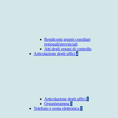
Rendiconti gruppi consiliari
regionali/provinciali
Atti degli organi di controllo
Articolazione degli uffici
4
Articolazione degli uffici
1
Organigramma
3
Telefono e posta elettronica
1