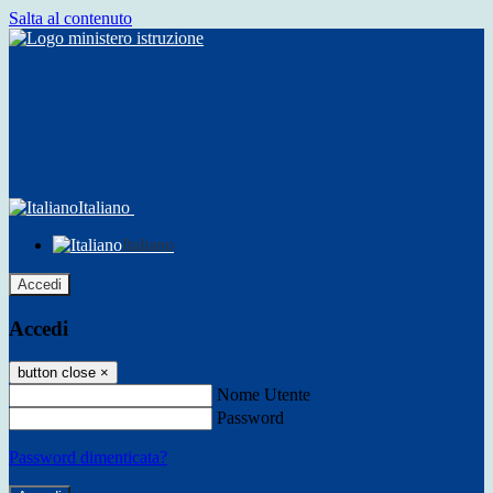
Salta al contenuto
Italiano
Italiano
Accedi
Accedi
button close
×
Nome Utente
Password
Password dimenticata?