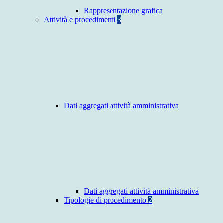
Rappresentazione grafica
Attività e procedimenti
3
Dati aggregati attività amministrativa
Dati aggregati attività amministrativa
Tipologie di procedimento
2