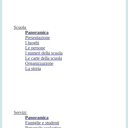
Scuola
Panoramica
Presentazione
I luoghi
Le persone
I numeri della scuola
Le carte della scuola
Organizzazione
La storia
Servizi
Panoramica
Famiglie e studenti
Personale scolastico