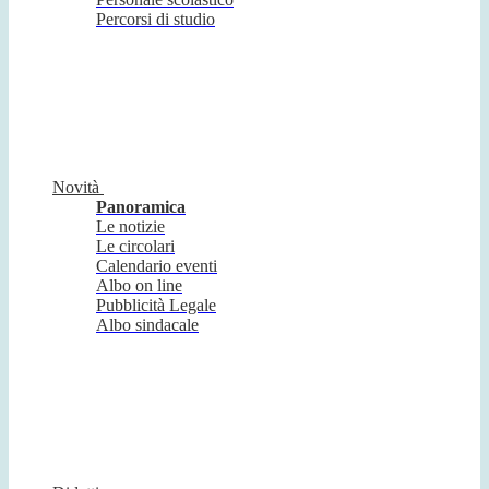
Percorsi di studio
Novità
Panoramica
Le notizie
Le circolari
Calendario eventi
Albo on line
Pubblicità Legale
Albo sindacale