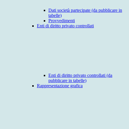
Dati società partecipate (da pubblicare in
tabelle)
Provvedimenti
Enti di diritto privato controllati
Enti di diritto privato controllati (da
pubblicare in tabelle)
Rappresentazione grafica