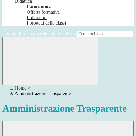
Didattica
Panoramica
Offerta formativa
Laboratori
I progetti delle classi
Campo di ricerca per le pagine del sito
Home
>
Amministrazione Trasparente
Amministrazione Trasparente