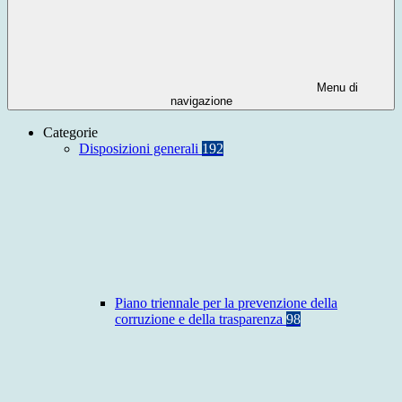
Menu di
navigazione
Categorie
Disposizioni generali
192
Piano triennale per la prevenzione della
corruzione e della trasparenza
98