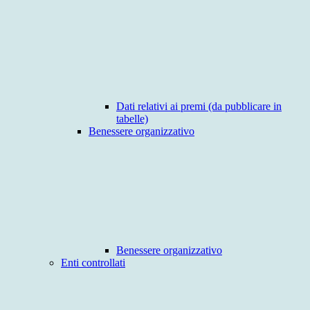
Dati relativi ai premi (da pubblicare in
tabelle)
Benessere organizzativo
Benessere organizzativo
Enti controllati