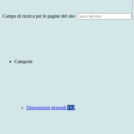
Campo di ricerca per le pagine del sito
Categorie
Disposizioni generali
192