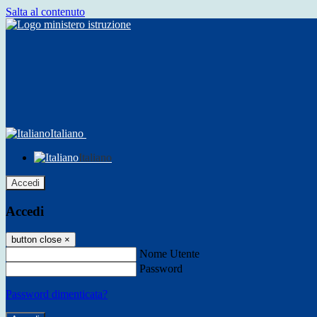
Salta al contenuto
Italiano
Italiano
Accedi
Accedi
button close
×
Nome Utente
Password
Password dimenticata?