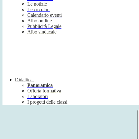
Le notizie
Le circolari
Calendario eventi
Albo on line
Pubblicità Legale
Albo sindacale
Didattica
Panoramica
Offerta formativa
Laboratori
I progetti delle classi