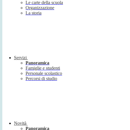
Le carte della scuola
Organizzazione
La storia
Servizi
Panoramica
Famiglie e studenti
Personale scolastico
Percorsi di studio
Novità
Panoramica