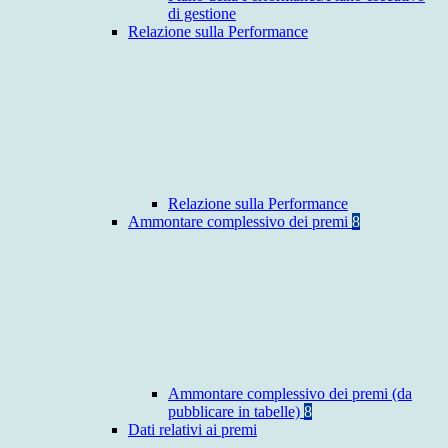
di gestione
Relazione sulla Performance
Relazione sulla Performance
Ammontare complessivo dei premi
8
Ammontare complessivo dei premi (da
pubblicare in tabelle)
8
Dati relativi ai premi