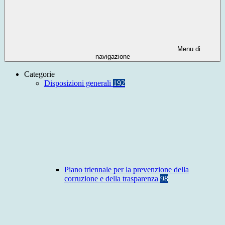
Menu di
navigazione
Categorie
Disposizioni generali
192
Piano triennale per la prevenzione della
corruzione e della trasparenza
98