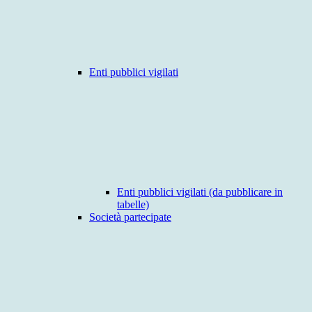
Enti pubblici vigilati
Enti pubblici vigilati (da pubblicare in
tabelle)
Società partecipate