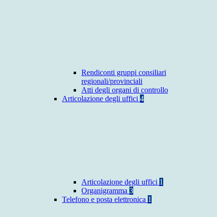
Rendiconti gruppi consiliari
regionali/provinciali
Atti degli organi di controllo
Articolazione degli uffici
4
Articolazione degli uffici
1
Organigramma
3
Telefono e posta elettronica
1