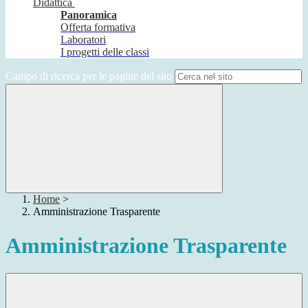
Didattica
Panoramica
Offerta formativa
Laboratori
I progetti delle classi
Campo di ricerca per le pagine del sito
Home
>
Amministrazione Trasparente
Amministrazione Trasparente