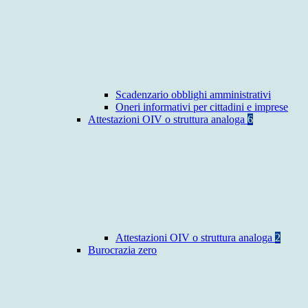
Scadenzario obblighi amministrativi
Oneri informativi per cittadini e imprese
Attestazioni OIV o struttura analoga
6
Attestazioni OIV o struttura analoga
2
Burocrazia zero