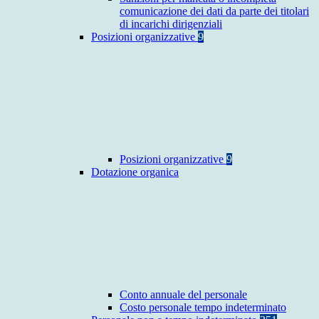
comunicazione dei dati da parte dei titolari
di incarichi dirigenziali
Posizioni organizzative
9
Posizioni organizzative
9
Dotazione organica
Conto annuale del personale
Costo personale tempo indeterminato