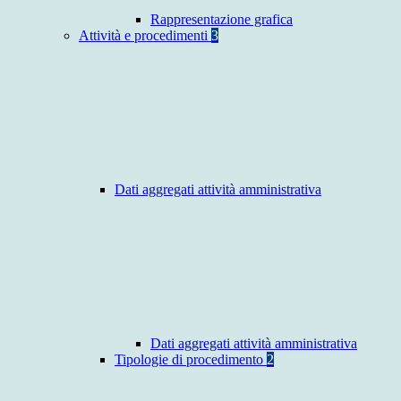
Rappresentazione grafica
Attività e procedimenti
3
Dati aggregati attività amministrativa
Dati aggregati attività amministrativa
Tipologie di procedimento
2