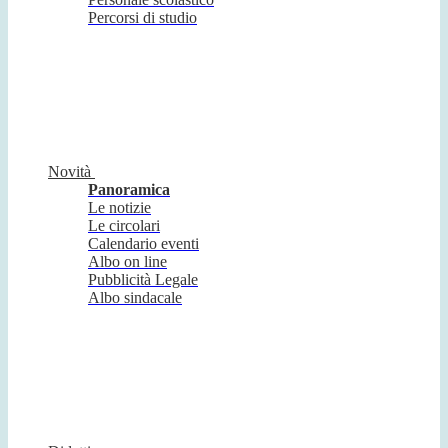
Percorsi di studio
Novità
Panoramica
Le notizie
Le circolari
Calendario eventi
Albo on line
Pubblicità Legale
Albo sindacale