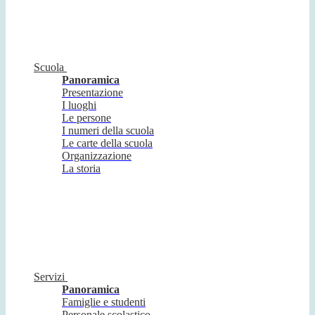
Scuola
Panoramica
Presentazione
I luoghi
Le persone
I numeri della scuola
Le carte della scuola
Organizzazione
La storia
Servizi
Panoramica
Famiglie e studenti
Personale scolastico