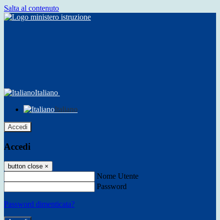
Salta al contenuto
Italiano
Italiano
Accedi
Accedi
button close
×
Nome Utente
Password
Password dimenticata?