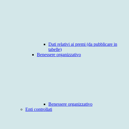
Dati relativi ai premi (da pubblicare in
tabelle)
Benessere organizzativo
Benessere organizzativo
Enti controllati