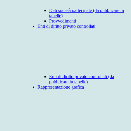
Dati società partecipate (da pubblicare in
tabelle)
Provvedimenti
Enti di diritto privato controllati
Enti di diritto privato controllati (da
pubblicare in tabelle)
Rappresentazione grafica