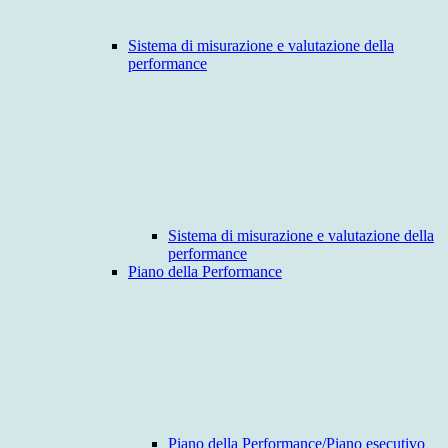
Sistema di misurazione e valutazione della
performance
Sistema di misurazione e valutazione della
performance
Piano della Performance
Piano della Performance/Piano esecutivo