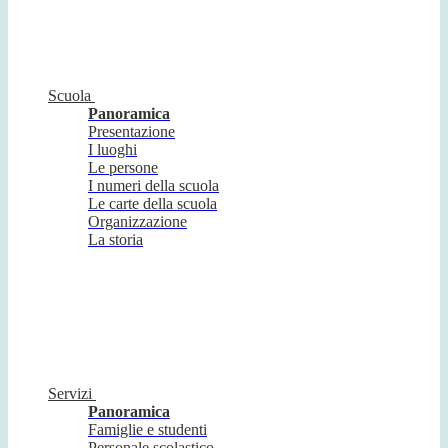
Scuola
Panoramica
Presentazione
I luoghi
Le persone
I numeri della scuola
Le carte della scuola
Organizzazione
La storia
Servizi
Panoramica
Famiglie e studenti
Personale scolastico