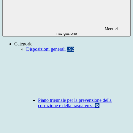
Menu di
navigazione
Categorie
Disposizioni generali
192
Piano triennale per la prevenzione della
corruzione e della trasparenza
98