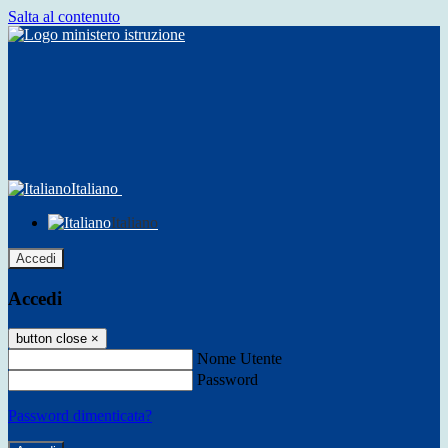
Salta al contenuto
Italiano
Italiano
Accedi
Accedi
button close
×
Nome Utente
Password
Password dimenticata?