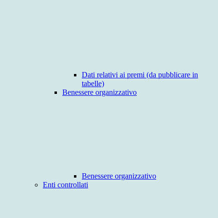
Dati relativi ai premi (da pubblicare in
tabelle)
Benessere organizzativo
Benessere organizzativo
Enti controllati