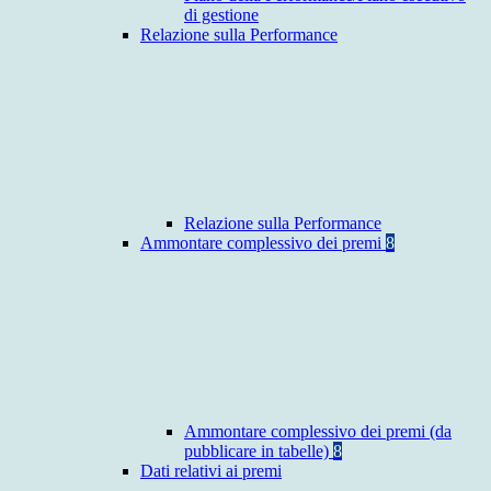
di gestione
Relazione sulla Performance
Relazione sulla Performance
Ammontare complessivo dei premi
8
Ammontare complessivo dei premi (da
pubblicare in tabelle)
8
Dati relativi ai premi