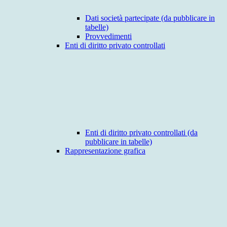
Dati società partecipate (da pubblicare in
tabelle)
Provvedimenti
Enti di diritto privato controllati
Enti di diritto privato controllati (da
pubblicare in tabelle)
Rappresentazione grafica