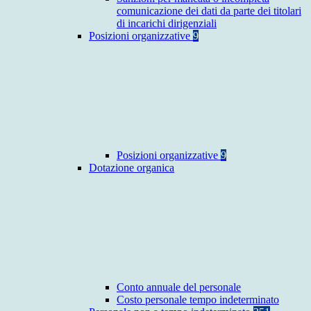
comunicazione dei dati da parte dei titolari
di incarichi dirigenziali
Posizioni organizzative
9
Posizioni organizzative
9
Dotazione organica
Conto annuale del personale
Costo personale tempo indeterminato