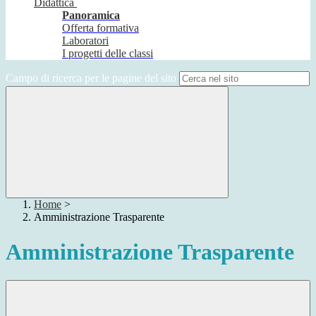
Didattica
Panoramica
Offerta formativa
Laboratori
I progetti delle classi
Campo di ricerca per le pagine del sito
Home
>
Amministrazione Trasparente
Amministrazione Trasparente