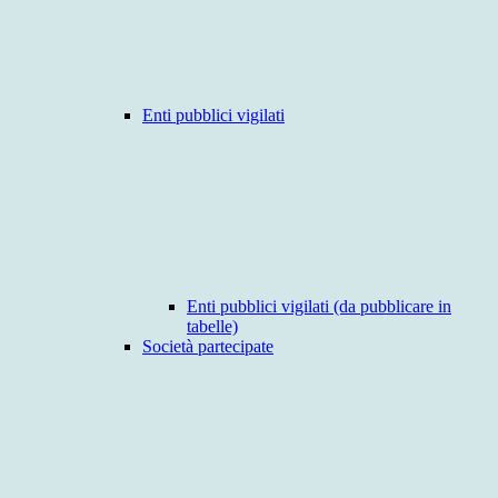
Enti pubblici vigilati
Enti pubblici vigilati (da pubblicare in
tabelle)
Società partecipate