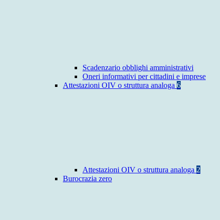
Scadenzario obblighi amministrativi
Oneri informativi per cittadini e imprese
Attestazioni OIV o struttura analoga
6
Attestazioni OIV o struttura analoga
2
Burocrazia zero