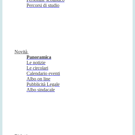
Percorsi di studio
Novità
Panoramica
Le notizie
Le circolari
Calendario eventi
Albo on line
Pubblicità Legale
Albo sindacale