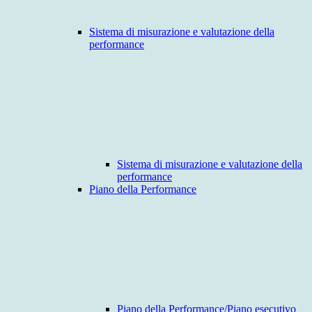
Sistema di misurazione e valutazione della
performance
Sistema di misurazione e valutazione della
performance
Piano della Performance
Piano della Performance/Piano esecutivo