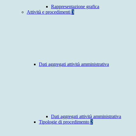
Rappresentazione grafica
Attività e procedimenti
3
Dati aggregati attività amministrativa
Dati aggregati attività amministrativa
Tipologie di procedimento
2