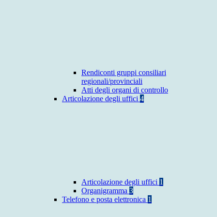
Rendiconti gruppi consiliari
regionali/provinciali
Atti degli organi di controllo
Articolazione degli uffici
4
Articolazione degli uffici
1
Organigramma
3
Telefono e posta elettronica
1