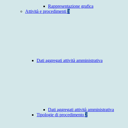
Rappresentazione grafica
Attività e procedimenti
3
Dati aggregati attività amministrativa
Dati aggregati attività amministrativa
Tipologie di procedimento
2