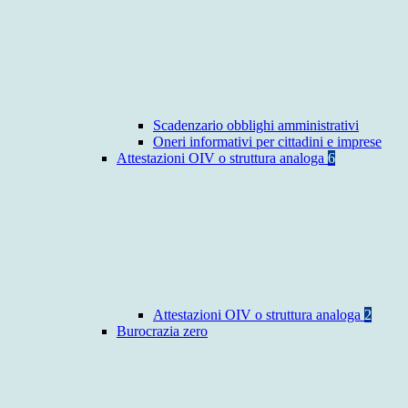
Scadenzario obblighi amministrativi
Oneri informativi per cittadini e imprese
Attestazioni OIV o struttura analoga
6
Attestazioni OIV o struttura analoga
2
Burocrazia zero