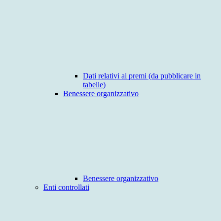
Dati relativi ai premi (da pubblicare in
tabelle)
Benessere organizzativo
Benessere organizzativo
Enti controllati