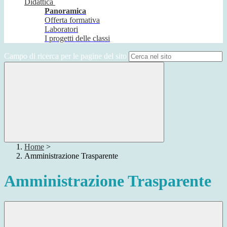
Didattica
Panoramica
Offerta formativa
Laboratori
I progetti delle classi
Campo di ricerca per le pagine del sito
Home
>
Amministrazione Trasparente
Amministrazione Trasparente