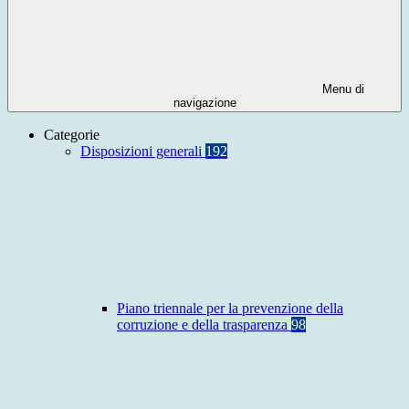
Menu di
navigazione
Categorie
Disposizioni generali
192
Piano triennale per la prevenzione della
corruzione e della trasparenza
98