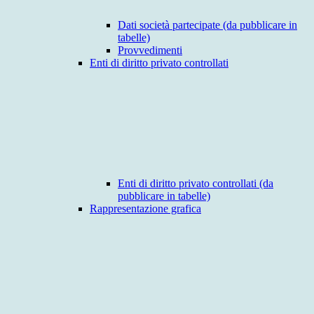
Dati società partecipate (da pubblicare in
tabelle)
Provvedimenti
Enti di diritto privato controllati
Enti di diritto privato controllati (da
pubblicare in tabelle)
Rappresentazione grafica