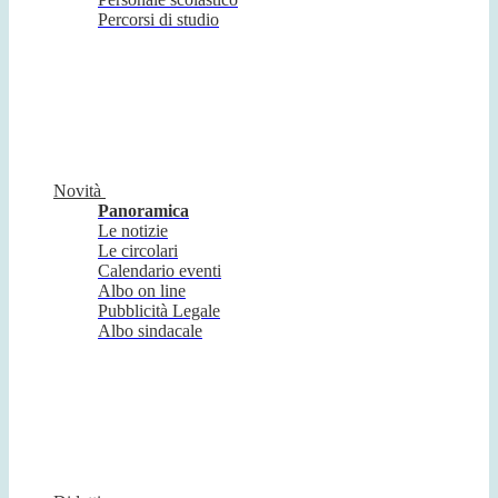
Percorsi di studio
Novità
Panoramica
Le notizie
Le circolari
Calendario eventi
Albo on line
Pubblicità Legale
Albo sindacale