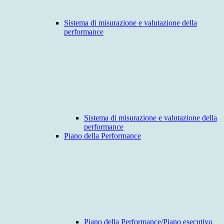
Sistema di misurazione e valutazione della
performance
Sistema di misurazione e valutazione della
performance
Piano della Performance
Piano della Performance/Piano esecutivo