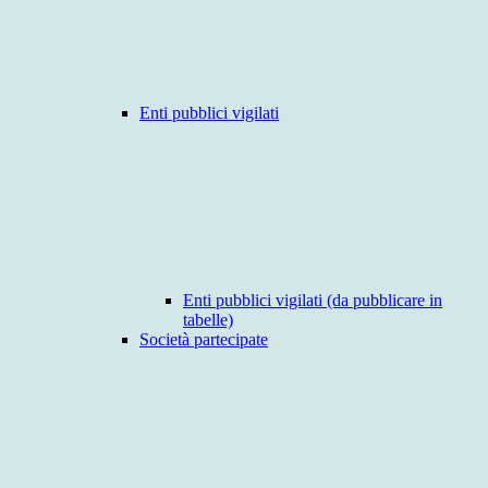
Enti pubblici vigilati
Enti pubblici vigilati (da pubblicare in
tabelle)
Società partecipate