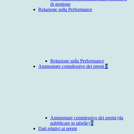
di gestione
Relazione sulla Performance
Relazione sulla Performance
Ammontare complessivo dei premi
8
Ammontare complessivo dei premi (da
pubblicare in tabelle)
8
Dati relativi ai premi