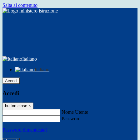
Salta al contenuto
Italiano
Italiano
Accedi
Accedi
button close
×
Nome Utente
Password
Password dimenticata?