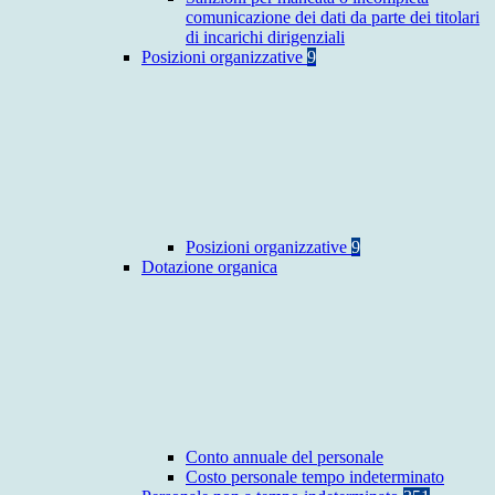
comunicazione dei dati da parte dei titolari
di incarichi dirigenziali
Posizioni organizzative
9
Posizioni organizzative
9
Dotazione organica
Conto annuale del personale
Costo personale tempo indeterminato