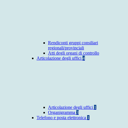
Rendiconti gruppi consiliari
regionali/provinciali
Atti degli organi di controllo
Articolazione degli uffici
4
Articolazione degli uffici
1
Organigramma
3
Telefono e posta elettronica
1