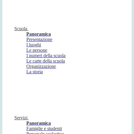
Scuola
Panoramica
Presentazione
I luoghi
Le persone
I numeri della scuola
Le carte della scuola
Organizzazione
La storia
Servizi
Panoramica
Famiglie e studenti
Personale scolastico