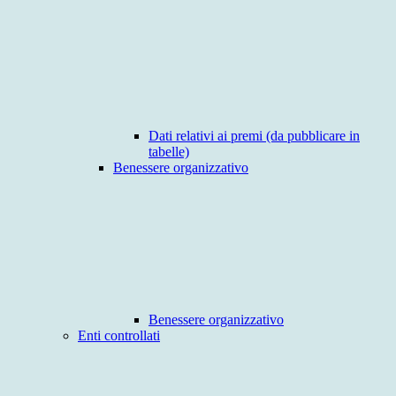
Dati relativi ai premi (da pubblicare in
tabelle)
Benessere organizzativo
Benessere organizzativo
Enti controllati