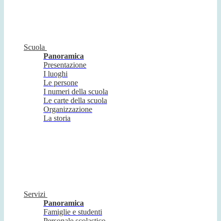
Scuola
Panoramica
Presentazione
I luoghi
Le persone
I numeri della scuola
Le carte della scuola
Organizzazione
La storia
Servizi
Panoramica
Famiglie e studenti
Personale scolastico