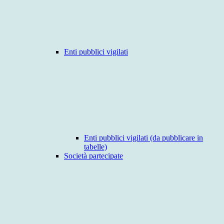
Enti pubblici vigilati
Enti pubblici vigilati (da pubblicare in
tabelle)
Società partecipate