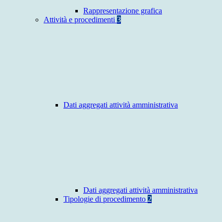
Rappresentazione grafica
Attività e procedimenti
3
Dati aggregati attività amministrativa
Dati aggregati attività amministrativa
Tipologie di procedimento
2