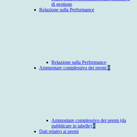
di gestione
Relazione sulla Performance
Relazione sulla Performance
Ammontare complessivo dei premi
8
Ammontare complessivo dei premi (da
pubblicare in tabelle)
8
Dati relativi ai premi