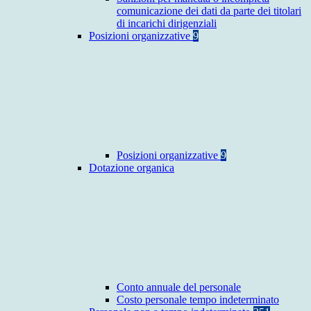
comunicazione dei dati da parte dei titolari
di incarichi dirigenziali
Posizioni organizzative
9
Posizioni organizzative
9
Dotazione organica
Conto annuale del personale
Costo personale tempo indeterminato