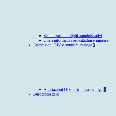
Scadenzario obblighi amministrativi
Oneri informativi per cittadini e imprese
Attestazioni OIV o struttura analoga
6
Attestazioni OIV o struttura analoga
2
Burocrazia zero