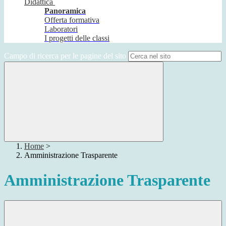
Didattica
Panoramica
Offerta formativa
Laboratori
I progetti delle classi
Campo di ricerca per le pagine del sito
Home
>
Amministrazione Trasparente
Amministrazione Trasparente