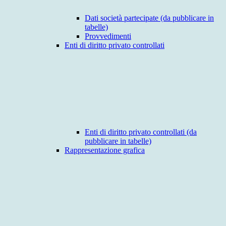
Dati società partecipate (da pubblicare in
tabelle)
Provvedimenti
Enti di diritto privato controllati
Enti di diritto privato controllati (da
pubblicare in tabelle)
Rappresentazione grafica