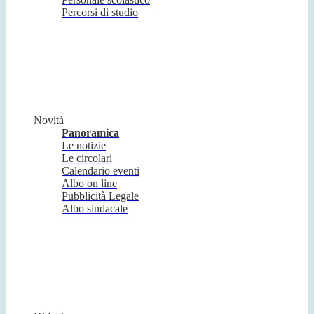
Percorsi di studio
Novità
Panoramica
Le notizie
Le circolari
Calendario eventi
Albo on line
Pubblicità Legale
Albo sindacale