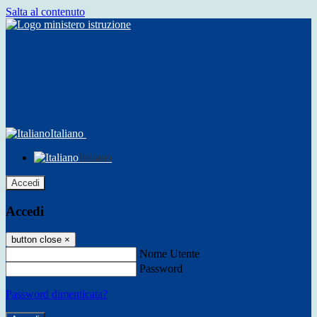
Salta al contenuto
Italiano
Italiano
Accedi
Accedi
button close
×
Nome Utente
Password
Password dimenticata?