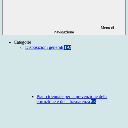
Menu di
navigazione
Categorie
Disposizioni generali
192
Piano triennale per la prevenzione della
corruzione e della trasparenza
98