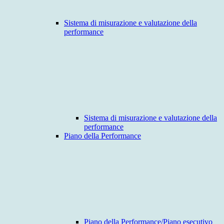
Sistema di misurazione e valutazione della
performance
Sistema di misurazione e valutazione della
performance
Piano della Performance
Piano della Performance/Piano esecutivo