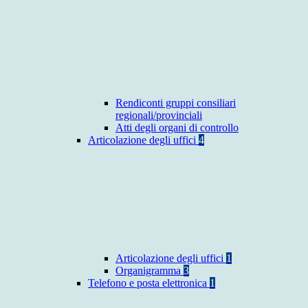
Rendiconti gruppi consiliari
regionali/provinciali
Atti degli organi di controllo
Articolazione degli uffici
4
Articolazione degli uffici
1
Organigramma
3
Telefono e posta elettronica
1