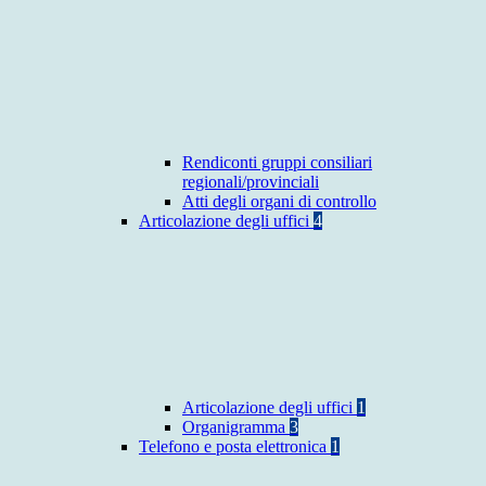
Rendiconti gruppi consiliari
regionali/provinciali
Atti degli organi di controllo
Articolazione degli uffici
4
Articolazione degli uffici
1
Organigramma
3
Telefono e posta elettronica
1