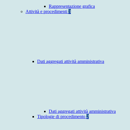
Rappresentazione grafica
Attività e procedimenti
3
Dati aggregati attività amministrativa
Dati aggregati attività amministrativa
Tipologie di procedimento
2