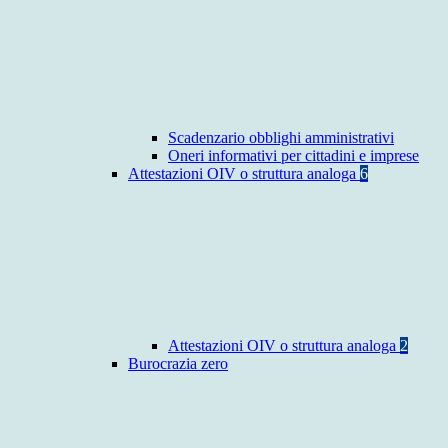
Scadenzario obblighi amministrativi
Oneri informativi per cittadini e imprese
Attestazioni OIV o struttura analoga
6
Attestazioni OIV o struttura analoga
2
Burocrazia zero