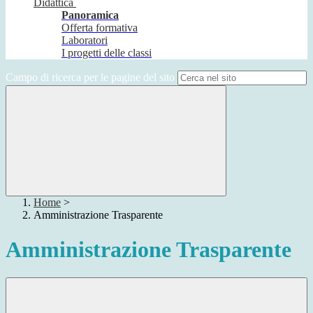
Didattica
Panoramica
Offerta formativa
Laboratori
I progetti delle classi
Campo di ricerca per le pagine del sito
Home
>
Amministrazione Trasparente
Amministrazione Trasparente