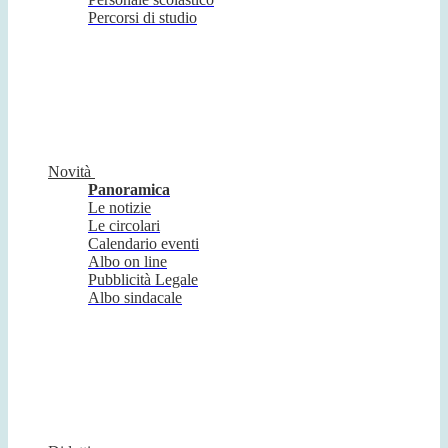
Percorsi di studio
Novità
Panoramica
Le notizie
Le circolari
Calendario eventi
Albo on line
Pubblicità Legale
Albo sindacale