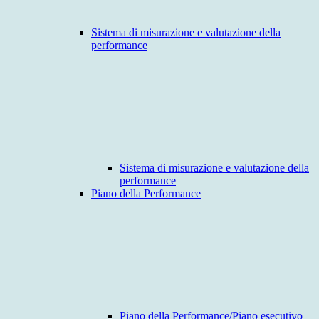
Sistema di misurazione e valutazione della
performance
Sistema di misurazione e valutazione della
performance
Piano della Performance
Piano della Performance/Piano esecutivo