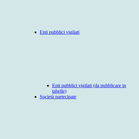
Enti pubblici vigilati
Enti pubblici vigilati (da pubblicare in
tabelle)
Società partecipate