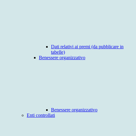
Dati relativi ai premi (da pubblicare in
tabelle)
Benessere organizzativo
Benessere organizzativo
Enti controllati