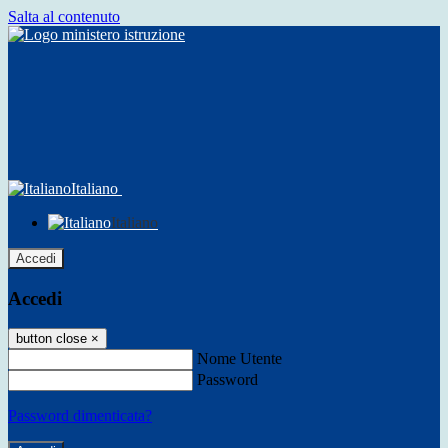
Salta al contenuto
Italiano
Italiano
Accedi
Accedi
button close
×
Nome Utente
Password
Password dimenticata?