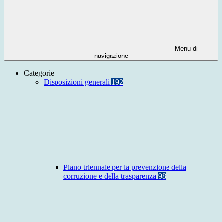
Menu di
navigazione
Categorie
Disposizioni generali
192
Piano triennale per la prevenzione della
corruzione e della trasparenza
98