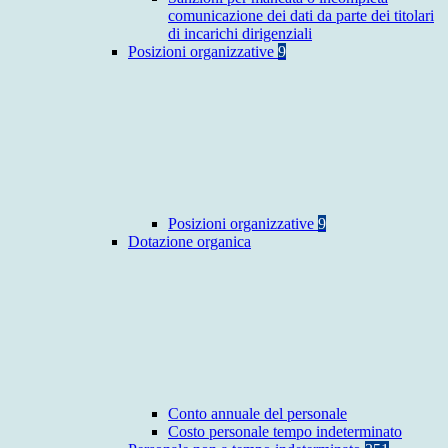
comunicazione dei dati da parte dei titolari
di incarichi dirigenziali
Posizioni organizzative
9
Posizioni organizzative
9
Dotazione organica
Conto annuale del personale
Costo personale tempo indeterminato