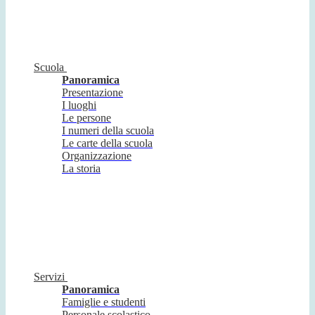
Scuola
Panoramica
Presentazione
I luoghi
Le persone
I numeri della scuola
Le carte della scuola
Organizzazione
La storia
Servizi
Panoramica
Famiglie e studenti
Personale scolastico