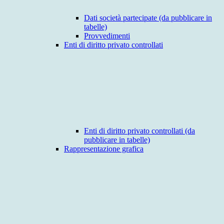
Dati società partecipate (da pubblicare in
tabelle)
Provvedimenti
Enti di diritto privato controllati
Enti di diritto privato controllati (da
pubblicare in tabelle)
Rappresentazione grafica