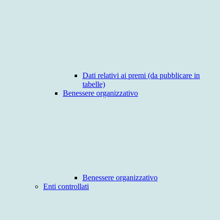
Dati relativi ai premi (da pubblicare in
tabelle)
Benessere organizzativo
Benessere organizzativo
Enti controllati