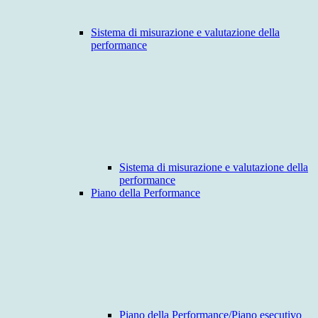
Sistema di misurazione e valutazione della
performance
Sistema di misurazione e valutazione della
performance
Piano della Performance
Piano della Performance/Piano esecutivo