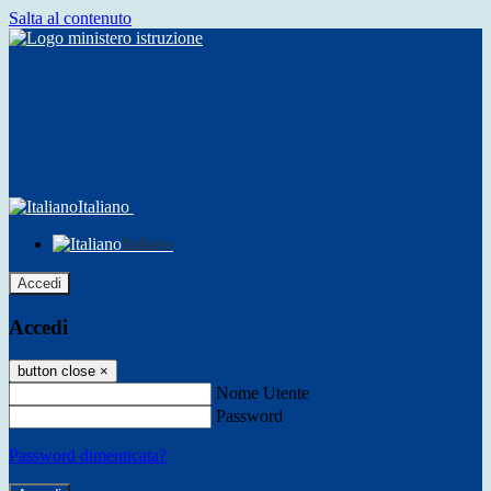
Salta al contenuto
Italiano
Italiano
Accedi
Accedi
button close
×
Nome Utente
Password
Password dimenticata?