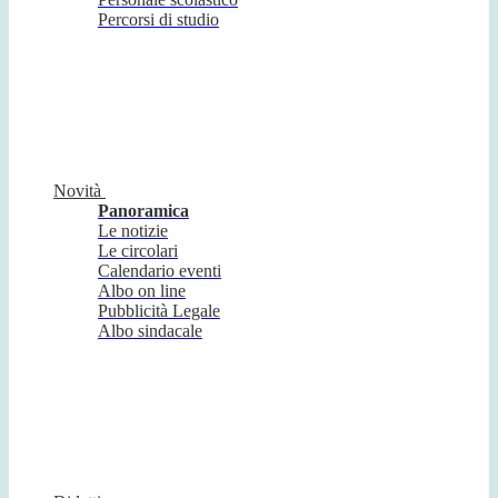
Percorsi di studio
Novità
Panoramica
Le notizie
Le circolari
Calendario eventi
Albo on line
Pubblicità Legale
Albo sindacale