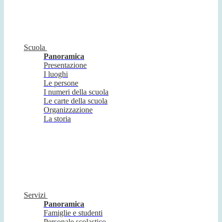
Scuola
Panoramica
Presentazione
I luoghi
Le persone
I numeri della scuola
Le carte della scuola
Organizzazione
La storia
Servizi
Panoramica
Famiglie e studenti
Personale scolastico