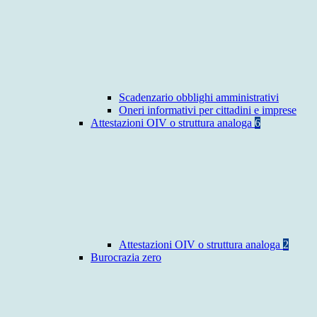
Scadenzario obblighi amministrativi
Oneri informativi per cittadini e imprese
Attestazioni OIV o struttura analoga
6
Attestazioni OIV o struttura analoga
2
Burocrazia zero