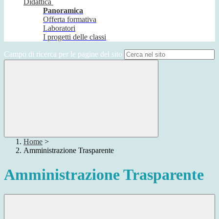
Didattica
Panoramica
Offerta formativa
Laboratori
I progetti delle classi
Campo di ricerca per le pagine del sito
Home
>
Amministrazione Trasparente
Amministrazione Trasparente