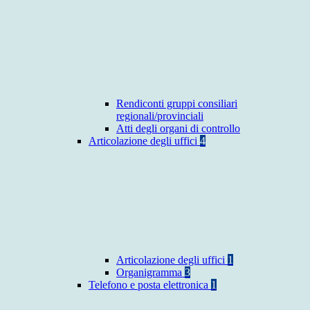
Rendiconti gruppi consiliari
regionali/provinciali
Atti degli organi di controllo
Articolazione degli uffici
4
Articolazione degli uffici
1
Organigramma
3
Telefono e posta elettronica
1