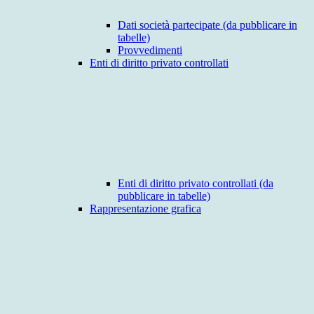
Dati società partecipate (da pubblicare in
tabelle)
Provvedimenti
Enti di diritto privato controllati
Enti di diritto privato controllati (da
pubblicare in tabelle)
Rappresentazione grafica