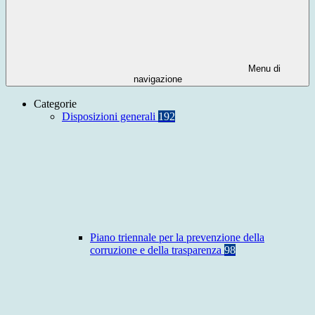
Menu di
navigazione
Categorie
Disposizioni generali
192
Piano triennale per la prevenzione della
corruzione e della trasparenza
98