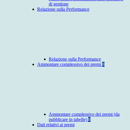
di gestione
Relazione sulla Performance
Relazione sulla Performance
Ammontare complessivo dei premi
8
Ammontare complessivo dei premi (da
pubblicare in tabelle)
8
Dati relativi ai premi