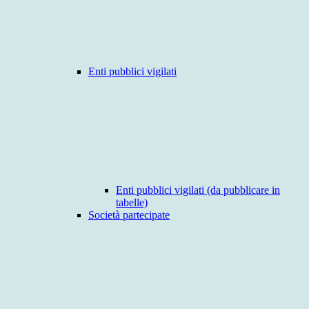
Enti pubblici vigilati
Enti pubblici vigilati (da pubblicare in
tabelle)
Società partecipate