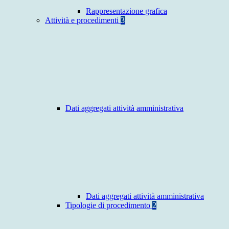
Rappresentazione grafica
Attività e procedimenti
3
Dati aggregati attività amministrativa
Dati aggregati attività amministrativa
Tipologie di procedimento
2