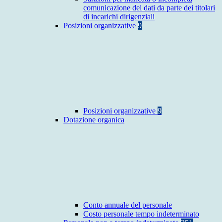
comunicazione dei dati da parte dei titolari
di incarichi dirigenziali
Posizioni organizzative
9
Posizioni organizzative
9
Dotazione organica
Conto annuale del personale
Costo personale tempo indeterminato