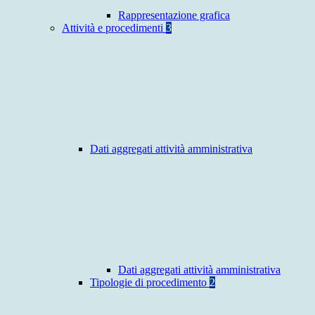
Rappresentazione grafica
Attività e procedimenti
3
Dati aggregati attività amministrativa
Dati aggregati attività amministrativa
Tipologie di procedimento
2