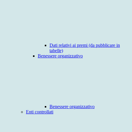
Dati relativi ai premi (da pubblicare in
tabelle)
Benessere organizzativo
Benessere organizzativo
Enti controllati