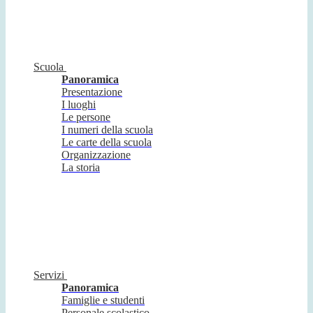
Scuola
Panoramica
Presentazione
I luoghi
Le persone
I numeri della scuola
Le carte della scuola
Organizzazione
La storia
Servizi
Panoramica
Famiglie e studenti
Personale scolastico