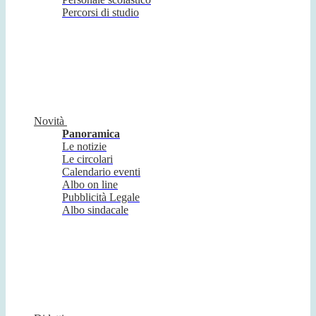
Percorsi di studio
Novità
Panoramica
Le notizie
Le circolari
Calendario eventi
Albo on line
Pubblicità Legale
Albo sindacale