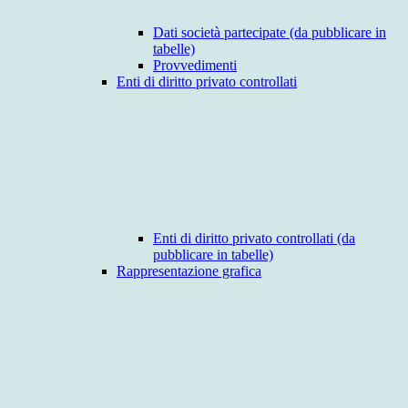
Dati società partecipate (da pubblicare in
tabelle)
Provvedimenti
Enti di diritto privato controllati
Enti di diritto privato controllati (da
pubblicare in tabelle)
Rappresentazione grafica