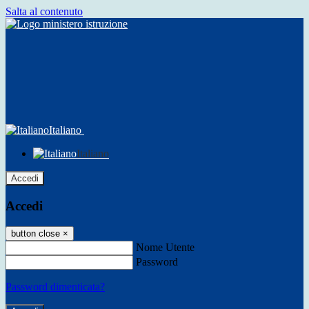
Salta al contenuto
Italiano
Italiano
Accedi
Accedi
button close
×
Nome Utente
Password
Password dimenticata?