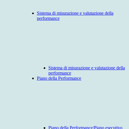
Sistema di misurazione e valutazione della
performance
Sistema di misurazione e valutazione della
performance
Piano della Performance
Piano della Performance/Piano esecutivo