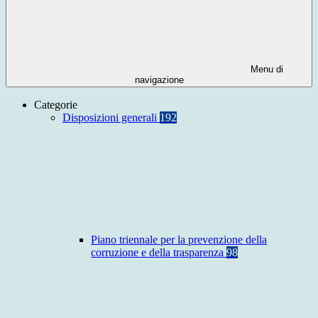
Menu di
navigazione
Categorie
Disposizioni generali
192
Piano triennale per la prevenzione della
corruzione e della trasparenza
98