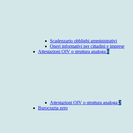
Scadenzario obblighi amministrativi
Oneri informativi per cittadini e imprese
Attestazioni OIV o struttura analoga
6
Attestazioni OIV o struttura analoga
2
Burocrazia zero