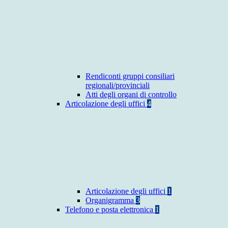
Rendiconti gruppi consiliari
regionali/provinciali
Atti degli organi di controllo
Articolazione degli uffici
4
Articolazione degli uffici
1
Organigramma
3
Telefono e posta elettronica
1