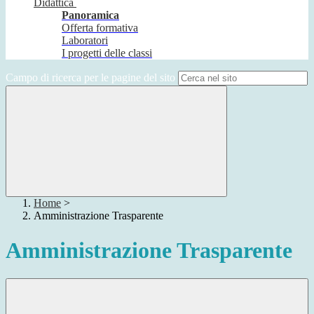
Didattica
Panoramica
Offerta formativa
Laboratori
I progetti delle classi
Campo di ricerca per le pagine del sito
Home
>
Amministrazione Trasparente
Amministrazione Trasparente