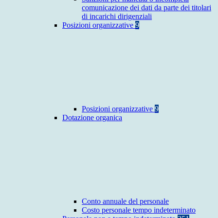
comunicazione dei dati da parte dei titolari
di incarichi dirigenziali
Posizioni organizzative
9
Posizioni organizzative
9
Dotazione organica
Conto annuale del personale
Costo personale tempo indeterminato