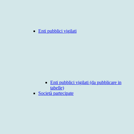
Enti pubblici vigilati
Enti pubblici vigilati (da pubblicare in
tabelle)
Società partecipate