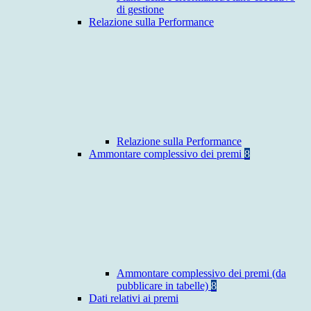
di gestione
Relazione sulla Performance
Relazione sulla Performance
Ammontare complessivo dei premi
8
Ammontare complessivo dei premi (da
pubblicare in tabelle)
8
Dati relativi ai premi