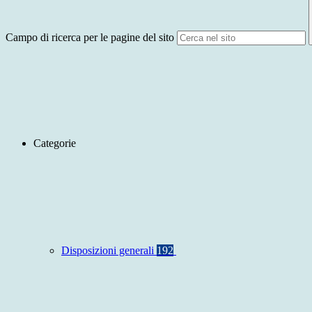
Campo di ricerca per le pagine del sito
Categorie
Disposizioni generali
192