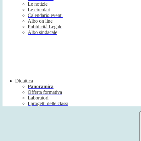
Le notizie
Le circolari
Calendario eventi
Albo on line
Pubblicità Legale
Albo sindacale
Didattica
Panoramica
Offerta formativa
Laboratori
I progetti delle classi