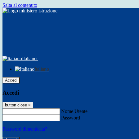
Salta al contenuto
Italiano
Italiano
Accedi
Accedi
button close
×
Nome Utente
Password
Password dimenticata?