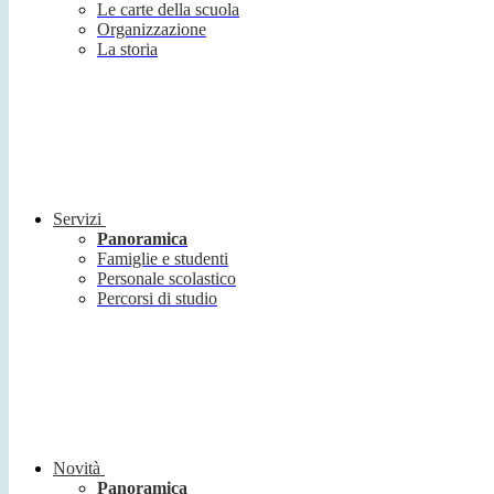
Le carte della scuola
Organizzazione
La storia
Servizi
Panoramica
Famiglie e studenti
Personale scolastico
Percorsi di studio
Novità
Panoramica