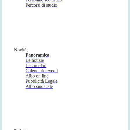
Percorsi di studio
Novità
Panoramica
Le notizie
Le circolari
Calendario eventi
Albo on line
Pubblicità Legale
Albo sindacale