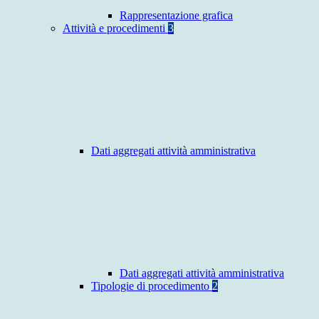
Rappresentazione grafica
Attività e procedimenti
3
Dati aggregati attività amministrativa
Dati aggregati attività amministrativa
Tipologie di procedimento
2