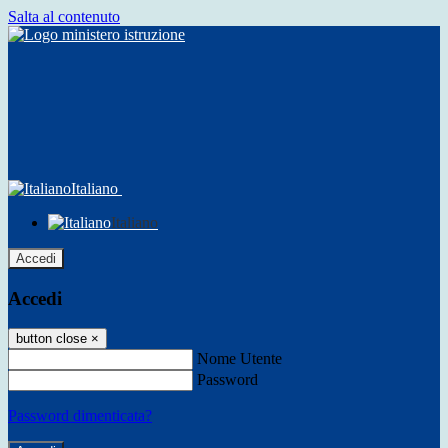
Salta al contenuto
Italiano
Italiano
Accedi
Accedi
button close
×
Nome Utente
Password
Password dimenticata?