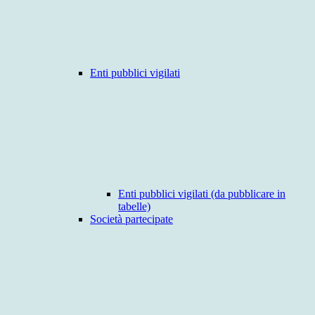
Enti pubblici vigilati
Enti pubblici vigilati (da pubblicare in
tabelle)
Società partecipate