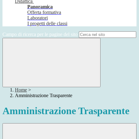
Didattica
Panoramica
Offerta formativa
Laboratori
I progetti delle classi
Campo di ricerca per le pagine del sito
Home
>
Amministrazione Trasparente
Amministrazione Trasparente