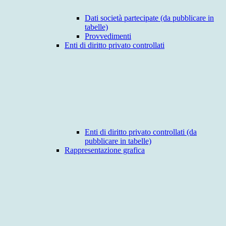
Dati società partecipate (da pubblicare in
tabelle)
Provvedimenti
Enti di diritto privato controllati
Enti di diritto privato controllati (da
pubblicare in tabelle)
Rappresentazione grafica