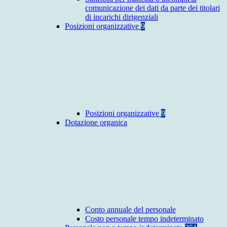
comunicazione dei dati da parte dei titolari
di incarichi dirigenziali
Posizioni organizzative
9
Posizioni organizzative
9
Dotazione organica
Conto annuale del personale
Costo personale tempo indeterminato