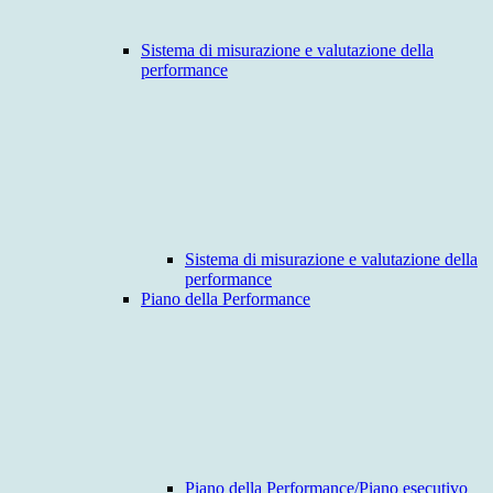
Sistema di misurazione e valutazione della
performance
Sistema di misurazione e valutazione della
performance
Piano della Performance
Piano della Performance/Piano esecutivo