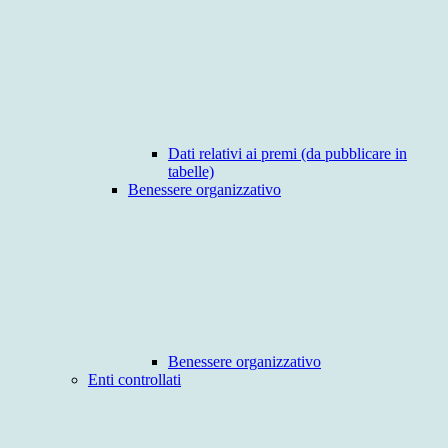
Dati relativi ai premi (da pubblicare in
tabelle)
Benessere organizzativo
Benessere organizzativo
Enti controllati