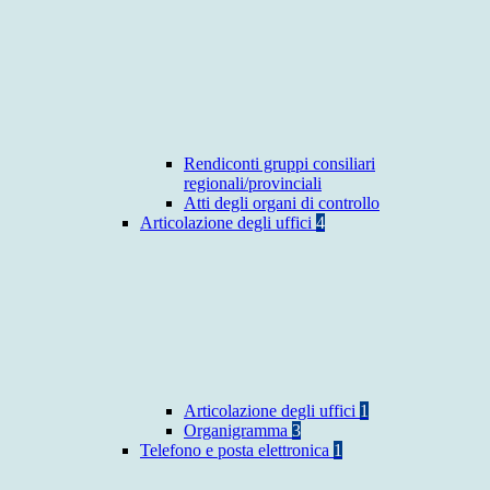
Rendiconti gruppi consiliari
regionali/provinciali
Atti degli organi di controllo
Articolazione degli uffici
4
Articolazione degli uffici
1
Organigramma
3
Telefono e posta elettronica
1