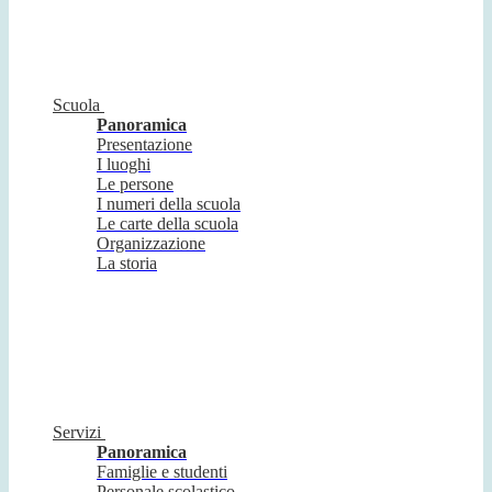
Scuola
Panoramica
Presentazione
I luoghi
Le persone
I numeri della scuola
Le carte della scuola
Organizzazione
La storia
Servizi
Panoramica
Famiglie e studenti
Personale scolastico