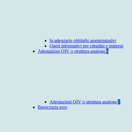
Scadenzario obblighi amministrativi
Oneri informativi per cittadini e imprese
Attestazioni OIV o struttura analoga
6
Attestazioni OIV o struttura analoga
2
Burocrazia zero