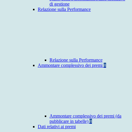
di gestione
Relazione sulla Performance
Relazione sulla Performance
Ammontare complessivo dei premi
8
Ammontare complessivo dei premi (da
pubblicare in tabelle)
8
Dati relativi ai premi