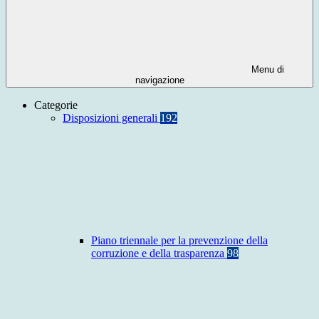
Menu di
navigazione
Categorie
Disposizioni generali
192
Piano triennale per la prevenzione della
corruzione e della trasparenza
98