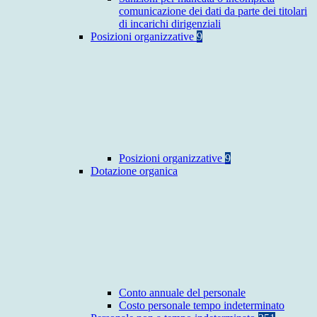
comunicazione dei dati da parte dei titolari
di incarichi dirigenziali
Posizioni organizzative
9
Posizioni organizzative
9
Dotazione organica
Conto annuale del personale
Costo personale tempo indeterminato