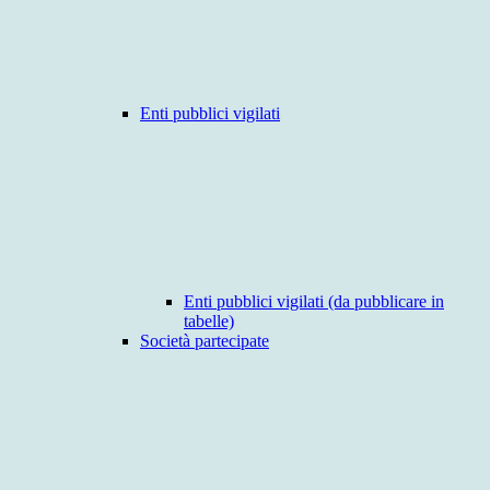
Enti pubblici vigilati
Enti pubblici vigilati (da pubblicare in
tabelle)
Società partecipate