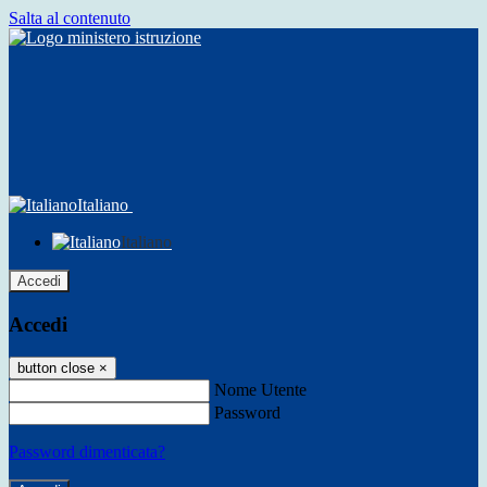
Salta al contenuto
Italiano
Italiano
Accedi
Accedi
button close
×
Nome Utente
Password
Password dimenticata?