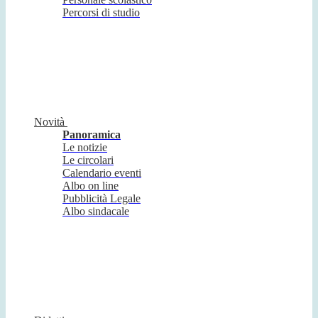
Percorsi di studio
Novità
Panoramica
Le notizie
Le circolari
Calendario eventi
Albo on line
Pubblicità Legale
Albo sindacale