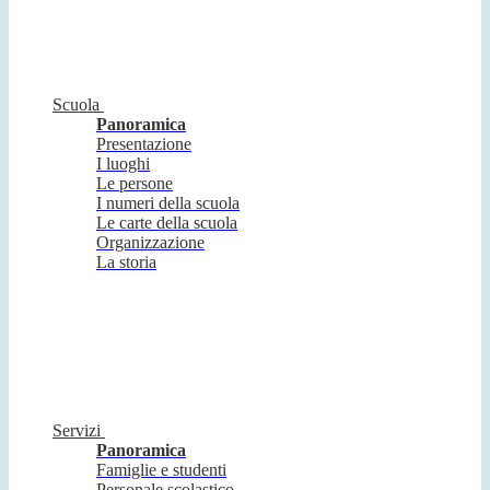
Scuola
Panoramica
Presentazione
I luoghi
Le persone
I numeri della scuola
Le carte della scuola
Organizzazione
La storia
Servizi
Panoramica
Famiglie e studenti
Personale scolastico