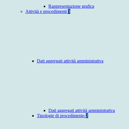
Rappresentazione grafica
Attività e procedimenti
3
Dati aggregati attività amministrativa
Dati aggregati attività amministrativa
Tipologie di procedimento
2