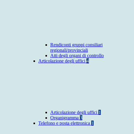
Rendiconti gruppi consiliari
regionali/provinciali
Atti degli organi di controllo
Articolazione degli uffici
4
Articolazione degli uffici
1
Organigramma
3
Telefono e posta elettronica
1