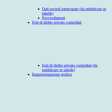
Dati società partecipate (da pubblicare in
tabelle)
Provvedimenti
Enti di diritto privato controllati
Enti di diritto privato controllati (da
pubblicare in tabelle)
Rappresentazione grafica