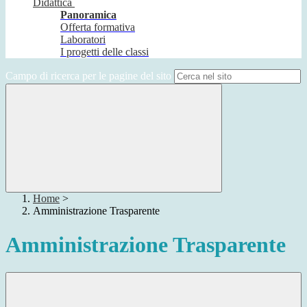
Didattica
Panoramica
Offerta formativa
Laboratori
I progetti delle classi
Campo di ricerca per le pagine del sito
Home
>
Amministrazione Trasparente
Amministrazione Trasparente