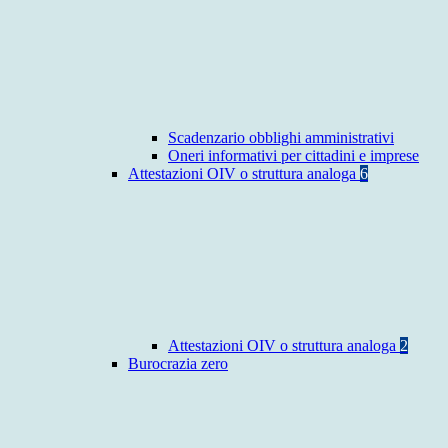
Scadenzario obblighi amministrativi
Oneri informativi per cittadini e imprese
Attestazioni OIV o struttura analoga
6
Attestazioni OIV o struttura analoga
2
Burocrazia zero