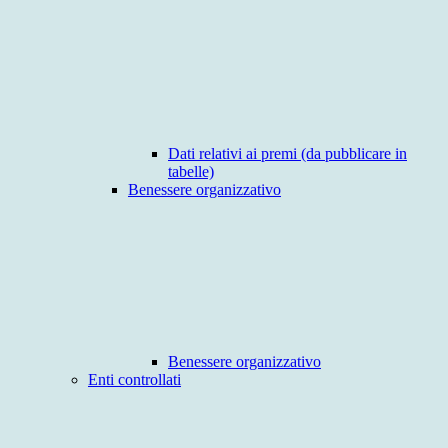
Dati relativi ai premi (da pubblicare in
tabelle)
Benessere organizzativo
Benessere organizzativo
Enti controllati