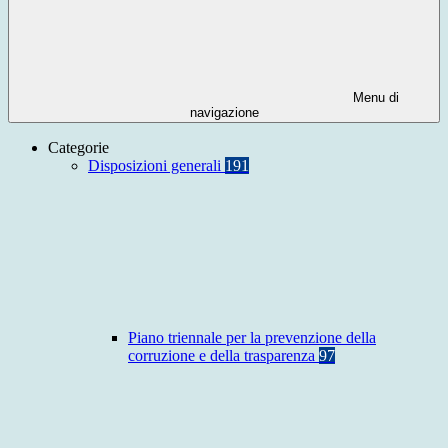
Menu di
navigazione
Categorie
Disposizioni generali
191
Piano triennale per la prevenzione della
corruzione e della trasparenza
97