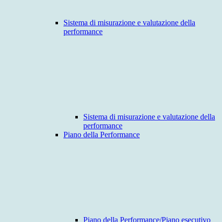
Sistema di misurazione e valutazione della
performance
Sistema di misurazione e valutazione della
performance
Piano della Performance
Piano della Performance/Piano esecutivo