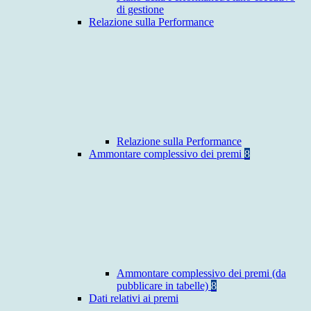
di gestione
Relazione sulla Performance
Relazione sulla Performance
Ammontare complessivo dei premi
8
Ammontare complessivo dei premi (da
pubblicare in tabelle)
8
Dati relativi ai premi