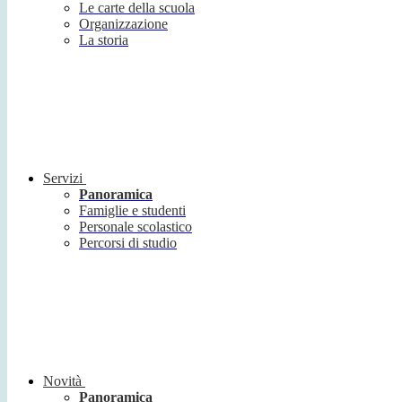
Le carte della scuola
Organizzazione
La storia
Servizi
Panoramica
Famiglie e studenti
Personale scolastico
Percorsi di studio
Novità
Panoramica