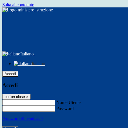
Salta al contenuto
Italiano
Italiano
Accedi
Accedi
button close
×
Nome Utente
Password
Password dimenticata?