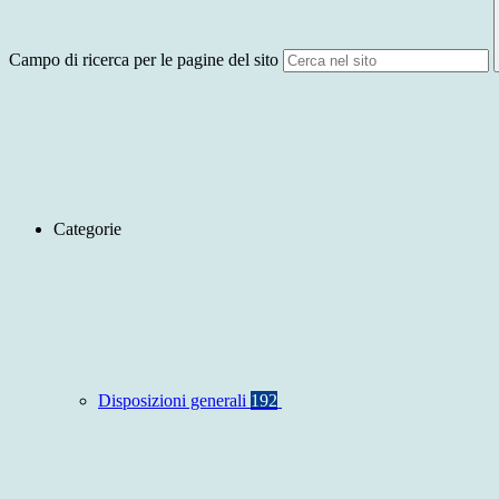
Campo di ricerca per le pagine del sito
Categorie
Disposizioni generali
192