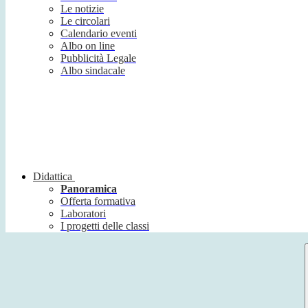
Le notizie
Le circolari
Calendario eventi
Albo on line
Pubblicità Legale
Albo sindacale
Didattica
Panoramica
Offerta formativa
Laboratori
I progetti delle classi