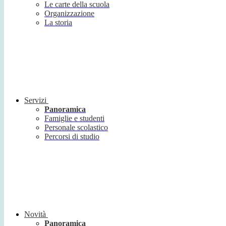
Le carte della scuola
Organizzazione
La storia
Servizi
Panoramica
Famiglie e studenti
Personale scolastico
Percorsi di studio
Novità
Panoramica