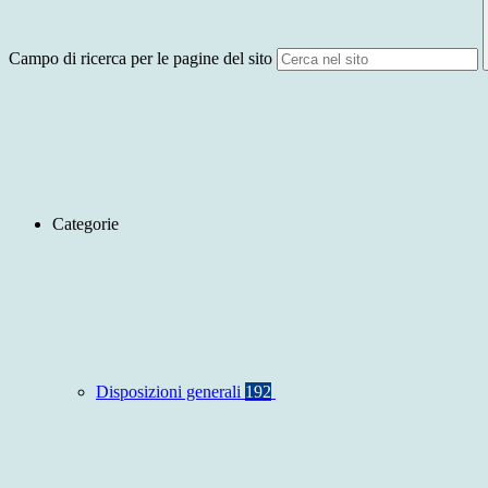
Campo di ricerca per le pagine del sito
Categorie
Disposizioni generali
192