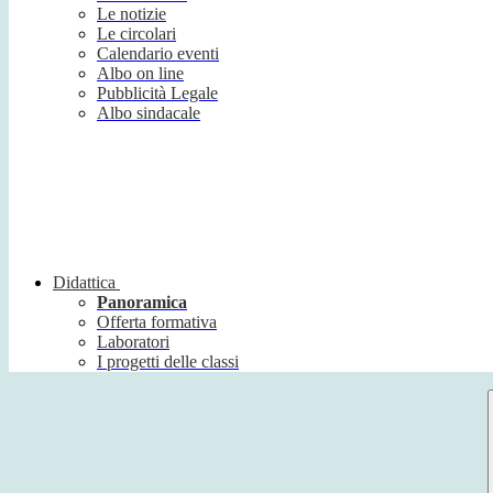
Le notizie
Le circolari
Calendario eventi
Albo on line
Pubblicità Legale
Albo sindacale
Didattica
Panoramica
Offerta formativa
Laboratori
I progetti delle classi