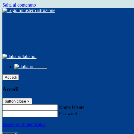
Salta al contenuto
Italiano
Italiano
Accedi
Accedi
button close
×
Nome Utente
Password
Password dimenticata?