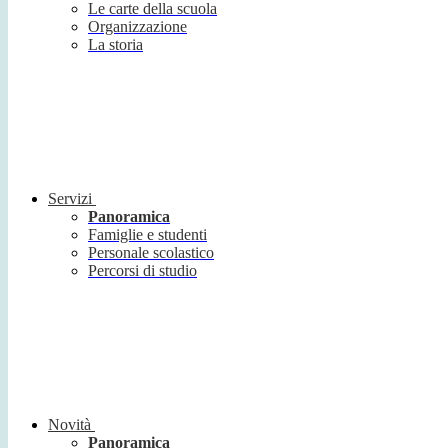
Le carte della scuola
Organizzazione
La storia
Servizi
Panoramica
Famiglie e studenti
Personale scolastico
Percorsi di studio
Novità
Panoramica