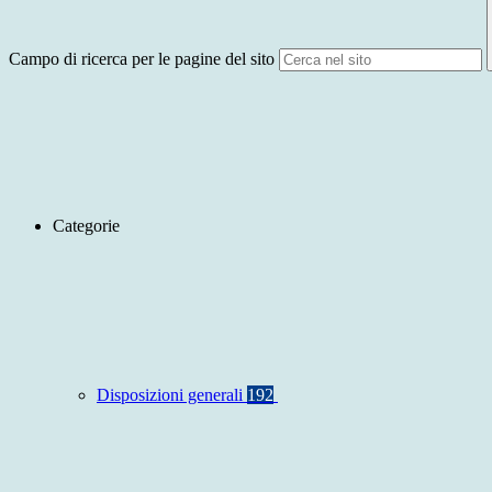
Campo di ricerca per le pagine del sito
Categorie
Disposizioni generali
192