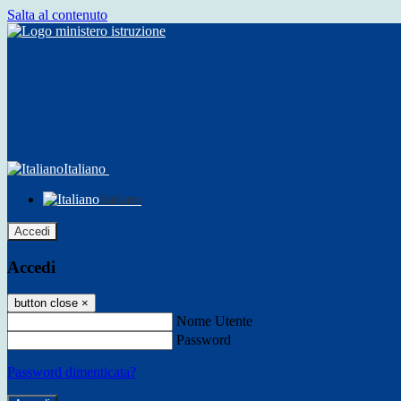
Salta al contenuto
Italiano
Italiano
Accedi
Accedi
button close
×
Nome Utente
Password
Password dimenticata?