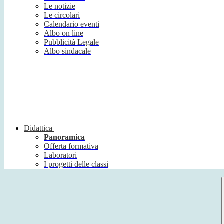
Le notizie
Le circolari
Calendario eventi
Albo on line
Pubblicità Legale
Albo sindacale
Didattica
Panoramica
Offerta formativa
Laboratori
I progetti delle classi