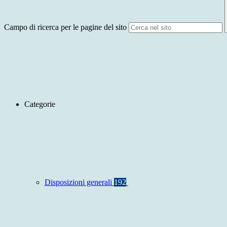
Campo di ricerca per le pagine del sito
Categorie
Disposizioni generali
192