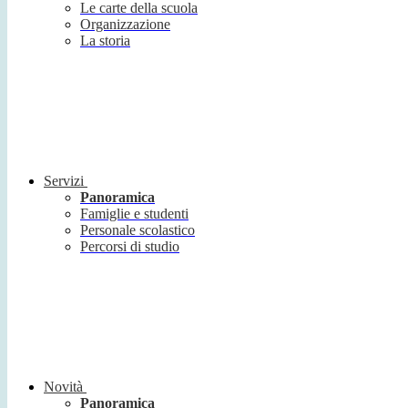
Le carte della scuola
Organizzazione
La storia
Servizi
Panoramica
Famiglie e studenti
Personale scolastico
Percorsi di studio
Novità
Panoramica