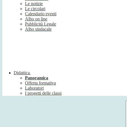
Le notizie
Le circolari
Calendario eventi
Albo on line
Pubblicità Legale
Albo sindacale
Didattica
Panoramica
Offerta formativa
Laboratori
I progetti delle classi