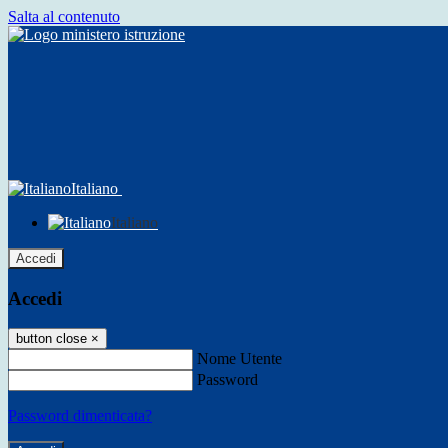
Salta al contenuto
Italiano
Italiano
Accedi
Accedi
button close
×
Nome Utente
Password
Password dimenticata?