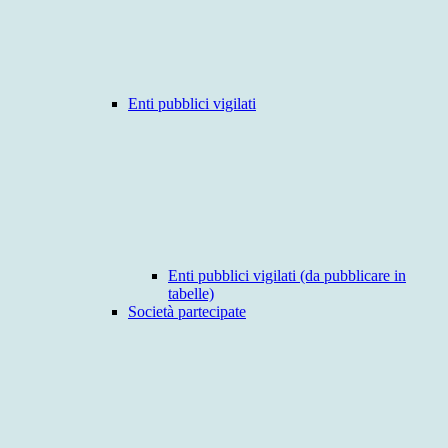
Enti pubblici vigilati
Enti pubblici vigilati (da pubblicare in
tabelle)
Società partecipate