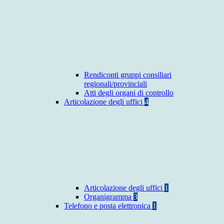
Rendiconti gruppi consiliari
regionali/provinciali
Atti degli organi di controllo
Articolazione degli uffici
4
Articolazione degli uffici
1
Organigramma
3
Telefono e posta elettronica
1