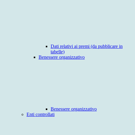
Dati relativi ai premi (da pubblicare in
tabelle)
Benessere organizzativo
Benessere organizzativo
Enti controllati