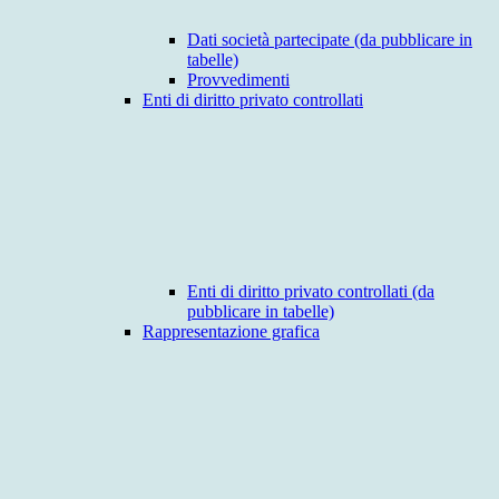
Dati società partecipate (da pubblicare in
tabelle)
Provvedimenti
Enti di diritto privato controllati
Enti di diritto privato controllati (da
pubblicare in tabelle)
Rappresentazione grafica