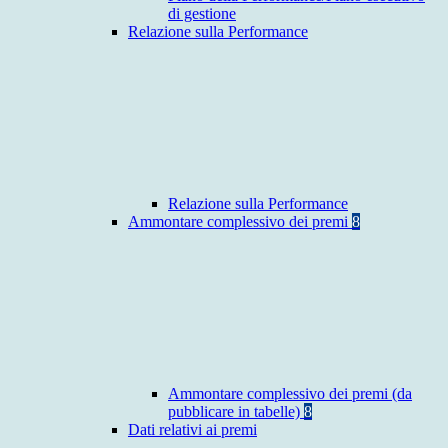
di gestione
Relazione sulla Performance
Relazione sulla Performance
Ammontare complessivo dei premi
8
Ammontare complessivo dei premi (da
pubblicare in tabelle)
8
Dati relativi ai premi