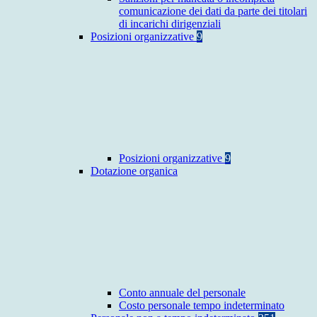
comunicazione dei dati da parte dei titolari
di incarichi dirigenziali
Posizioni organizzative
9
Posizioni organizzative
9
Dotazione organica
Conto annuale del personale
Costo personale tempo indeterminato