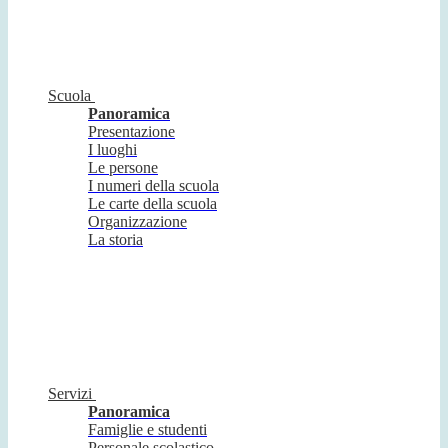
Scuola
Panoramica
Presentazione
I luoghi
Le persone
I numeri della scuola
Le carte della scuola
Organizzazione
La storia
Servizi
Panoramica
Famiglie e studenti
Personale scolastico