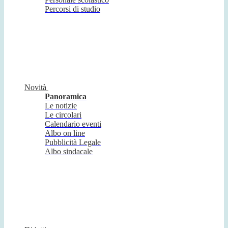
Percorsi di studio
Novità
Panoramica
Le notizie
Le circolari
Calendario eventi
Albo on line
Pubblicità Legale
Albo sindacale