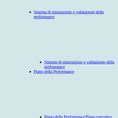
Sistema di misurazione e valutazione della
performance
Sistema di misurazione e valutazione della
performance
Piano della Performance
Piano della Performance/Piano esecutivo