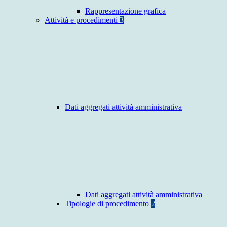
Rappresentazione grafica
Attività e procedimenti
3
Dati aggregati attività amministrativa
Dati aggregati attività amministrativa
Tipologie di procedimento
2