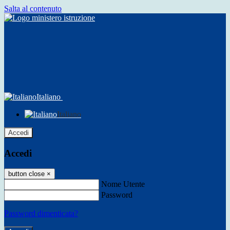
Salta al contenuto
Italiano
Italiano
Accedi
Accedi
button close
×
Nome Utente
Password
Password dimenticata?