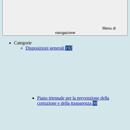
Menu di
navigazione
Categorie
Disposizioni generali
192
Piano triennale per la prevenzione della
corruzione e della trasparenza
98