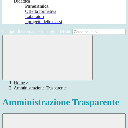
Didattica
Panoramica
Offerta formativa
Laboratori
I progetti delle classi
Campo di ricerca per le pagine del sito
Home
>
Amministrazione Trasparente
Amministrazione Trasparente